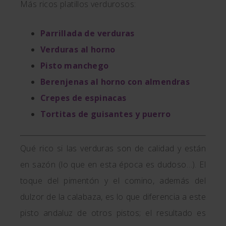
Más ricos platillos verdurosos:
Parrillada de verduras
Verduras al horno
Pisto manchego
Berenjenas al horno con almendras
Crepes de espinacas
Tortitas de guisantes y puerro
Qué rico si las verduras son de calidad y están
en sazón (lo que en esta época es dudoso…). El
toque del pimentón y el comino, además del
dulzor de la calabaza, es lo que diferencia a este
pisto andaluz de otros pistos; el resultado es