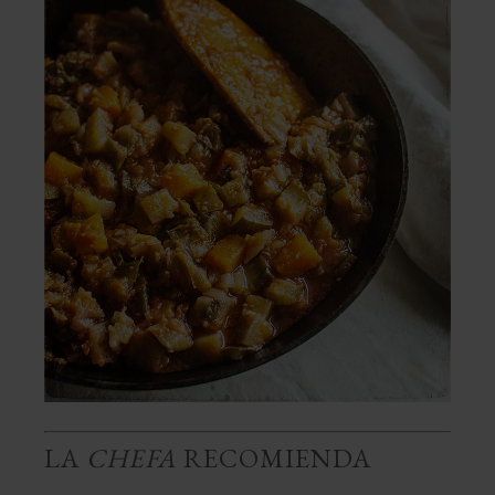
LA
CHEFA
RECOMIENDA