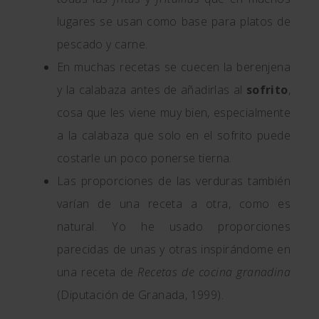
lugares se usan como base para platos de
pescado y carne.
En muchas recetas se cuecen la berenjena
y la calabaza antes de añadirlas al
sofrito
,
cosa que les viene muy bien, especialmente
a la calabaza que solo en el sofrito puede
costarle un poco ponerse tierna.
Las proporciones de las verduras también
varían de una receta a otra, como es
natural. Yo he usado proporciones
parecidas de unas y otras inspirándome en
una receta de
Recetas de cocina granadina
(Diputación de Granada, 1999).