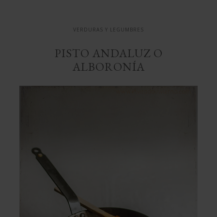
VERDURAS Y LEGUMBRES
PISTO ANDALUZ O
ALBORONÍA