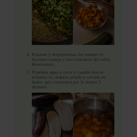
Pelamos y despepitamos los tomates (o
hacemos trampa y los trituramos del todo).
Reservamos.
Ponemos agua a cocer y cuando hierva
echamos la calabaza pelada y cortada en
dados, que coceremos por lo menos 5
minutos.