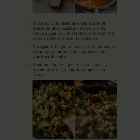
Mientras tanto
cubrimos con aceite el
fondo de una cazuela
o sartén grande,
donde quepa toda la verdura, y sofreímos la
cebolla hasta que esté transparente.
Agregamos los pimientos, y proseguimos la
fritura para que se ablanden, hasta que
cambien de color
.
Añadimos la berenjena y el calabacín, y
sofreímos a fuego bajo hasta que estén
tiernos.