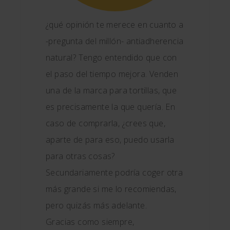
¿qué opinión te merece en cuanto a
-pregunta del millón- antiadherencia
natural? Tengo entendido que con
el paso del tiempo mejora. Venden
una de la marca para tortillas, que
es precisamente la que quería. En
caso de comprarla, ¿crees que,
aparte de para eso, puedo usarla
para otras cosas?
Secundariamente podría coger otra
más grande si me lo recomiendas,
pero quizás más adelante.
Gracias como siempre,