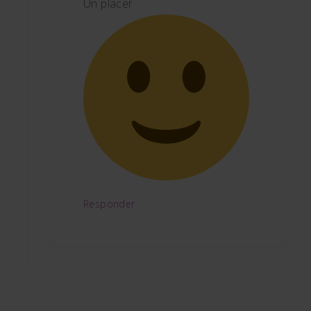
Un placer
Responder