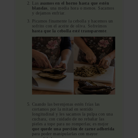
Las
asamos en el horno hasta que estén
blandas
, una media hora o menos. Sacamos
y dejamos enfriar.
Picamos finamente la cebolla y hacemos un
sofrito con el aceite de oliva. Sofreímos
hasta que la cebolla esté transparente
.
Cuando las berenjenas estén frías las
cortamos por la mitad en sentido
longitudinal y les sacamos la pulpa con una
cuchara, con cuidado de no rebañar las
pieles a tope para no romperlas; es mejor
que quede una porción de carne adherida
para poder manipularlas con mayor