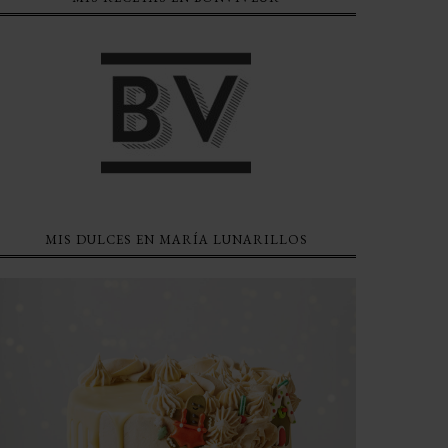
MIS DULCES EN MARÍA LUNARILLOS