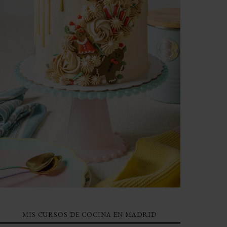
MIS CURSOS DE COCINA EN MADRID