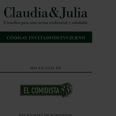
MIS RECETAS EN
MIS RECETAS EN BONVIVEUR