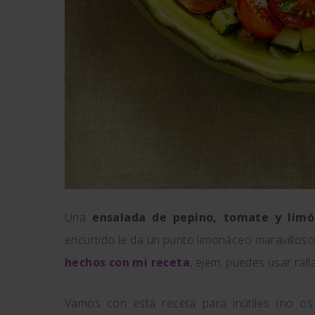
Una
ensalada de pepino, tomate y limó
encurtido le da un punto limonáceo maravilloso
hechos con mi receta
, ejem: puedes usar rall
Vamos con esta receta para inútiles (no os