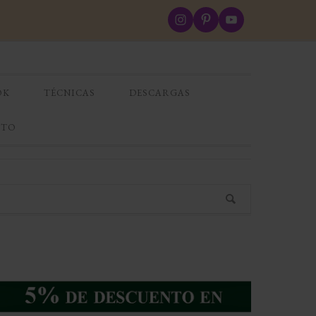
OK
TÉCNICAS
DESCARGAS
CTO