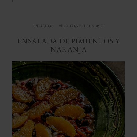
naranja
ENSALADAS
VERDURAS Y LEGUMBRES
ENSALADA DE PIMIENTOS Y
NARANJA