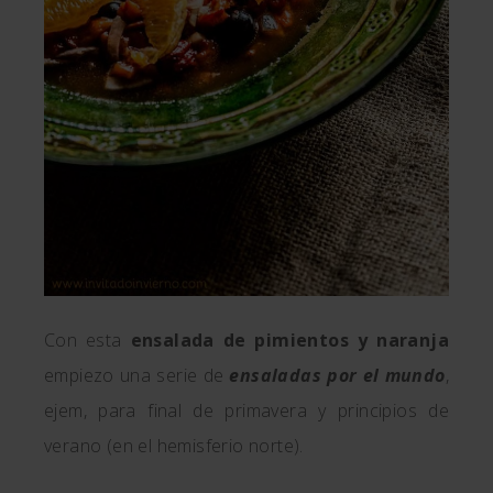
Con esta
ensalada de pimientos y naranja
empiezo una serie de
ensaladas por el mundo
,
ejem, para final de primavera y principios de
verano (en el hemisferio norte).