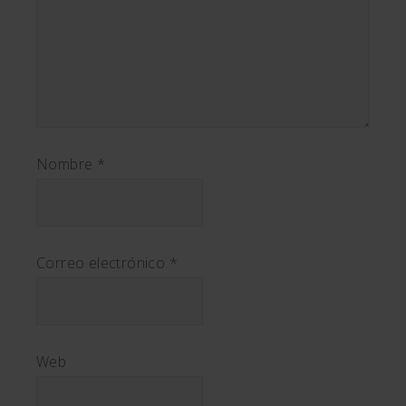
Nombre
*
Correo electrónico
*
Web