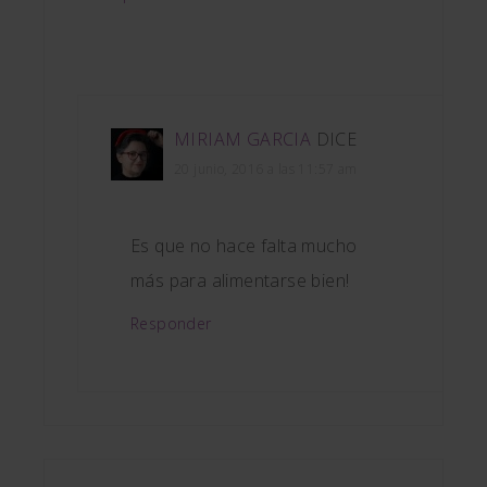
MIRIAM GARCIA
DICE
20 junio, 2016 a las 11:57 am
Es que no hace falta mucho
más para alimentarse bien!
Responder