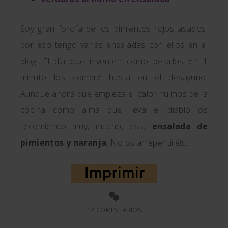
Soy gran forofa de los pimientos rojos asados,
por eso tengo varias ensaladas con ellos en el
blog. El día que inventen cómo pelarlos en 1
minuto los comeré hasta en el desayuno.
Aunque ahora que empieza el calor huimos de la
cocina como alma que lleva el diablo os
recomiendo muy, mucho, esta
ensalada de
pimientos y naranja
. No os arrepentiréis.
12 COMENTARIOS