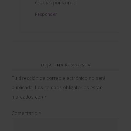
Gracias por la info!
Responder
DEJA UNA RESPUESTA
Tu dirección de correo electrónico no será
publicada.
Los campos obligatorios están
marcados con
*
Comentario
*