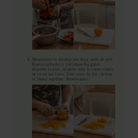
Mondamos la naranja sin dejar nada de piel
blanca (albedo) y cortamos los gajos
dejando la piel, sacando solo la carne como
se ve en las fotos. Este corte de los cítricos
se llama
suprême
. Reservamos.