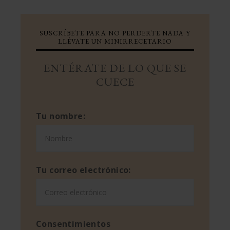
SUSCRÍBETE PARA NO PERDERTE NADA Y
LLÉVATE UN MINIRRECETARIO
ENTÉRATE DE LO QUE SE
CUECE
Tu nombre:
Tu correo electrónico:
Consentimientos