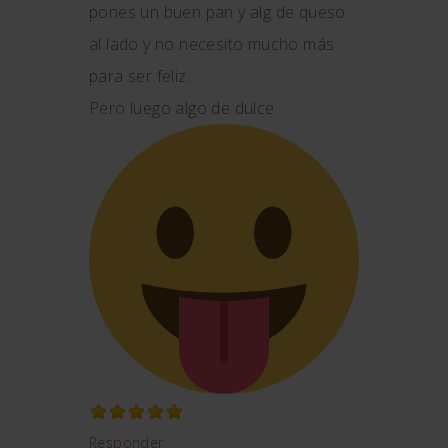
pones un buen pan y alg de queso
al lado y no necesito mucho más
para ser feliz.
Pero luego algo de dulce
Responder