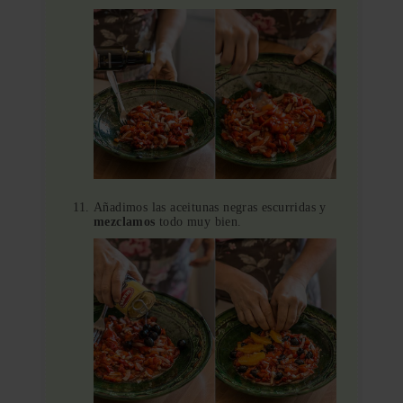
Añadimos las aceitunas negras escurridas y
mezclamos
todo muy bien.