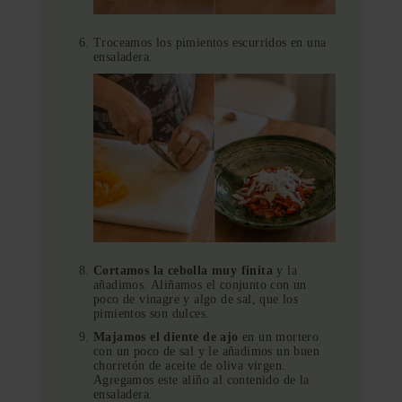
Troceamos los pimientos escurridos en una
ensaladera.
Cortamos la cebolla muy finita
y la
añadimos. Aliñamos el conjunto con un
poco de vinagre y algo de sal, que los
pimientos son dulces.
Majamos el diente de ajo
en un mortero
con un poco de sal y le añadimos un buen
chorretón de aceite de oliva virgen.
Agregamos este aliño al contenido de la
ensaladera.