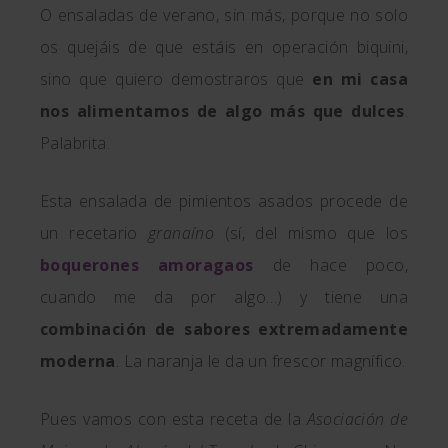
O ensaladas de verano, sin más, porque no solo
os quejáis de que estáis en operación biquini,
sino que quiero demostraros que
en mi casa
nos alimentamos de algo más que dulces
.
Palabrita.
Esta ensalada de pimientos asados procede de
un recetario
granaíno
(sí, del mismo que los
boquerones amoragaos
de hace poco,
cuando me da por algo…) y tiene una
combinación de sabores extremadamente
moderna
. La naranja le da un frescor magnífico.
Pues vamos con esta receta de la
Asociación de