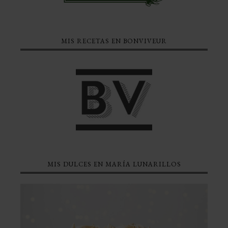
MIS RECETAS EN BONVIVEUR
MIS DULCES EN MARÍA LUNARILLOS