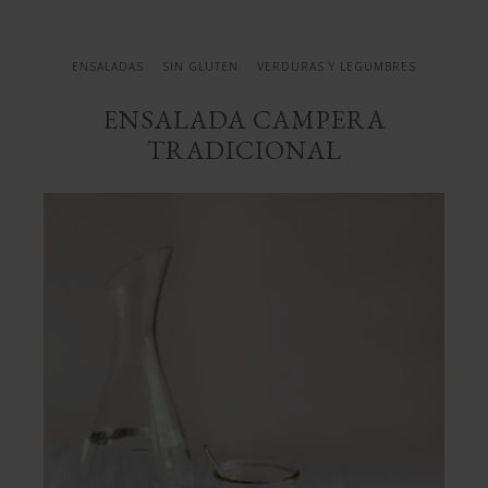
ENSALADAS
SIN GLUTEN
VERDURAS Y LEGUMBRES
ENSALADA CAMPERA
TRADICIONAL