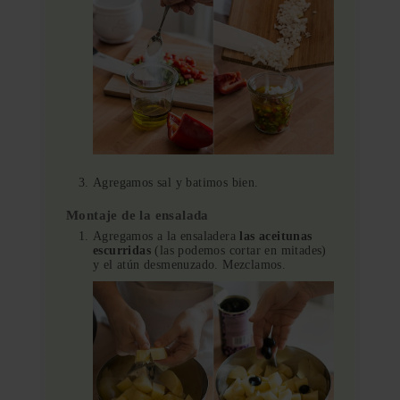
Agregamos sal y batimos bien.
Montaje de la ensalada
Agregamos a la ensaladera
las aceitunas
escurridas
(las podemos cortar en mitades)
y el atún desmenuzado. Mezclamos.