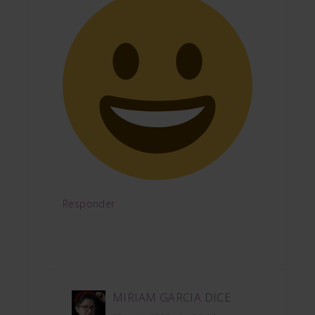
Responder
MIRIAM GARCIA
DICE