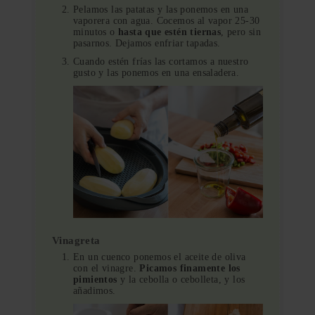
Pelamos las patatas y las ponemos en una
vaporera con agua. Cocemos al vapor 25-30
minutos o
hasta que estén tiernas
, pero sin
pasarnos. Dejamos enfriar tapadas.
Cuando estén frías las cortamos a nuestro
gusto y las ponemos en una ensaladera.
Vinagreta
En un cuenco ponemos el aceite de oliva
con el vinagre.
Picamos finamente los
pimientos
y la cebolla o cebolleta, y los
añadimos.