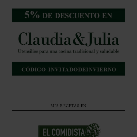
MIS RECETAS EN