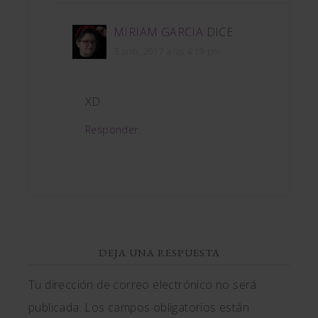
MIRIAM GARCIA
DICE
3 julio, 2017 a las 4:19 pm
XD
Responder
DEJA UNA RESPUESTA
Tu dirección de correo electrónico no será
publicada.
Los campos obligatorios están