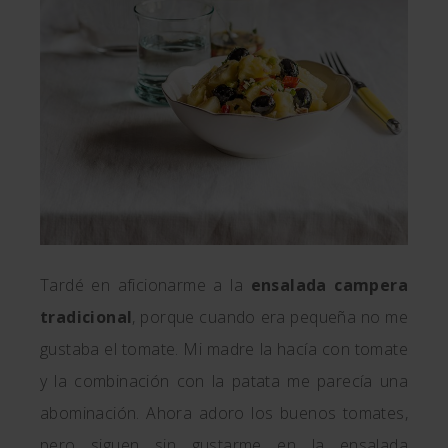
Tardé en aficionarme a la
ensalada campera
tradicional
, porque cuando era pequeña no me
gustaba el tomate. Mi madre la hacía con tomate
y la combinación con la patata me parecía una
abominación. Ahora adoro los buenos tomates,
pero siguen sin gustarme en la ensalada