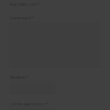
marcados con
*
Comentario
*
Nombre
*
Correo electrónico
*