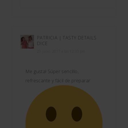
PATRICIA | TASTY DETAILS
DICE
29 junio, 2017 a las 12:33 pm
Me gusta! Súper sencillo,
refrescante y fácil de preparar