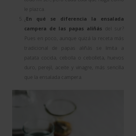
le plazca.
¿
En qué se diferencia la ensalada
campera de las papas aliñás
del sur?
Pues en poco, aunque quizá la receta más
tradicional de papas aliñás se limita a
patata cocida, cebolla o cebolleta, huevos
duro, perejil, aceite y vinagre, más sencilla
que la ensalada campera.