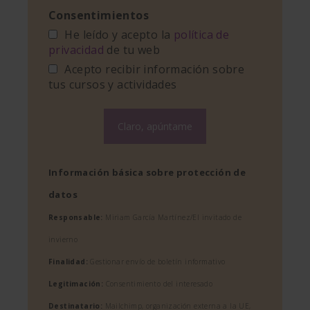
Consentimientos
He leído y acepto la
política de
privacidad
de tu web
Acepto recibir información sobre
tus cursos y actividades
Información básica sobre protección de
datos
Responsable:
Miriam García Martínez/El invitado de
invierno
Finalidad:
Gestionar envío de boletín informativo
Legitimación:
Consentimiento del interesado
Destinatario:
Mailchimp, organización externa a la UE,