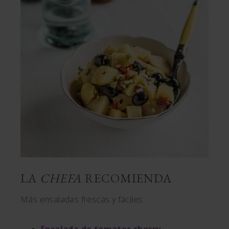
LA
CHEFA
RECOMIENDA
Más ensaladas frescas y fáciles: