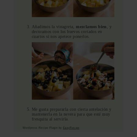
Añadimos la vinagreta,
mezclamos bien
, y
decoramos con los huevos cortados en
cuartos si nos apetece ponerlos.
Me gusta prepararla con cierta antelación y
mantenerla en la nevera para que esté muy
fresquita al servirla.
Wordpress Recipe Plugin by
EasyRecipe