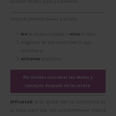
bombón helado, pipas y caramelos.
Antes de ponerte manos a la obra:
lee
la receta completa o
mira
el vídeo,
asegúrate de que tienes todo lo que
necesitas y
entiende
el proceso.
No olvides consultar las dudas y
consejos después de la receta
.
Dificultad:
la de ajustar bien la consistencia de
la masa para que sea suficientemente espesa