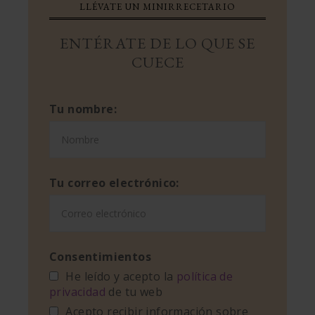
LLÉVATE UN MINIRRECETARIO
ENTÉRATE DE LO QUE SE
CUECE
Tu nombre:
Tu correo electrónico:
Consentimientos
He leído y acepto la
política de
privacidad
de tu web
Acepto recibir información sobre