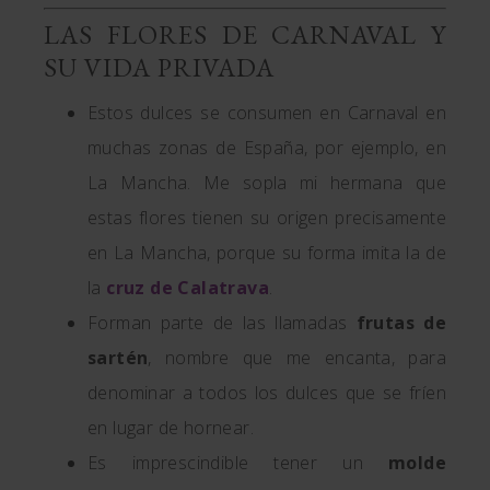
LAS FLORES DE CARNAVAL Y
SU VIDA PRIVADA
Estos dulces se consumen en Carnaval en
muchas zonas de España, por ejemplo, en
La Mancha. Me sopla mi hermana que
estas flores tienen su origen precisamente
en La Mancha, porque su forma imita la de
la
cruz de Calatrava
.
Forman parte de las llamadas
frutas de
sartén
, nombre que me encanta, para
denominar a todos los dulces que se fríen
en lugar de hornear.
Es imprescindible tener un
molde