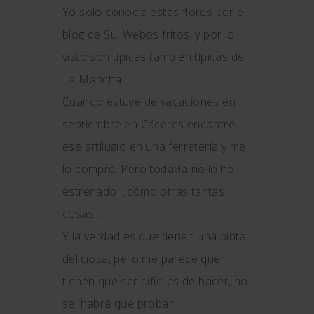
Yo solo conocía estas flores por el
blog de Su, Webos fritos, y por lo
visto son típicas también típicas de
La Mancha.
Cuando estuve de vacaciones en
septiembre en Cáceres encontré
ese artilugio en una ferretería y me
lo compré. Pero todavía no lo he
estrenado….cómo otras tantas
cosas…
Y la verdad es que tienen una pinta
deliciosa, pero me parece que
tienen que ser difíciles de hacer, no
se, habrá que probar…