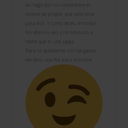
las hago por no comprarme el
chisme de propio, que sólo sirve
para eso. Y como dices, en todos
los sitios lo veo y no conozco a
nadie que lo use, jajaja
Para no quedarme con las ganas
me llevo una flor para el postre