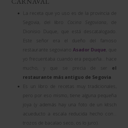
CARNAVAL
La receta que yo uso es de la provincia de
Segovia, del libro
Cocina Segoviana
, de
Dionisio Duque, que está descatalogado.
Este señor era el dueño del famoso
restaurante segoviano
Asador Duque
, que
yo frecuentaba cuando era pequeña… hace
mucho, y que se precia de ser
el
restaurante más antiguo de Segovia
.
Es un libro de recetas muy tradicionales,
pero por eso mismo, tiene alguna pequeña
joya (y además hay una foto de un kitsch
acueducto a escala reducida hecho con…
trozos de bacalao seco, os lo juro).