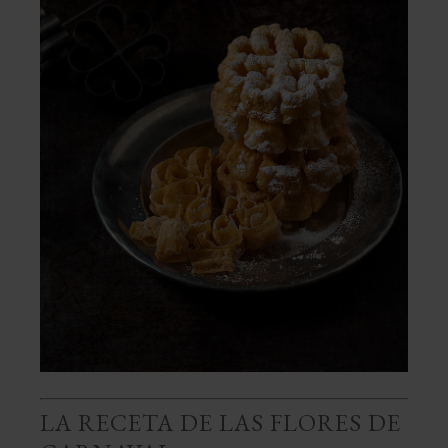
LA RECETA DE LAS FLORES DE