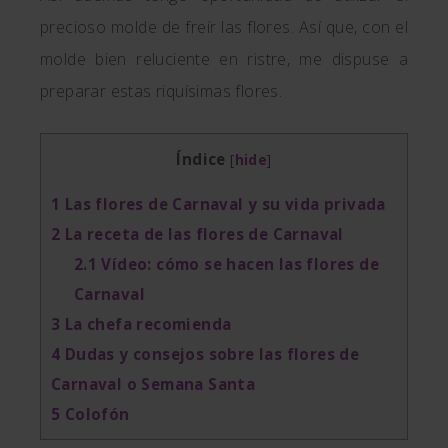
precioso molde de freír las flores. Así que, con el
molde bien reluciente en ristre, me dispuse a
preparar estas riquísimas flores.
Índice
[
hide
]
1
Las flores de Carnaval y su vida privada
2
La receta de las flores de Carnaval
2.1
Vídeo: cómo se hacen las flores de
Carnaval
3
La chefa recomienda
4
Dudas y consejos sobre las flores de
Carnaval o Semana Santa
5
Colofón