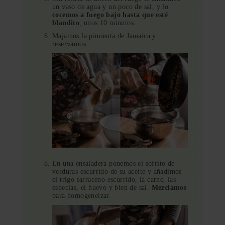
un vaso de agua y un poco de sal, y lo
cocemos a fuego bajo hasta que esté
blandito
, unos 10 minutos.
Majamos la pimienta de Jamaica y
reservamos.
En una ensaladera ponemos el sofrito de
verduras escurrido de su aceite y añadimos
el trigo sarraceno escurrido, la carne, las
especias, el huevo y bien de sal.
Mezclamos
para homogeneizar.