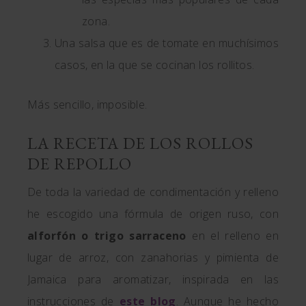
zona.
Una salsa que es de tomate en muchísimos
casos, en la que se cocinan los rollitos.
Más sencillo, imposible.
LA RECETA DE LOS ROLLOS
DE REPOLLO
De toda la variedad de condimentación y relleno
he escogido una fórmula de origen ruso, con
alforfón o trigo sarraceno
en el relleno en
lugar de arroz, con zanahorias y pimienta de
Jamaica para aromatizar, inspirada en las
instrucciones de
este blog
. Aunque he hecho