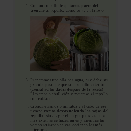
Con un cuchillo le quitamos
parte del
troncho
al repollo, como se ve en la foto.
Preparamos una olla con agua, que
debe ser
grande
para que quepa el repollo enterito
(consultad las dudas después de la receta).
Llevamos a ebullición y metemos el repollo
con cuidado.
Cronometramos 5 minutos y al cabo de ese
tiempo
vamos desprendiendo las hojas del
repollo
, sin apagar el fuego, pues las hojas
más externas se hacen antes y mientras las
vamos retirando se van cociendo las más
interiores.