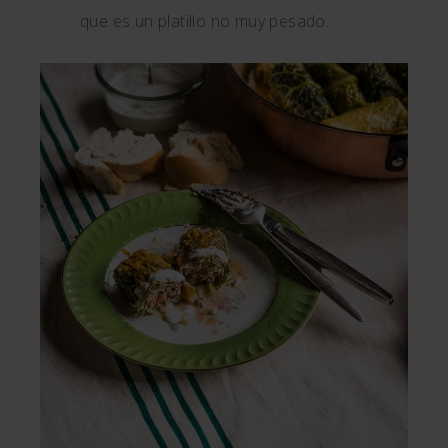
que es un platillo no muy pesado.