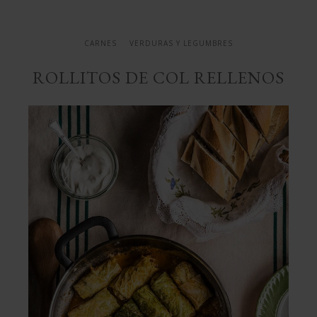
CARNES
VERDURAS Y LEGUMBRES
ROLLITOS DE COL RELLENOS