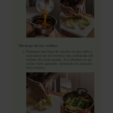
Montaje de los rollitos
Ponemos una hoja de repollo en una tabla y
colocamos en un extremo una cucharada del
relleno de carne picada. Envolvemos en un
rollito bien apretado, metiendo los laterales
hacia dentro.