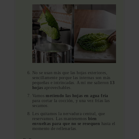
No se usan más que las hojas exteriores,
sencillamente porque las internas son más
pequeñas e intrincadas. A mí me salieron
13
hojas
aprovechables.
Vamos
metiendo las hojas en agua fría
para cortar la cocción, y una vez frías las
secamos.
Les quitamos la nervadura central, que
reservamos. Las mantenemos
bien
envueltas para que no se resequen
hasta el
momento de rellenarlas.