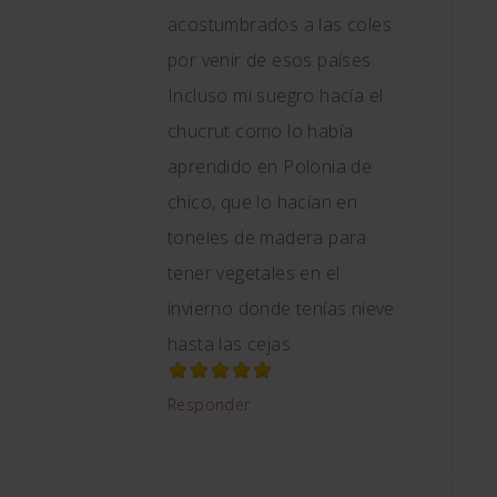
acostumbrados a las coles
por venir de esos países.
Incluso mi suegro hacía el
chucrut como lo había
aprendido en Polonia de
chico, que lo hacían en
toneles de madera para
tener vegetales en el
invierno donde tenías nieve
hasta las cejas.
Responder