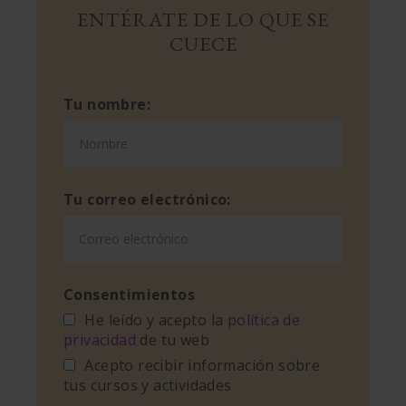
ENTÉRATE DE LO QUE SE
CUECE
Tu nombre:
Tu correo electrónico:
Consentimientos
He leído y acepto la
política de
privacidad
de tu web
Acepto recibir información sobre
tus cursos y actividades