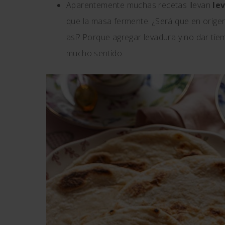
Aparentemente muchas recetas llevan
lev
que la masa fermente. ¿Será que en orige
así? Porque agregar levadura y no dar ti
mucho sentido.