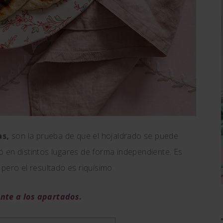
as,
son la prueba de que el hojaldrado se puede
 en distintos lugares de forma independiente. Es
pero el resultado es riquísimo.
ente a los apartados
.