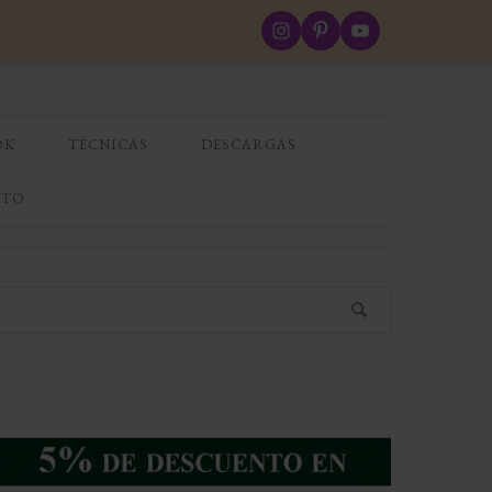
OK
TÉCNICAS
DESCARGAS
CTO