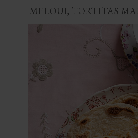
MELOUI, TORTITAS M