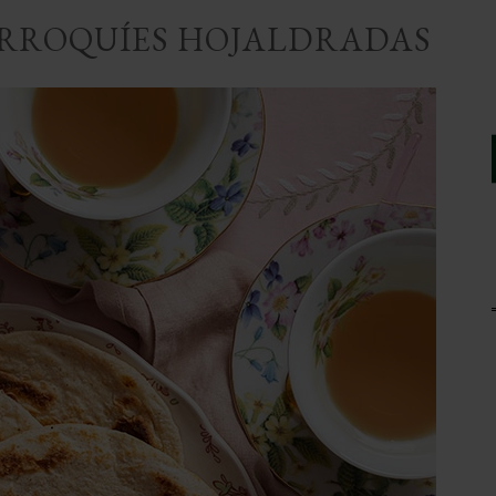
ARROQUÍES HOJALDRADAS