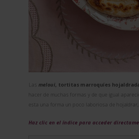
Las
meloui
,
tortitas marroquíes hojaldrad
hacer de muchas formas y de que igual apareció
esta una forma un poco laboriosa de hojaldrar, 
Haz clic en el índice para acceder directam