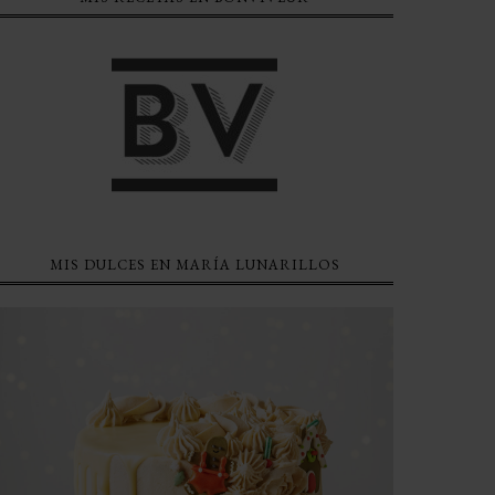
MIS DULCES EN MARÍA LUNARILLOS