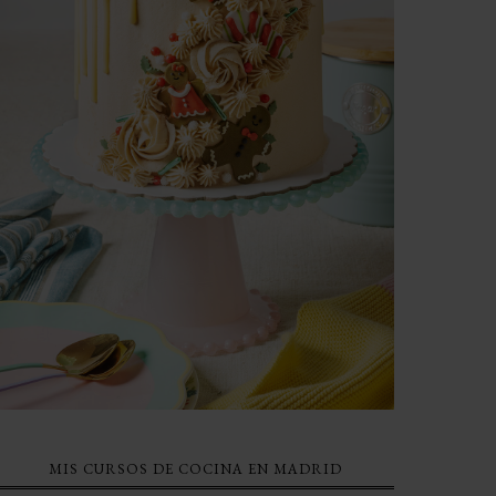
MIS CURSOS DE COCINA EN MADRID