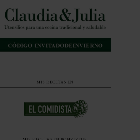
MIS RECETAS EN
MIS RECETAS EN BONVIVEUR