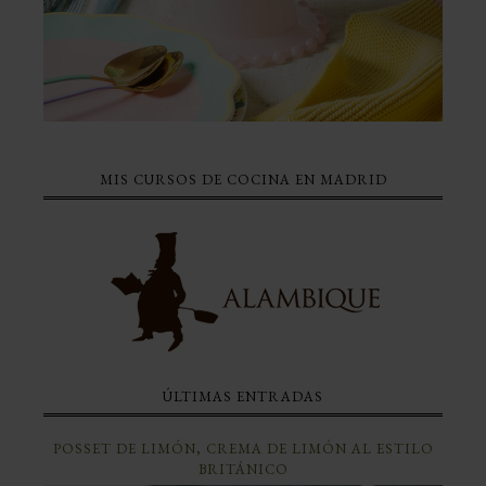
MIS CURSOS DE COCINA EN MADRID
ÚLTIMAS ENTRADAS
POSSET DE LIMÓN, CREMA DE LIMÓN AL ESTILO
BRITÁNICO