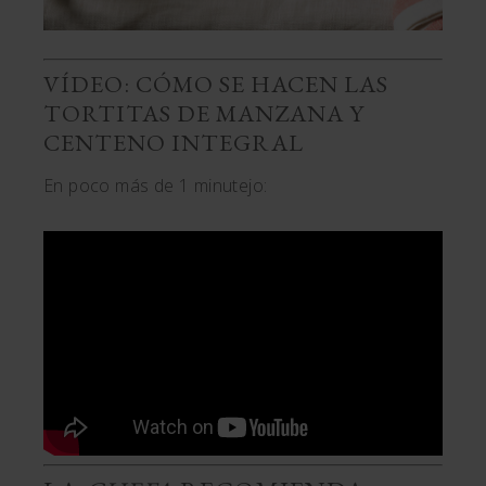
VÍDEO: CÓMO SE HACEN LAS
TORTITAS DE MANZANA Y
CENTENO INTEGRAL
En poco más de 1 minutejo: