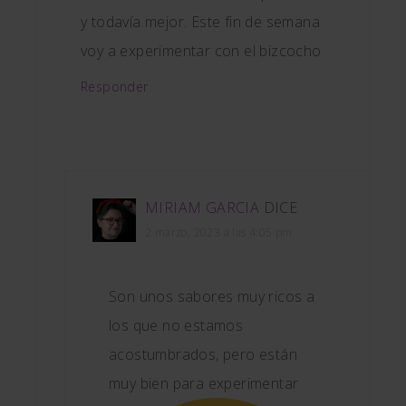
y todavía mejor. Este fin de semana
voy a experimentar con el bizcocho
Responder
MIRIAM GARCIA
DICE
2 marzo, 2023 a las 4:05 pm
Son unos sabores muy ricos a
los que no estamos
acostumbrados, pero están
muy bien para experimentar