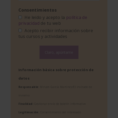
Consentimientos
He leído y acepto la
política de
privacidad
de tu web
Acepto recibir información sobre
tus cursos y actividades
Información básica sobre protección de
datos
Responsable:
Miriam García Martínez/El invitado de
invierno
Finalidad:
Gestionar envío de boletín informativo
Legitimación:
Consentimiento del interesado