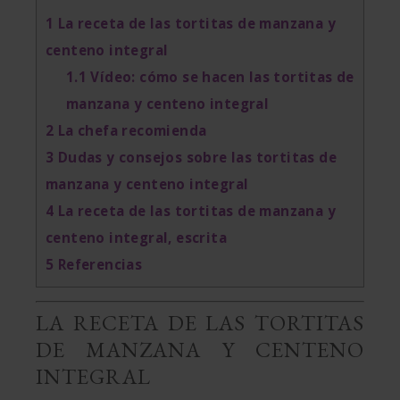
1
La receta de las tortitas de manzana y
centeno integral
1.1
Vídeo: cómo se hacen las tortitas de
manzana y centeno integral
2
La chefa recomienda
3
Dudas y consejos sobre las tortitas de
manzana y centeno integral
4
La receta de las tortitas de manzana y
centeno integral, escrita
5
Referencias
LA RECETA DE LAS TORTITAS
DE MANZANA Y CENTENO
INTEGRAL