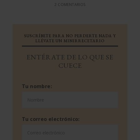
2 COMENTARIOS
SUSCRÍBETE PARA NO PERDERTE NADA Y
LLÉVATE UN MINIRRECETARIO
ENTÉRATE DE LO QUE SE
CUECE
Tu nombre:
Tu correo electrónico: