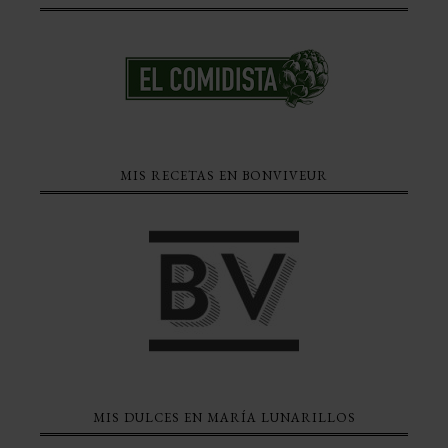
MIS RECETAS EN BONVIVEUR
MIS DULCES EN MARÍA LUNARILLOS