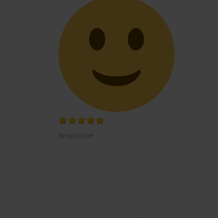
Responder