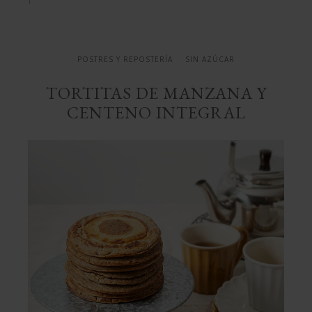
integral
POSTRES Y REPOSTERÍA
SIN AZÚCAR
TORTITAS DE MANZANA Y
CENTENO INTEGRAL