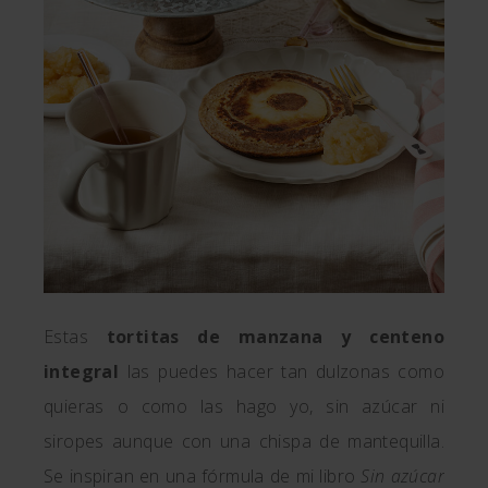
Estas
tortitas de manzana y centeno
integral
las puedes hacer tan dulzonas como
quieras o como las hago yo, sin azúcar ni
siropes aunque con una chispa de mantequilla.
Se inspiran en una fórmula de mi libro
Sin azúcar