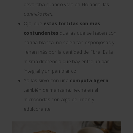
devoraba cuando vivía en Holanda, las
pannekoeken
.
Ojo, que
estas tortitas son más
contundentes
que las que se hacen con
harina blanca; no salen tan esponjosas y
llenan más por la cantidad de fibra. Es la
misma diferencia que hay entre un pan
integral y un pan blanco.
Yo las sirvo con una
compota ligera
también de manzana, hecha en el
microondas con algo de limón y
edulcorante.