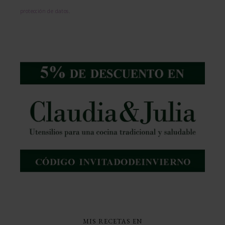
protección de datos
.
MIS RECETAS EN