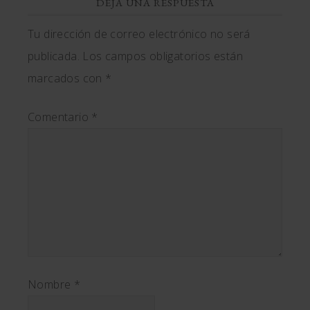
DEJA UNA RESPUESTA
Tu dirección de correo electrónico no será
publicada.
Los campos obligatorios están
marcados con
*
Comentario
*
Nombre
*