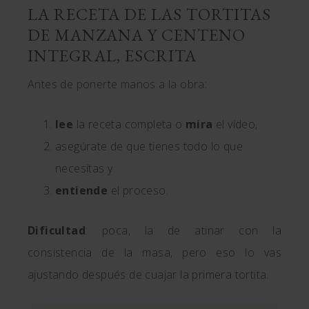
LA RECETA DE LAS TORTITAS
DE MANZANA Y CENTENO
INTEGRAL, ESCRITA
Antes de ponerte manos a la obra:
lee
la receta completa o
mira
el vídeo,
asegúrate de que tienes todo lo que
necesitas y
entiende
el proceso.
Dificultad
: poca, la de atinar con la
consistencia de la masa, pero eso lo vas
ajustando después de cuajar la primera tortita.