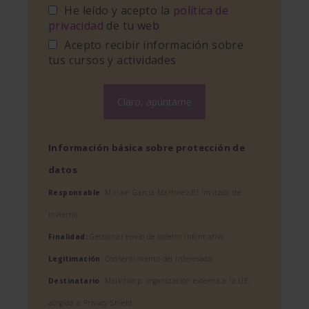
He leído y acepto la
política de
privacidad
de tu web
Acepto recibir información sobre
tus cursos y actividades
Información básica sobre protección de
datos
Responsable:
Miriam García Martínez/El invitado de
invierno
Finalidad:
Gestionar envío de boletín informativo
Legitimación:
Consentimiento del interesado
Destinatario:
Mailchimp, organización externa a la UE,
acogida a Privacy Shield