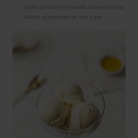
punto de fusión del helado, haciéndolo más
blando a temperaturas más bajas.