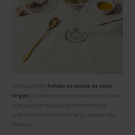
La idea de este
helado de aceite de oliva
virgen
te puede parecer chocante, pero cuando
lo pruebas se te pasa y se desmontan tus
prejuicios a la velocidad de la luz, porque está
delicioso.