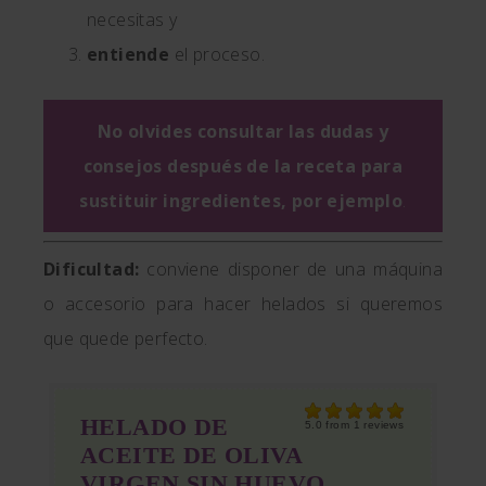
necesitas y
entiende
el proceso.
No olvides consultar las dudas y
consejos después de la receta para
sustituir ingredientes, por ejemplo
.
Dificultad:
conviene disponer de una máquina
o accesorio para hacer helados si queremos
que quede perfecto.
HELADO DE
5.0
from
1
reviews
ACEITE DE OLIVA
VIRGEN SIN HUEVO