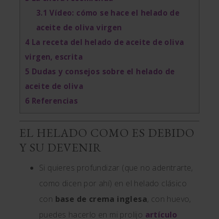
3.1
Vídeo: cómo se hace el helado de
aceite de oliva virgen
4
La receta del helado de aceite de oliva
virgen, escrita
5
Dudas y consejos sobre el helado de
aceite de oliva
6
Referencias
EL HELADO COMO ES DEBIDO
Y SU DEVENIR
Si quieres profundizar (que no adentrarte,
como dicen por ahí) en el helado clásico
con
base de crema inglesa
, con huevo,
puedes hacerlo en mi prolijo
artículo