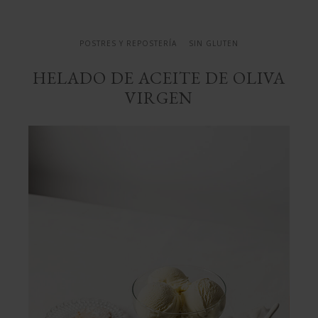
POSTRES Y REPOSTERÍA
SIN GLUTEN
HELADO DE ACEITE DE OLIVA
VIRGEN