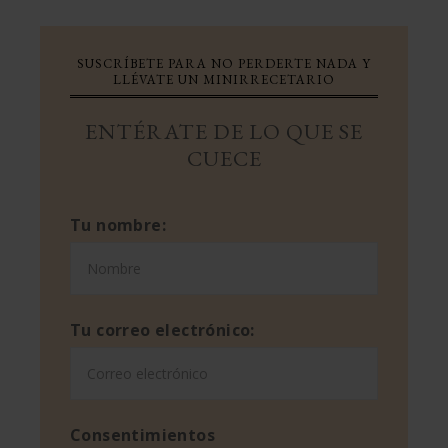
SUSCRÍBETE PARA NO PERDERTE NADA Y
LLÉVATE UN MINIRRECETARIO
ENTÉRATE DE LO QUE SE
CUECE
Tu nombre:
Tu correo electrónico:
Consentimientos