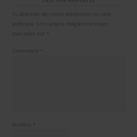
DEJA UNA RESPUESTA
Tu dirección de correo electrónico no será
publicada.
Los campos obligatorios están
marcados con
*
Comentario
*
Nombre
*