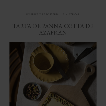
POSTRES Y REPOSTERÍA
SIN AZÚCAR
TARTA DE PANNA COTTA DE
AZAFRÁN