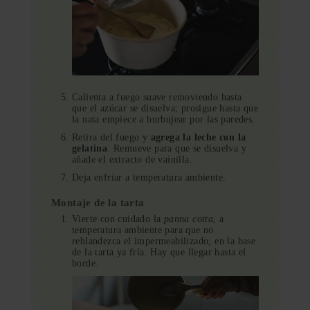
Calienta a fuego suave removiendo hasta
que el azúcar se disuelva; prosigue hasta que
la nata empiece a burbujear por las paredes.
Retira del fuego y
agrega la leche con la
gelatina
. Remueve para que se disuelva y
añade el extracto de vainilla.
Deja enfriar a temperatura ambiente.
Montaje de la tarta
Vierte con cuidado la
panna cotta
, a
temperatura ambiente para que no
reblandezca el impermeabilizado, en la base
de la tarta ya fría. Hay que llegar hasta el
borde.