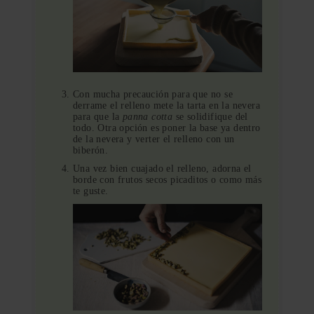
Con mucha precaución para que no se
derrame el relleno mete la tarta en la nevera
para que la
panna cotta
se solidifique del
todo. Otra opción es poner la base ya dentro
de la nevera y verter el relleno con un
biberón.
Una vez bien cuajado el relleno, adorna el
borde con frutos secos picaditos o como más
te guste.