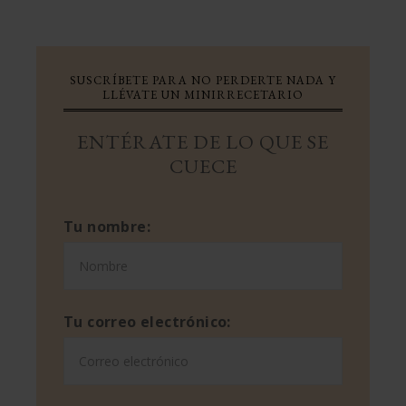
SUSCRÍBETE PARA NO PERDERTE NADA Y
LLÉVATE UN MINIRRECETARIO
ENTÉRATE DE LO QUE SE
CUECE
Tu nombre:
Tu correo electrónico: