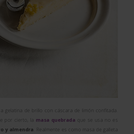
 gelatina de brillo con cáscara de limón confitada.
e por cierto, la
masa quebrada
que se usa no es
vo y almendra
. Realmente es como masa de galleta