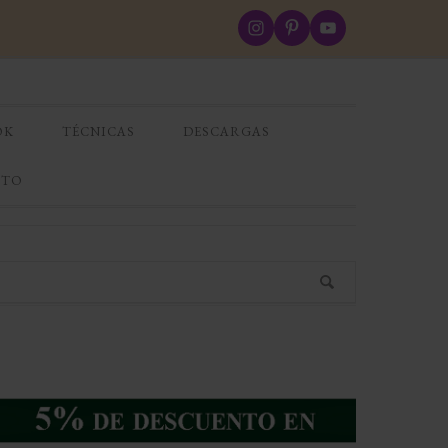
OK
TÉCNICAS
DESCARGAS
CTO