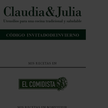
MIS RECETAS EN
MIS RECETAS EN BONVIVEUR