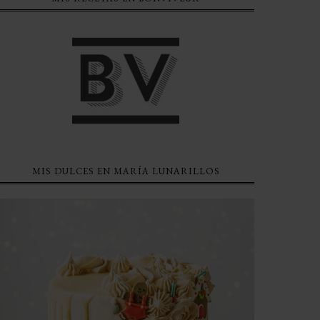
MIS DULCES EN MARÍA LUNARILLOS