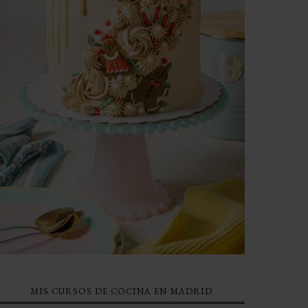
MIS CURSOS DE COCINA EN MADRID