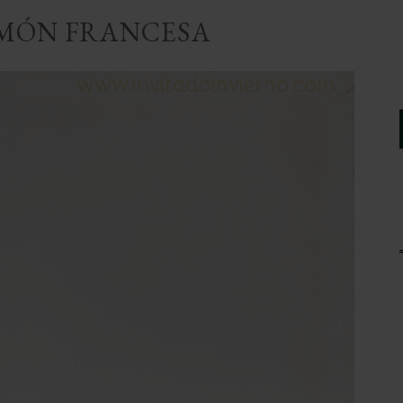
IMÓN FRANCESA