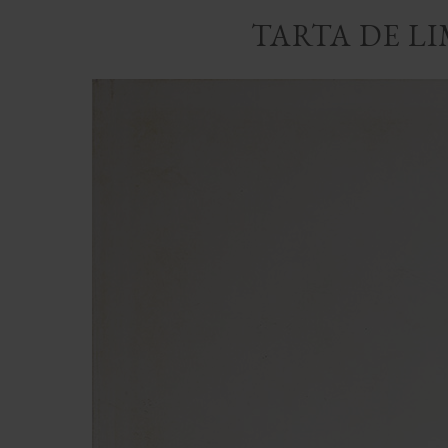
TARTA DE L