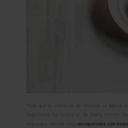
Para que la crema no se reseque se aplica una
Superlativo. La receta es de Pierre Hermé. Qu
una masa sencilla, sino
enriquecida con hue