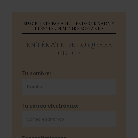
SUSCRÍBETE PARA NO PERDERTE NADA Y
LLÉVATE UN MINIRRECETARIO
ENTÉRATE DE LO QUE SE
CUECE
Tu nombre:
Tu correo electrónico:
Consentimientos