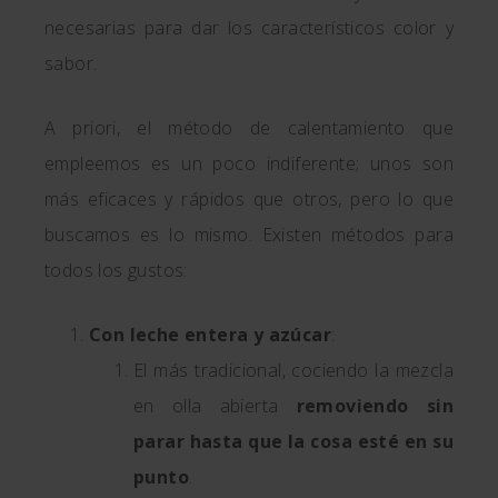
necesarias para dar los característicos color y
sabor.
A priori, el método de calentamiento que
empleemos es un poco indiferente; unos son
más eficaces y rápidos que otros, pero lo que
buscamos es lo mismo. Existen métodos para
todos los gustos:
Con leche entera y azúcar
:
El más tradicional, cociendo la mezcla
en olla abierta
removiendo sin
parar hasta que la cosa esté en su
punto
.