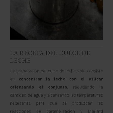
LA RECETA DEL DULCE DE
LECHE
La preparación del dulce de leche solo consiste
en
concentrar la leche con el azúcar
calentando el conjunto
, reduciendo la
cantidad de agua y alcanzando las temperaturas
necesarias para que se produzcan las
reacciones de caramelización y Maillard