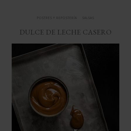
POSTRES Y REPOSTERÍA
SALSAS
DULCE DE LECHE CASERO