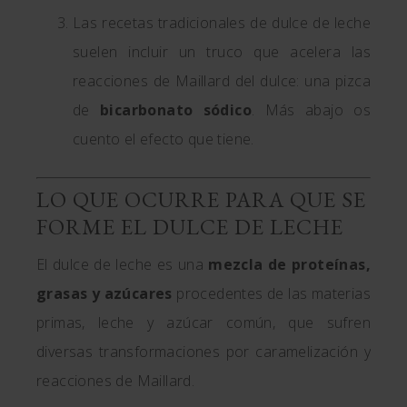
Las recetas tradicionales de dulce de leche
suelen incluir un truco que acelera las
reacciones de Maillard del dulce: una pizca
de
bicarbonato sódico
. Más abajo os
cuento el efecto que tiene.
LO QUE OCURRE PARA QUE SE
FORME EL DULCE DE LECHE
El dulce de leche es una
mezcla de proteínas,
grasas y azúcares
procedentes de las materias
primas, leche y azúcar común, que sufren
diversas transformaciones por caramelización y
reacciones de Maillard.