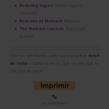
Reducing sugars
. Master organic
chemistry
Reacción de Maillard
. Wikipedia
The Maillard reaction
. Mad Food
Science
Golosos del mundo, uníos para preparar
dulce
de leche
y bañaros en él. Que ya veis que es
bien fácil de hacer.
20 COMENTARIOS