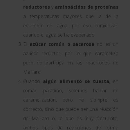
reductores
y
aminoácidos de proteínas
a temperaturas mayores que la de la
ebullición del agua, por eso comienzan
cuando el agua se ha evaporado.
El
azúcar común o sacarosa
no es un
azúcar reductor, por lo que carameliza
pero no participa en las reacciones de
Maillard.
Cuando
algún alimento se tuesta
, en
román paladino, solemos hablar de
caramelización, pero no siempre es
correcto, sino que puede ser una reacción
de Maillard o, lo que es muy frecuente,
ambos tipos de reacciones de forma