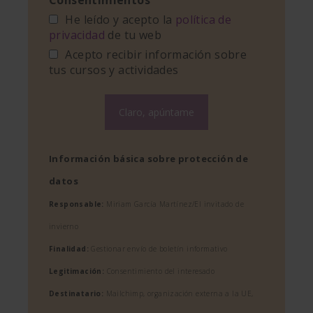
He leído y acepto la
política de
privacidad
de tu web
Acepto recibir información sobre
tus cursos y actividades
Información básica sobre protección de
datos
Responsable:
Miriam García Martínez/El invitado de
invierno
Finalidad:
Gestionar envío de boletín informativo
Legitimación:
Consentimiento del interesado
Destinatario:
Mailchimp, organización externa a la UE,