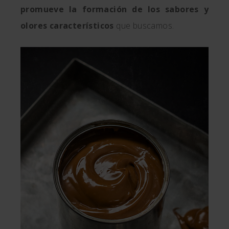
promueve la formación de los sabores y
olores característicos
que buscamos.