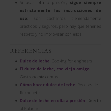
Si usas olla a presión,
sigue siempre
estrictamente las instrucciones de
uso
; son cacharros tremendamente
prácticos y seguros, pero hay que tenerles
respeto y no improvisar con ellos.
REFERENCIAS
Dulce de leche
. Cooking for engineers
El dulce de leche, ese viejo amigo
.
Gastronomía.com.uy
Cómo hacer dulce de leche
. Recetas de
Rechupete
Dulce de leche en olla a presión
. Directo
al Paladar