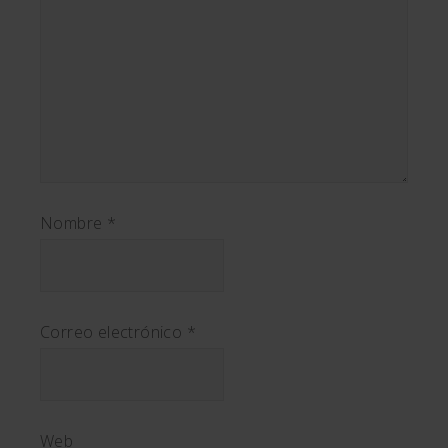
Nombre
*
Correo electrónico
*
Web