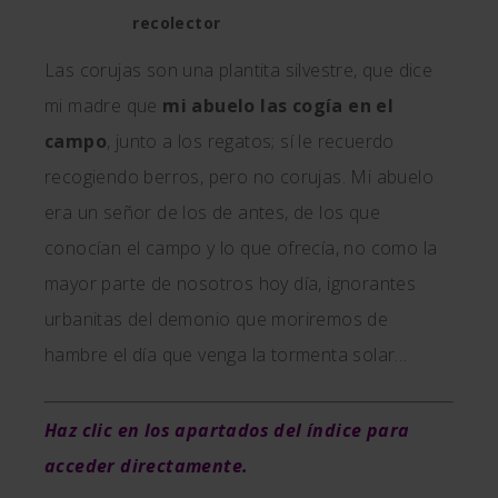
recolector
Las corujas son una plantita silvestre, que dice
mi madre que
mi abuelo las cogía en el
campo
, junto a los regatos; sí le recuerdo
recogiendo berros, pero no corujas. Mi abuelo
era un señor de los de antes, de los que
conocían el campo y lo que ofrecía, no como la
mayor parte de nosotros hoy día, ignorantes
urbanitas del demonio que moriremos de
hambre el día que venga la tormenta solar…
Haz clic en los apartados del índice para
acceder directamente.