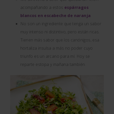
acompañando a estos
espárragos
blancos en escabeche de naranja
.
No son un ingrediente que tenga un sabor
muy intenso ni distintivo, pero están ricas.
Tienen más sabor que los canónigos, esa
hortaliza insulsa a más no poder cuyo
triunfo es un arcano para mí. Hoy se
reparte estopa y mañana también.