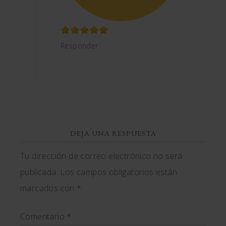
Responder
DEJA UNA RESPUESTA
Tu dirección de correo electrónico no será
publicada.
Los campos obligatorios están
marcados con
*
Comentario
*