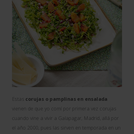
Estas
corujas o pamplinas en ensalada
vienen de que yo comí por primera vez corujas
cuando vine a vivir a Galapagar, Madrid, allá por
el año 2000, pues las sirven en temporada en un