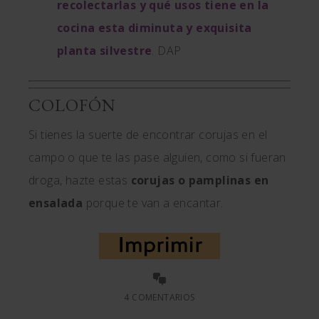
recolectarlas y qué usos tiene en la
cocina esta diminuta y exquisita
planta silvestre
. DAP
COLOFÓN
Si tienes la suerte de encontrar corujas en el
campo o que te las pase alguien, como si fueran
droga, hazte estas
corujas o pamplinas en
ensalada
porque te van a encantar.
4 COMENTARIOS