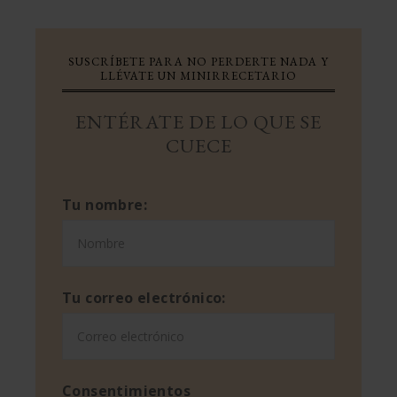
SUSCRÍBETE PARA NO PERDERTE NADA Y
LLÉVATE UN MINIRRECETARIO
ENTÉRATE DE LO QUE SE
CUECE
Tu nombre:
Tu correo electrónico:
Consentimientos