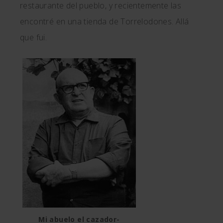
restaurante del pueblo, y recientemente las
encontré en una tienda de Torrelodones. Allá
que fui.
Mi abuelo el cazador-