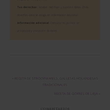
Tus derechos:
Acceder, rectificar y suprimir datos. Otros
derechos como se recoge en información adicional
Información adicional:
Consulta mi
política de
privacidad y protección de datos
.
« RECETA DE STROOPWAFELS, GALLETAS HOLANDESAS
TRADICIONALES
RECETA DE GOFRES DE LIEJA »
COMENTARIOS