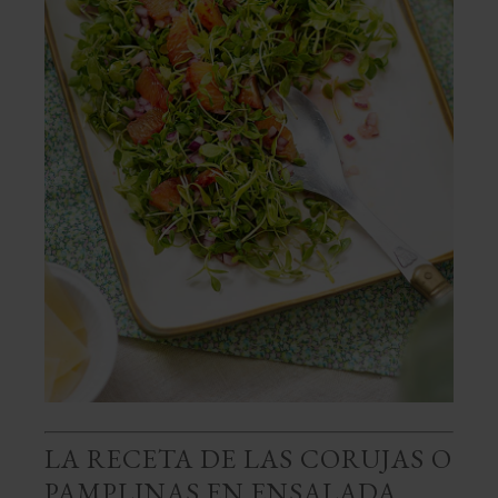
LA RECETA DE LAS CORUJAS O
PAMPLINAS EN ENSALADA