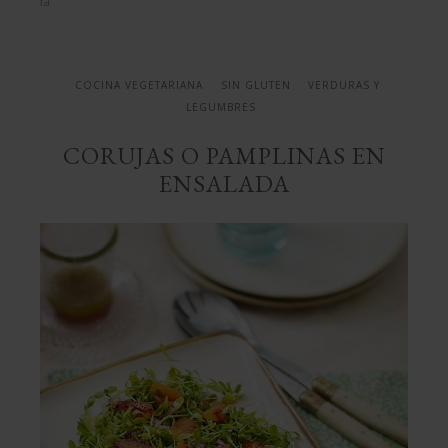
ensalada
COCINA VEGETARIANA
SIN GLUTEN
VERDURAS Y
LEGUMBRES
CORUJAS O PAMPLINAS EN
ENSALADA