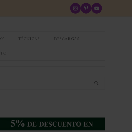
OK
TÉCNICAS
DESCARGAS
CTO