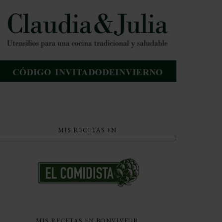
MIS RECETAS EN
MIS RECETAS EN BONVIVEUR