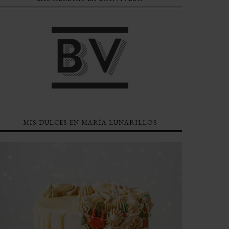
MIS DULCES EN MARÍA LUNARILLOS