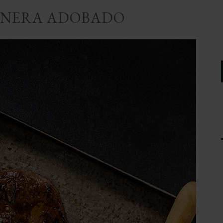
RNERA ADOBADO