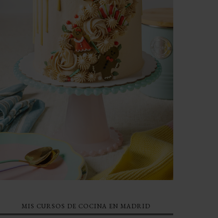
MIS CURSOS DE COCINA EN MADRID