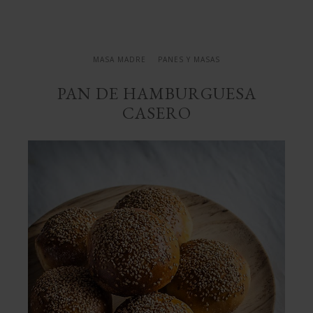
casero
MASA MADRE
PANES Y MASAS
PAN DE HAMBURGUESA
CASERO