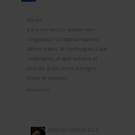
Miriam,
y una vez hechos quedan bien
congelados? Lo digo porque los
últimos panes de hamburguesa que
compramos, al abrir la bolsa, el
pestazo ácido, como a vinagre,
tiraba de espaldas.
Responder
MIRIAM GARCIA
DICE