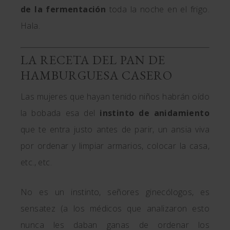
de la fermentación
toda la noche en el frigo.
Hala.
LA RECETA DEL PAN DE
HAMBURGUESA CASERO
Las mujeres que hayan tenido niños habrán oído
la bobada esa del
instinto de anidamiento
que te entra justo antes de parir, un ansia viva
por ordenar y limpiar armarios, colocar la casa,
etc., etc.
No es un instinto, señores ginecólogos, es
sensatez (a los médicos que analizaron esto
nunca les daban ganas de ordenar los