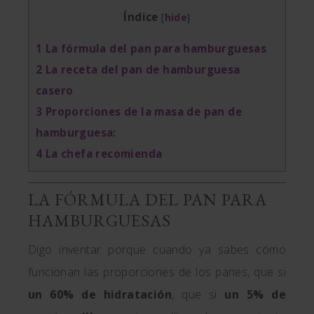
Índice
[
hide
]
1
La fórmula del pan para hamburguesas
2
La receta del pan de hamburguesa
casero
3
Proporciones de la masa de pan de
hamburguesa:
4
La chefa recomienda
LA FÓRMULA DEL PAN PARA
HAMBURGUESAS
Digo inventar porque cuando ya sabes cómo
funcionan las proporciones de los panes, que si
un 60% de hidratación
, que si
un 5% de