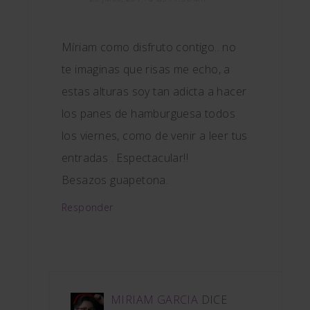
Míriam como disfruto contigo.. no
te imaginas que risas me echo, a
estas alturas soy tan adicta a hacer
los panes de hamburguesa todos
los viernes, como de venir a leer tus
entradas . Espectacular!!
Besazos guapetona.
Responder
MIRIAM GARCIA
DICE