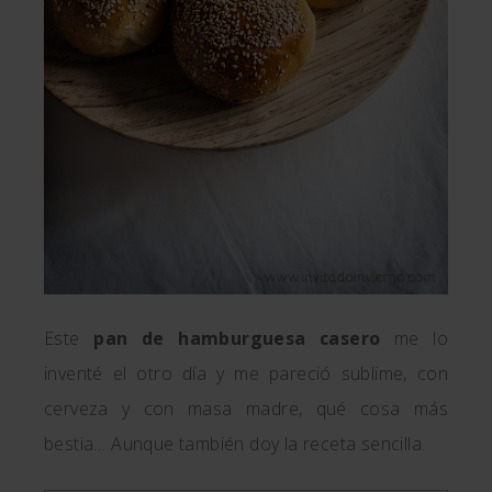
Este
pan de hamburguesa casero
me lo
inventé el otro día y me pareció sublime, con
cerveza y con masa madre, qué cosa más
bestia… Aunque también doy la receta sencilla.