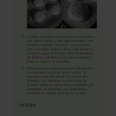
Cuando los panes han doblado los pintamos
con huevo batido y los espolvoreamos con
nuestras semillas favoritas. Los metemos
con la bandeja sobre la solera del horno y
rociamos agua hirviendo sobre la
bandeja
de piedra volcánica
para crear humedad
(aquí se explica el método).
Horneamos los panecillos unos 20 minutos.
Los sacamos a enfriar sobre rejilla. Si
queremos que nos quede la corteza muy
blandita, los metemos en una bolsa de
plástico antes de que se hayan enfriado por
completo; la humedad que desprenden
mientras se enfrían ablanda la corteza.
NOTAS