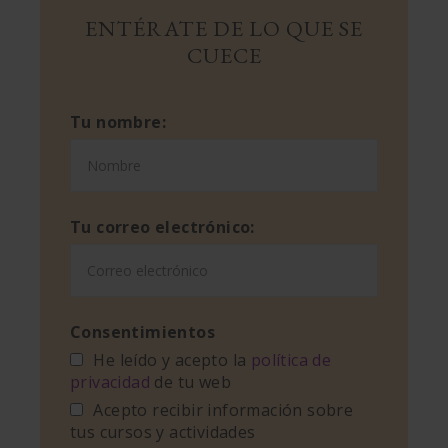
ENTÉRATE DE LO QUE SE
CUECE
Tu nombre:
Tu correo electrónico:
Consentimientos
He leído y acepto la
política de
privacidad
de tu web
Acepto recibir información sobre
tus cursos y actividades