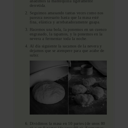
añadimos la mantequilla ligeramente
derretida.
Seguimos amasando tantas veces como nos
parezca necesario hasta que la masa esté
fina, elástica y arrebatadoramente guapa.
Hacemos una bola, la ponemos en un cuenco
engrasado, la tapamos, y la ponemos en la
nevera a fermentar toda la noche.
Al día siguiente la sacamos de la nevera y
dejamos que se atempere para que acabe de
subir.
Dividimos la masa en 10 partes (de unos 80