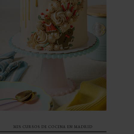
MIS CURSOS DE COCINA EN MADRID