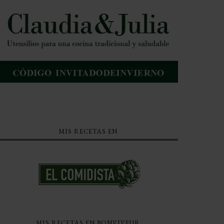
MIS RECETAS EN
MIS RECETAS EN BONVIVEUR