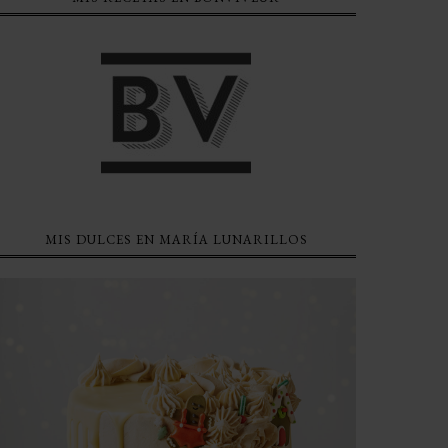
MIS DULCES EN MARÍA LUNARILLOS