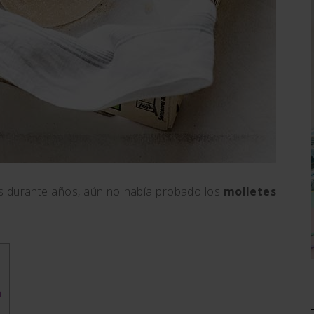
es durante años, aún no había probado los
molletes
a