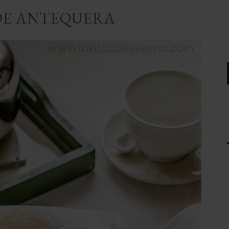
DE ANTEQUERA