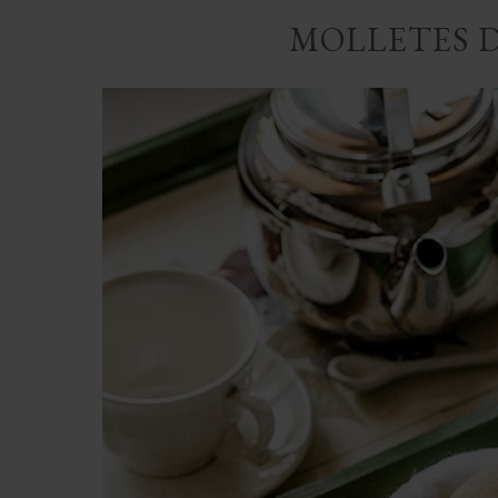
MOLLETES 