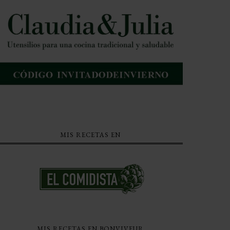
MIS RECETAS EN
MIS RECETAS EN BONVIVEUR