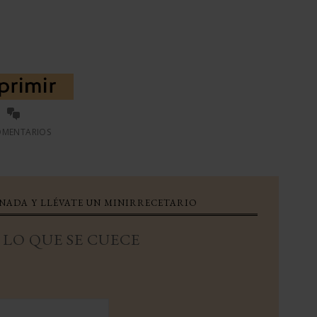
OMENTARIOS
 NADA Y LLÉVATE UN MINIRRECETARIO
LO QUE SE CUECE