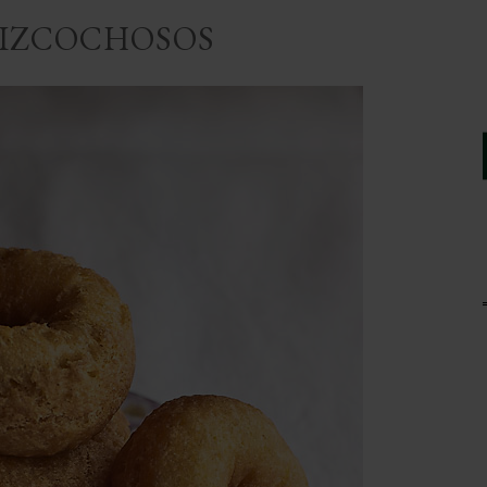
IZCOCHOSOS