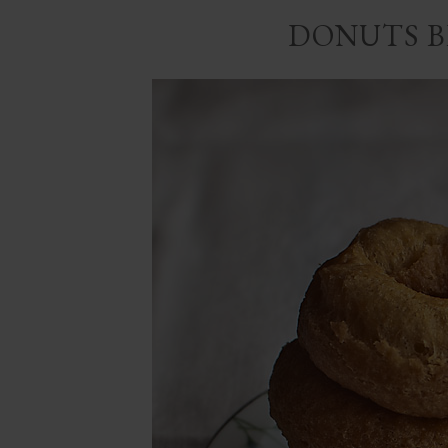
DONUTS B