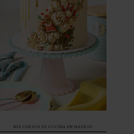
MIS CURSOS DE COCINA EN MADRID