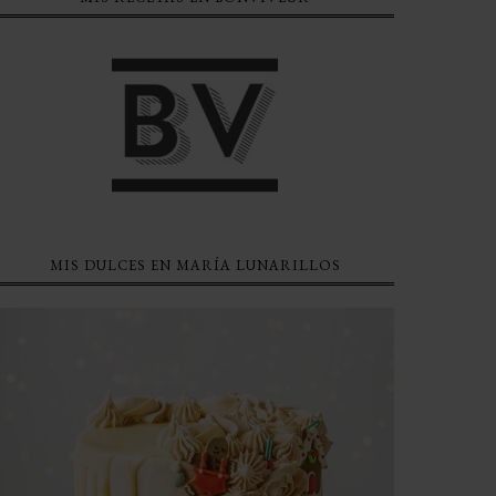
MIS DULCES EN MARÍA LUNARILLOS