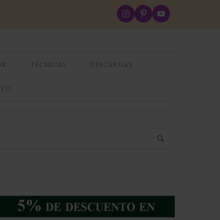
OK
TÉCNICAS
DESCARGAS
CTO