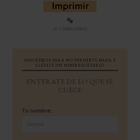
41 COMENTARIOS
SUSCRÍBETE PARA NO PERDERTE NADA Y
LLÉVATE UN MINIRRECETARIO
ENTÉRATE DE LO QUE SE
CUECE
Tu nombre: