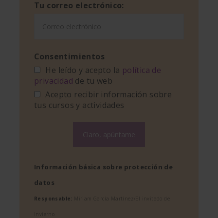
Tu correo electrónico:
Consentimientos
He leído y acepto la
política de
privacidad
de tu web
Acepto recibir información sobre
tus cursos y actividades
Información básica sobre protección de
datos
Responsable:
Miriam García Martínez/El invitado de
invierno