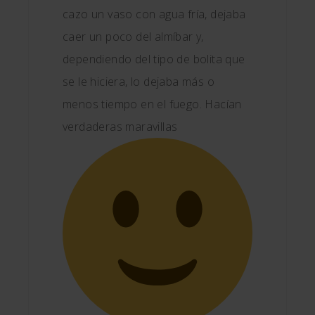
cazo un vaso con agua fría, dejaba
caer un poco del almíbar y,
dependiendo del tipo de bolita que
se le hiciera, lo dejaba más o
menos tiempo en el fuego. Hacían
verdaderas maravillas