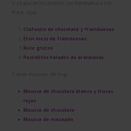
Si os gustan los postres con frambuesa o con
frutas rojas:
Clafoutis de chocolate y frambuesas
Eton mess de frambuesas
Rote grütze
Pastelitos helados de arándanos
Y otras mousses del blog:
Mousse de chocolate blanco y frutas
rojas
Mousse de chocolate
Mousse de mazapán