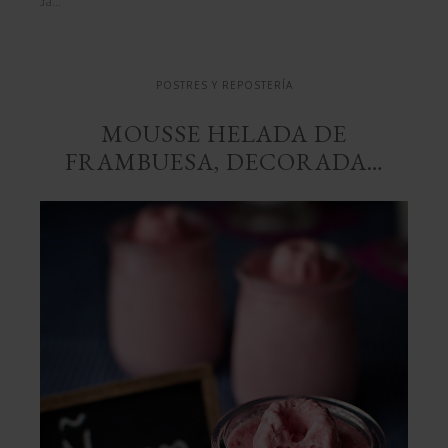
decorada…
POSTRES Y REPOSTERÍA
MOUSSE HELADA DE
FRAMBUESA, DECORADA…