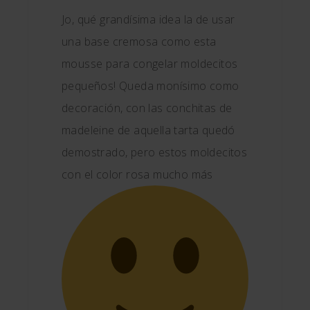
Jo, qué grandísima idea la de usar
una base cremosa como esta
mousse para congelar moldecitos
pequeños! Queda monísimo como
decoración, con las conchitas de
madeleine de aquella tarta quedó
demostrado, pero estos moldecitos
con el color rosa mucho más