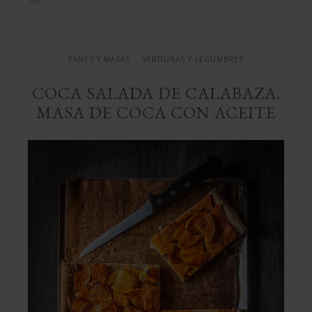
con aceite
PANES Y MASAS
VERDURAS Y LEGUMBRES
COCA SALADA DE CALABAZA.
MASA DE COCA CON ACEITE