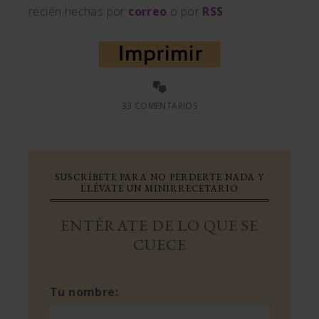
recién hechas por
correo
o por
RSS
.
33 COMENTARIOS
SUSCRÍBETE PARA NO PERDERTE NADA Y
LLÉVATE UN MINIRRECETARIO
ENTÉRATE DE LO QUE SE
CUECE
Tu nombre: