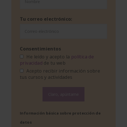
Tu correo electrónico:
Consentimientos
He leído y acepto la
política de
privacidad
de tu web
Acepto recibir información sobre
tus cursos y actividades
Información básica sobre protección de
datos