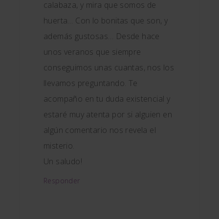
calabaza, y mira que somos de
huerta… Con lo bonitas que son, y
además gustosas… Desde hace
unos veranos que siempre
conseguimos unas cuantas, nos los
llevamos preguntando. Te
acompaño en tu duda existencial y
estaré muy atenta por si alguien en
algún comentario nos revela el
misterio.
Un saludo!
Responder