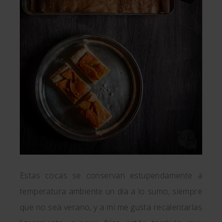
Estas cocas se conservan estupendamente a
temperatura ambiente un día a lo sumo, siempre
que no sea verano, y a mí me gusta recalentarlas