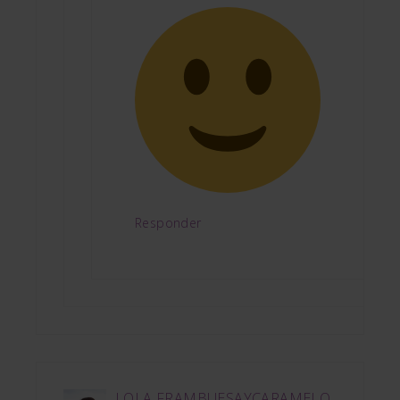
Responder
LOLA FRAMBUESAYCARAMELO