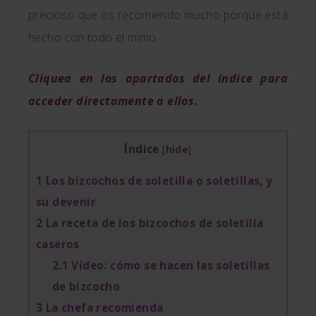
precioso que os recomiendo mucho porque está
hecho con todo el mimo.
Cliquea en los apartados del índice para
acceder directamente a ellos
.
Índice
[
hide
]
1
Los bizcochos de soletilla o soletillas, y
su devenir
2
La receta de los bizcochos de soletilla
caseros
2.1
Vídeo: cómo se hacen las soletillas
de bizcocho
3
La chefa recomienda