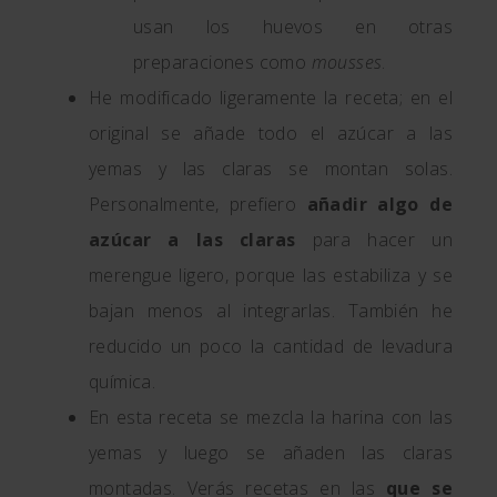
usan los huevos en otras
preparaciones como
mousses
.
He modificado ligeramente la receta; en el
original se añade todo el azúcar a las
yemas y las claras se montan solas.
Personalmente, prefiero
añadir algo de
azúcar a las claras
para hacer un
merengue ligero, porque las estabiliza y se
bajan menos al integrarlas. También he
reducido un poco la cantidad de levadura
química.
En esta receta se mezcla la harina con las
yemas y luego se añaden las claras
montadas. Verás recetas en las
que se