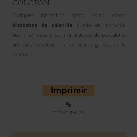
COLOFÓN
Cualquier bizcochito ligero como estos
bizcochos de soletilla
queda de maravilla
hecho en casa y es una práctica de pastelería
artesana excelente. Te sentirás orgullosa de ti
misma.
7 COMENTARIOS