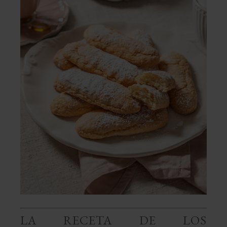
LA RECETA DE LOS