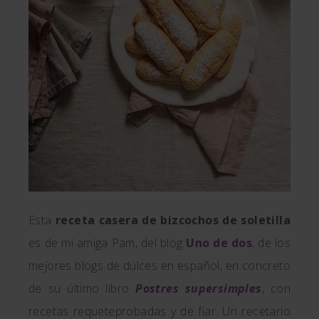
Esta
receta casera de bizcochos de soletilla
es de mi amiga Pam, del blog
Uno de dos
, de los
mejores blogs de dulces en español, en concreto
de su último libro
Postres supersimples
, con
recetas requeteprobadas y de fiar. Un recetario