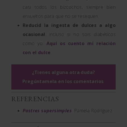
casi todos los bizcochos, siempre bien
envueltos para que no se resequen.
Reducid la ingesta de dulces a algo
ocasional
, incluso si no sois diabéticos
como yo.
Aquí os cuento mi relación
con el dulce
.
¿Tienes alguna otra duda?
Pregúntamela en los comentarios
.
REFERENCIAS
Postres supersimples
. Pamela Rodríguez