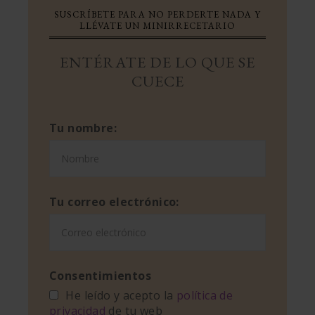
SUSCRÍBETE PARA NO PERDERTE NADA Y
LLÉVATE UN MINIRRECETARIO
ENTÉRATE DE LO QUE SE
CUECE
Tu nombre:
Tu correo electrónico:
Consentimientos
He leído y acepto la
política de
privacidad
de tu web