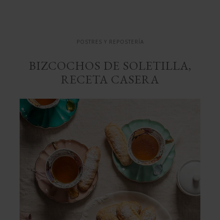
casera
POSTRES Y REPOSTERÍA
BIZCOCHOS DE SOLETILLA,
RECETA CASERA