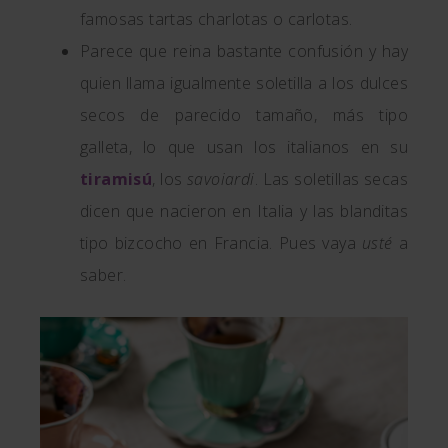
famosas tartas charlotas o carlotas.
Parece que reina bastante confusión y hay
quien llama igualmente soletilla a los dulces
secos de parecido tamaño, más tipo
galleta, lo que usan los italianos en su
tiramisú
, los
savoiardi
. Las soletillas secas
dicen que nacieron en Italia y las blanditas
tipo bizcocho en Francia. Pues vaya
usté
a
saber.