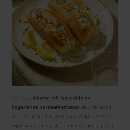
Con este
lobster roll
, bocadillo de
bogavante norteamericano
, abundo en mi
serie de
bocadillos por el mundo
que empecé
aquí
porque me gusta liarme más que la pata de