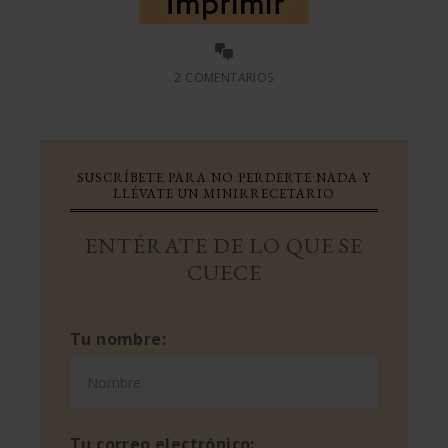
2 COMENTARIOS
SUSCRÍBETE PARA NO PERDERTE NADA Y
LLÉVATE UN MINIRRECETARIO
ENTÉRATE DE LO QUE SE
CUECE
Tu nombre:
Tu correo electrónico: