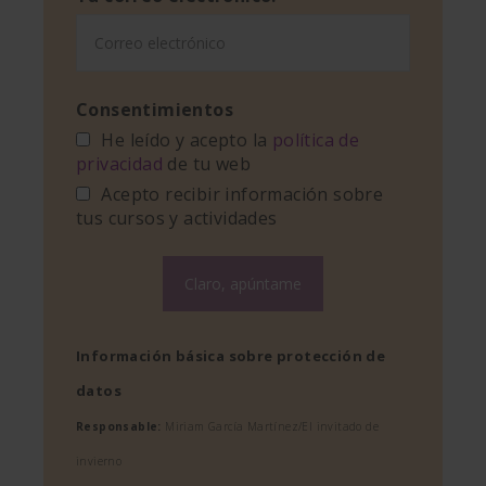
Consentimientos
He leído y acepto la
política de
privacidad
de tu web
Acepto recibir información sobre
tus cursos y actividades
Información básica sobre protección de
datos
Responsable:
Miriam García Martínez/El invitado de
invierno