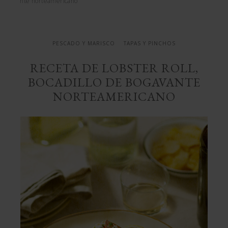
bogavante norteamericano
PESCADO Y MARISCO
TAPAS Y PINCHOS
RECETA DE LOBSTER ROLL,
BOCADILLO DE BOGAVANTE
NORTEAMERICANO