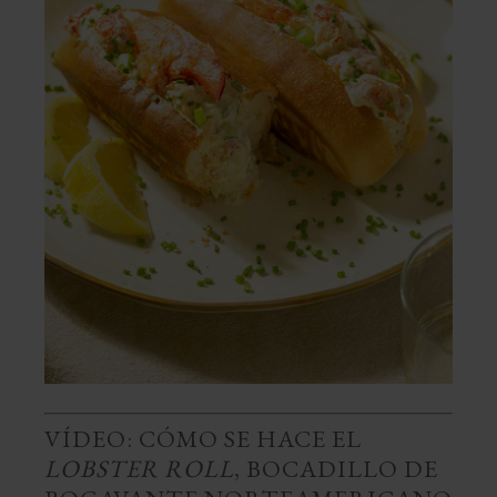
VÍDEO: CÓMO SE HACE EL
LOBSTER ROLL
, BOCADILLO DE