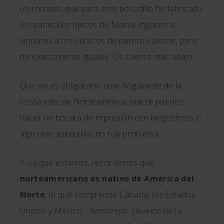
un romano, que para este bocadillo he fabricado
los panecillos típicos de Nueva Inglaterra,
similares a los clásicos de perrito caliente, pero
no exactamente iguales. Os cuento más abajo.
Que no es obligatorio usar bogavante de la
costa este de Norteamérica, que te puedes
hacer un bocata de impresión con langostinos o
algo más asequible, no hay problema.
Y, ya que estamos, recordemos que
norteamericano es nativo de América del
Norte
, lo que comprende Canadá, los Estados
Unidos y México…
hombreya
. Llevémosle la