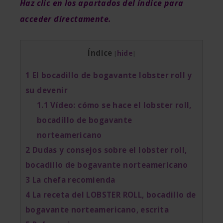
Haz clic en los apartados del índice para
acceder directamente.
Índice
[
hide
]
1
El bocadillo de bogavante lobster roll y
su devenir
1.1
Vídeo: cómo se hace el lobster roll,
bocadillo de bogavante
norteamericano
2
Dudas y consejos sobre el lobster roll,
bocadillo de bogavante norteamericano
3
La chefa recomienda
4
La receta del LOBSTER ROLL, bocadillo de
bogavante norteamericano, escrita