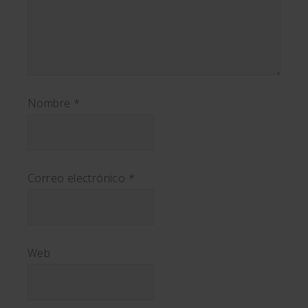
Nombre
*
Correo electrónico
*
Web