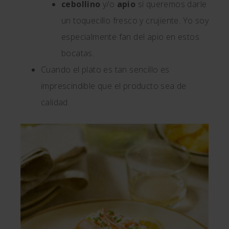
cebollino
y/o
apio
si queremos darle
un toquecillo fresco y crujiente. Yo soy
especialmente fan del apio en estos
bocatas.
Cuando el plato es tan sencillo es
imprescindible que el producto sea de
calidad.