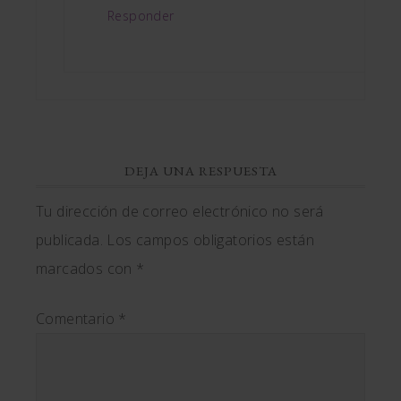
Responder
DEJA UNA RESPUESTA
Tu dirección de correo electrónico no será
publicada.
Los campos obligatorios están
marcados con
*
Comentario
*