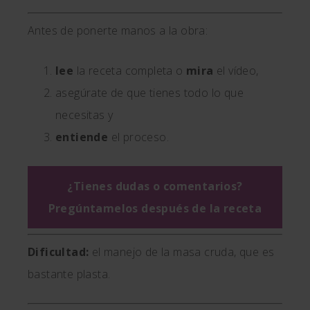
Antes de ponerte manos a la obra:
lee
la receta completa o
mira
el vídeo,
asegúrate de que tienes todo lo que
necesitas y
entiende
el proceso.
¿Tienes dudas o comentarios?
Pregúntamelos después de la receta
Dificultad:
el manejo de la masa cruda, que es
bastante plasta.