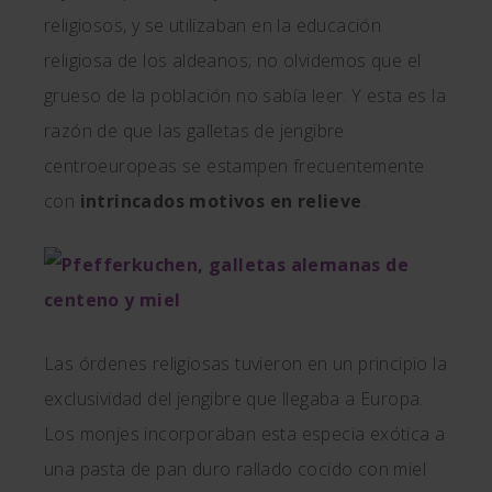
religiosos, y se utilizaban en la educación
religiosa de los aldeanos; no olvidemos que el
grueso de la población no sabía leer. Y esta es la
razón de que las galletas de jengibre
centroeuropeas se estampen frecuentemente
con
intrincados motivos en relieve
.
Las órdenes religiosas tuvieron en un principio la
exclusividad del jengibre que llegaba a Europa.
Los monjes incorporaban esta especia exótica a
una pasta de pan duro rallado cocido con miel