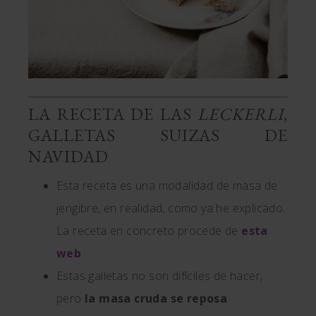
LA RECETA DE LAS
LECKERLI
,
GALLETAS SUIZAS DE
NAVIDAD
Esta receta es una modalidad de masa de
jengibre, en realidad, como ya he explicado.
La receta en concreto procede de
esta
web
.
Estas galletas no son difíciles de hacer,
pero
la masa cruda se reposa