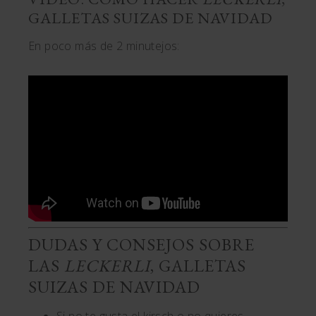
GALLETAS SUIZAS DE NAVIDAD
En poco más de 2 minutejos:
DUDAS Y CONSEJOS SOBRE
LAS
LECKERLI
, GALLETAS
SUIZAS DE NAVIDAD