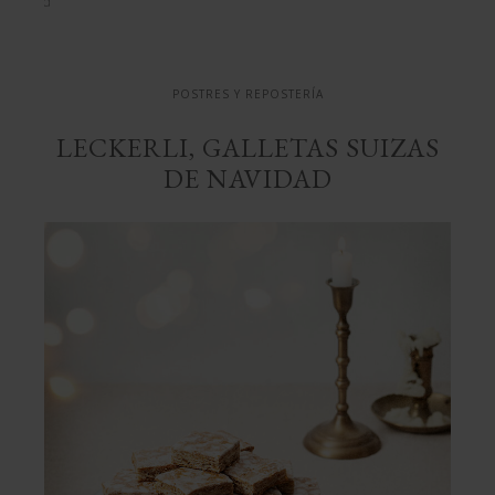
Navidad
POSTRES Y REPOSTERÍA
LECKERLI, GALLETAS SUIZAS
DE NAVIDAD