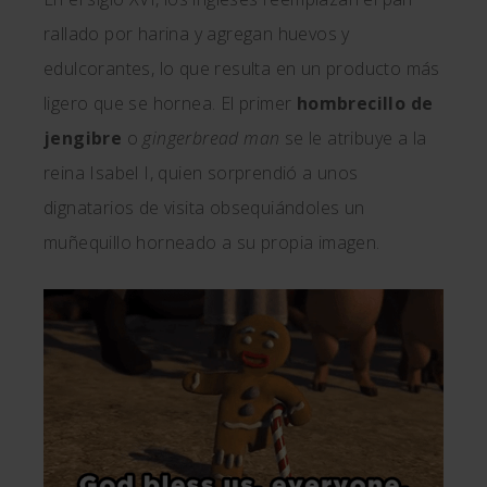
rallado por harina y agregan huevos y
edulcorantes, lo que resulta en un producto más
ligero que se hornea. El primer
hombrecillo de
jengibre
o
gingerbread man
se le atribuye a la
reina Isabel I, quien sorprendió a unos
dignatarios de visita obsequiándoles un
muñequillo horneado a su propia imagen.