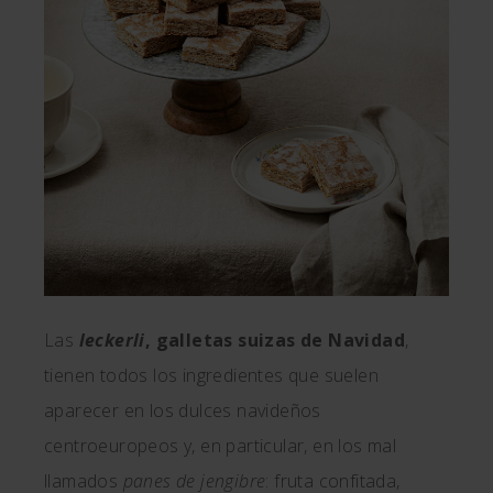
Las
leckerli
, galletas suizas de Navidad
,
tienen todos los ingredientes que suelen
aparecer en los dulces navideños
centroeuropeos y, en particular, en los mal
llamados
panes
de jengibre
: fruta confitada,