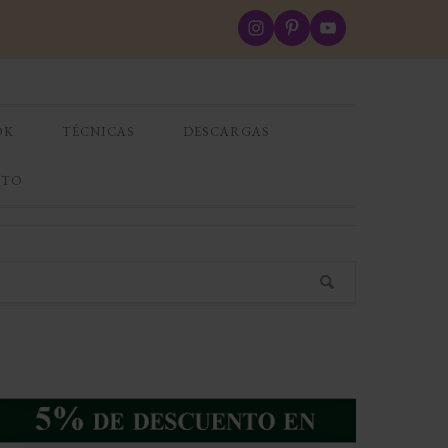
OK
TÉCNICAS
DESCARGAS
CTO