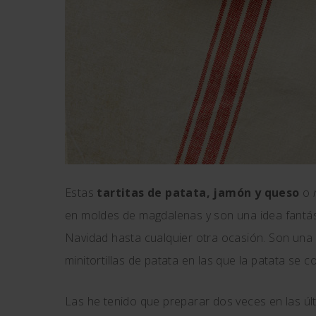
Estas
tartitas de patata, jamón y queso
o
en moldes de magdalenas y son una idea fantást
Navidad hasta cualquier otra ocasión. Son una 
minitortillas de patata en las que la patata se 
Las he tenido que preparar dos veces en las ú