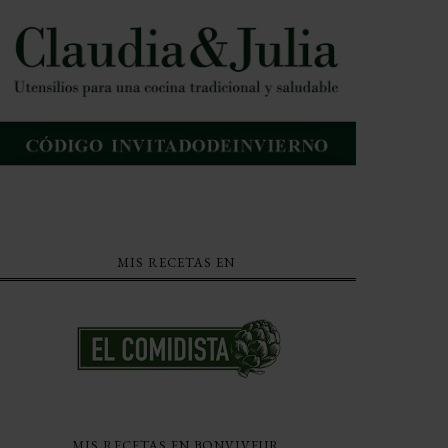
MIS RECETAS EN
MIS RECETAS EN BONVIVEUR