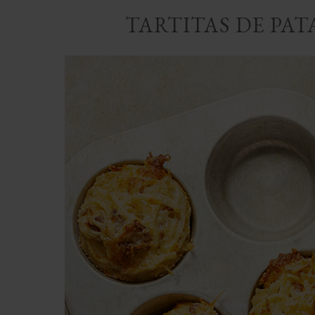
TARTITAS DE PAT