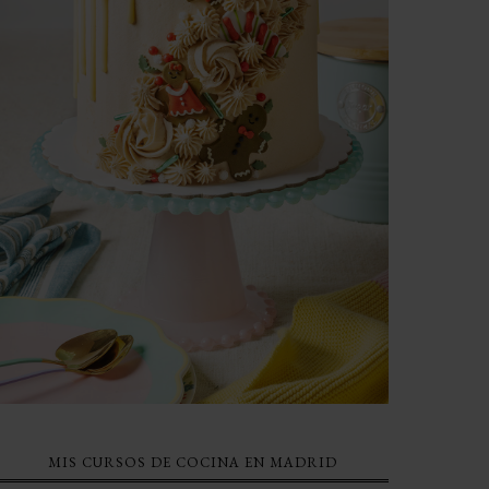
MIS CURSOS DE COCINA EN MADRID