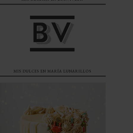
MIS DULCES EN MARÍA LUNARILLOS