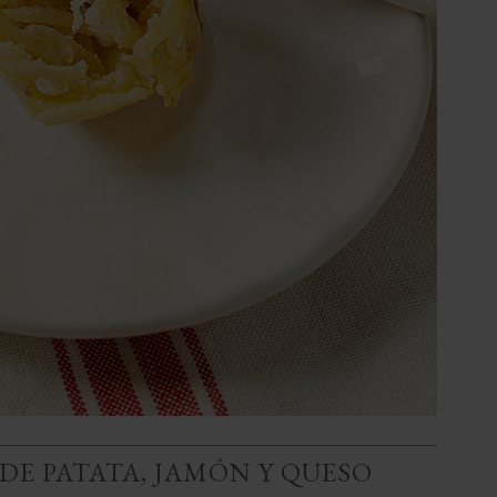
 DE PATATA, JAMÓN Y QUESO