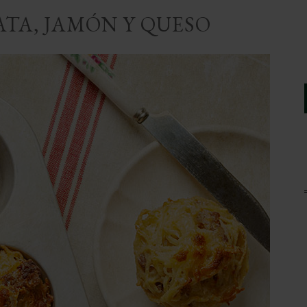
ATA, JAMÓN Y QUESO