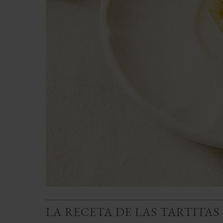
LA RECETA DE LAS TARTITAS