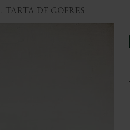
. TARTA DE GOFRES