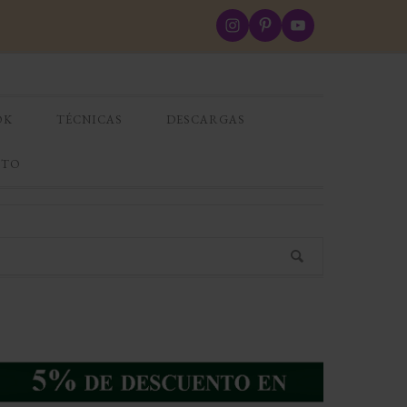
OK
TÉCNICAS
DESCARGAS
CTO