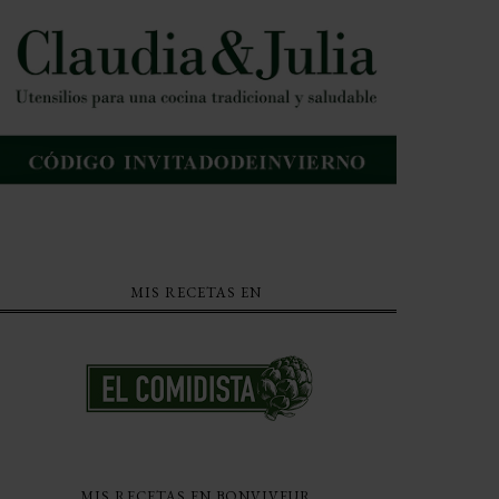
MIS RECETAS EN
MIS RECETAS EN BONVIVEUR