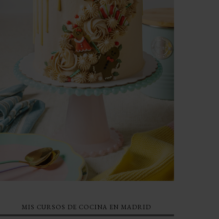
MIS CURSOS DE COCINA EN MADRID