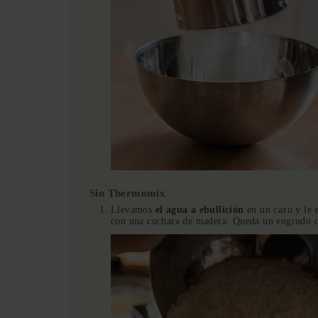
Sin Thermomix
Llevamos
el agua a ebullición
en un cazo y le 
con una cuchara de madera. Queda un engrudo 