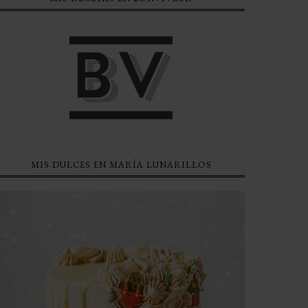
MIS DULCES EN MARÍA LUNARILLOS