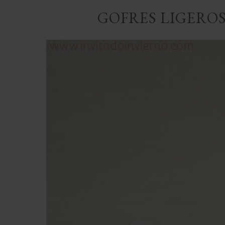
GOFRES LIGEROS