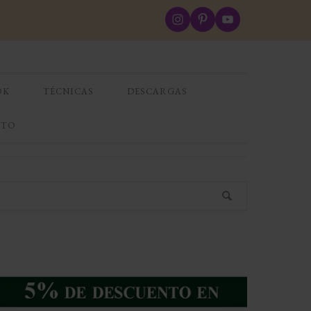
OK
TÉCNICAS
DESCARGAS
CTO