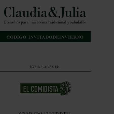
MIS RECETAS EN
MIS RECETAS EN BONVIVEUR