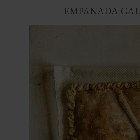
EMPANADA GAL