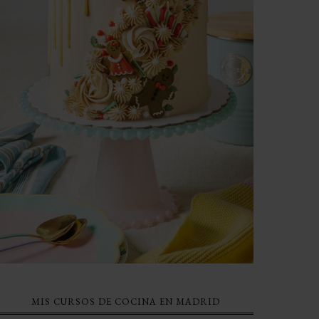
MIS CURSOS DE COCINA EN MADRID