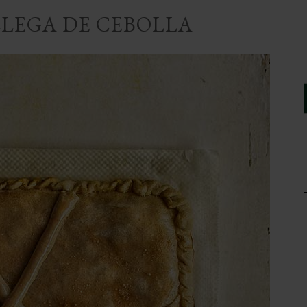
LEGA DE CEBOLLA