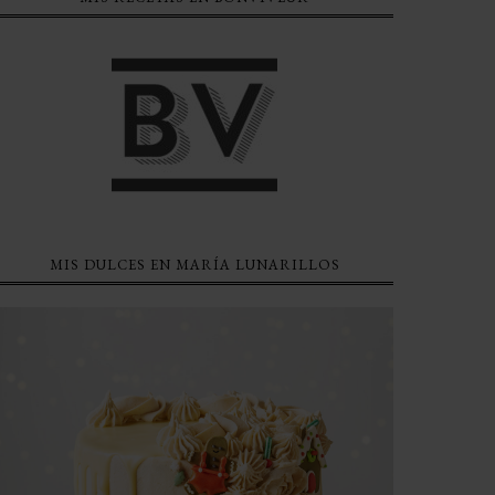
MIS DULCES EN MARÍA LUNARILLOS