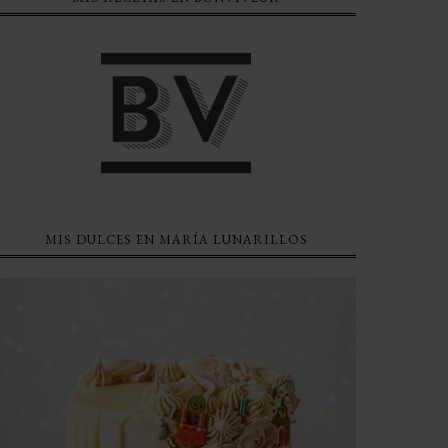
MIS DULCES EN MARÍA LUNARILLOS