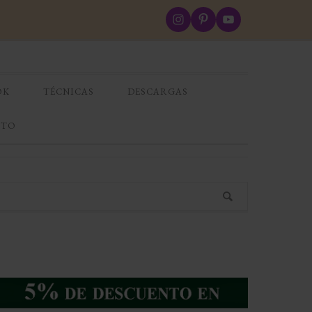
OK
TÉCNICAS
DESCARGAS
CTO