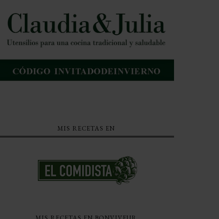
MIS RECETAS EN
MIS RECETAS EN BONVIVEUR