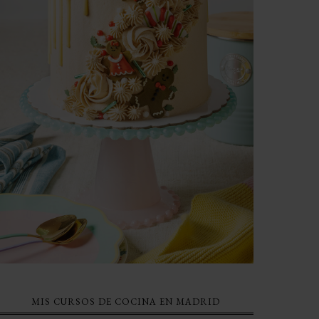
MIS CURSOS DE COCINA EN MADRID