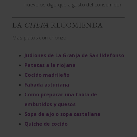
nuevo os digo que a gusto del consumidor.
LA
CHEFA
RECOMIENDA
Más platos con chorizo:
Judiones de La Granja de San Ildefonso
Patatas a la riojana
Cocido madrileño
Fabada asturiana
Cómo preparar una tabla de
embutidos y quesos
Sopa de ajo o sopa castellana
Quiche de cocido