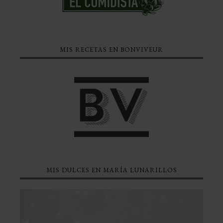
MIS RECETAS EN BONVIVEUR
MIS DULCES EN MARÍA LUNARILLOS