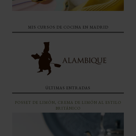
MIS CURSOS DE COCINA EN MADRID
ÚLTIMAS ENTRADAS
POSSET DE LIMÓN, CREMA DE LIMÓN AL ESTILO
BRITÁNICO