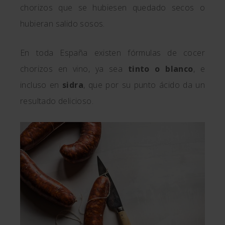
chorizos que se hubiesen quedado secos o
hubieran salido sosos.
En toda España existen fórmulas de cocer
chorizos en vino, ya sea
tinto o blanco
, e
incluso en
sidra
, que por su punto ácido da un
resultado delicioso.