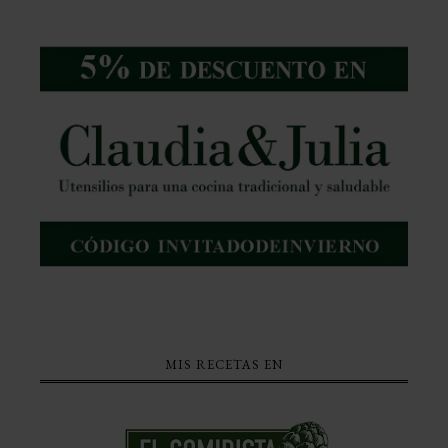
MIS RECETAS EN