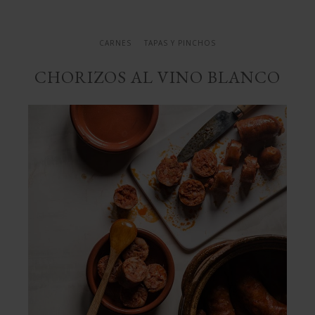
CARNES
TAPAS Y PINCHOS
CHORIZOS AL VINO BLANCO