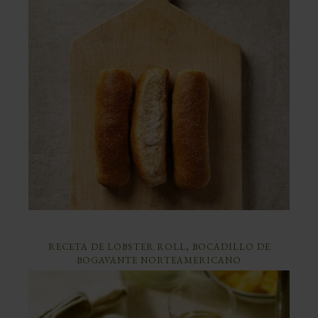
RECETA DE LOBSTER ROLL, BOCADILLO DE
BOGAVANTE NORTEAMERICANO