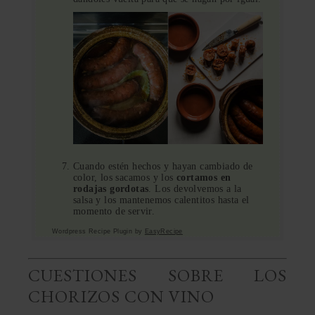
Cuando estén hechos y hayan cambiado de
color, los sacamos y los
cortamos en
rodajas gordotas
. Los devolvemos a la
salsa y los mantenemos calentitos hasta el
momento de servir.
Wordpress Recipe Plugin by
EasyRecipe
CUESTIONES SOBRE LOS
CHORIZOS CON VINO