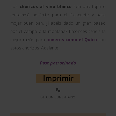
Los
chorizos al vino blanco
son una tapa o
tentempié perfecto para el fresquete y para
mojar buen pan. ¿Habéis dado un gran paseo
por el campo o la montaña? Entonces tenéis la
mejor razón para
poneros como el Quico
con
estos chorizos. Adelante.
Post patrocinado
DEJA UN COMENTARIO