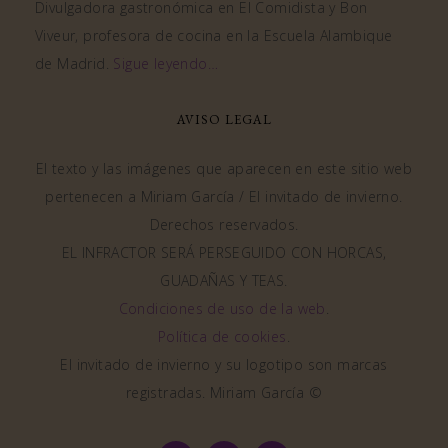
Divulgadora gastronómica en El Comidista y Bon
Viveur, profesora de cocina en la Escuela Alambique
de Madrid.
Sigue leyendo…
AVISO LEGAL
El texto y las imágenes que aparecen en este sitio web
pertenecen a Miriam García / El invitado de invierno.
Derechos reservados.
EL INFRACTOR SERÁ PERSEGUIDO CON HORCAS,
GUADAÑAS Y TEAS.
Condiciones de uso de la web
.
Política de cookies
.
El invitado de invierno y su logotipo son marcas
registradas. Miriam García ©