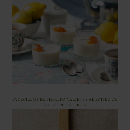
PANECILLOS DE PERRITO CALIENTE AL ESTILO DE
NUEVA INGLATERRA