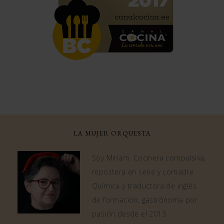
LA MUJER ORQUESTA
Soy Miriam. Cocinera compulsiva,
repostera en serie y comadre.
Química y traductora de inglés
de formación, gastrónoma por
pasión desde el 2013.