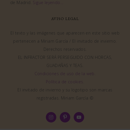
de Madrid.
Sigue leyendo…
AVISO LEGAL
El texto y las imágenes que aparecen en este sitio web
pertenecen a Miriam García / El invitado de invierno.
Derechos reservados.
EL INFRACTOR SERÁ PERSEGUIDO CON HORCAS,
GUADAÑAS Y TEAS.
Condiciones de uso de la web
.
Política de cookies
.
El invitado de invierno y su logotipo son marcas
registradas. Miriam García ©