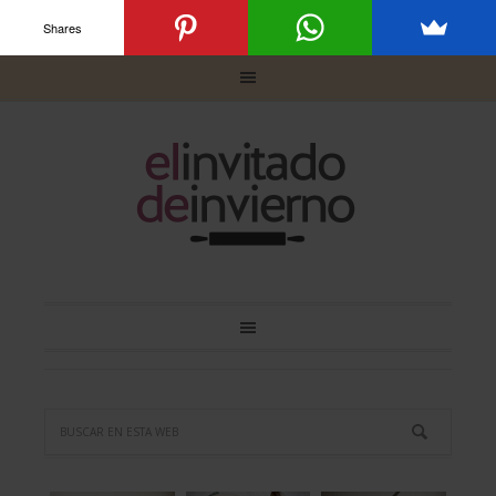
Shares