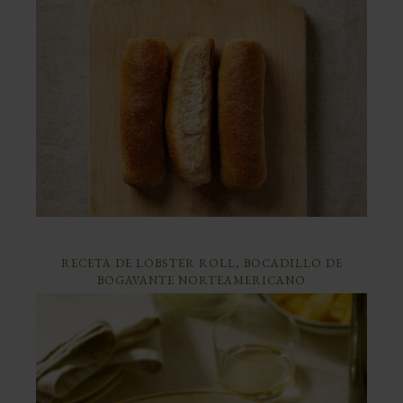
RECETA DE LOBSTER ROLL, BOCADILLO DE
BOGAVANTE NORTEAMERICANO