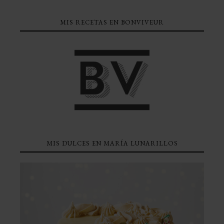
MIS RECETAS EN BONVIVEUR
MIS DULCES EN MARÍA LUNARILLOS