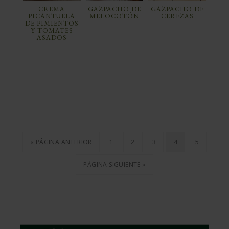
CREMA
GAZPACHO DE
GAZPACHO DE
PICANTUELA
MELOCOTÓN
CEREZAS
DE PIMIENTOS
Y TOMATES
ASADOS
« PÁGINA ANTERIOR
1
2
3
4
5
PÁGINA SIGUIENTE »