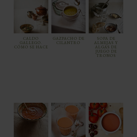
CALDO
GAZPACHO DE
SOPA DE
GALLEGO.
CILANTRO
ALMEJAS Y
CÓMO SE HACE
ALGAS DE
JUEGO DE
TRONOS