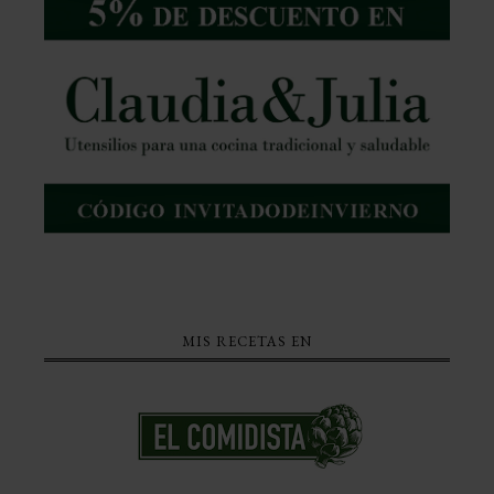
MIS RECETAS EN