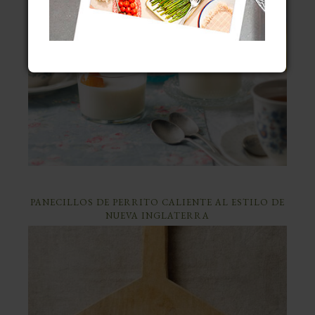
PANECILLOS DE PERRITO CALIENTE AL ESTILO DE
NUEVA INGLATERRA