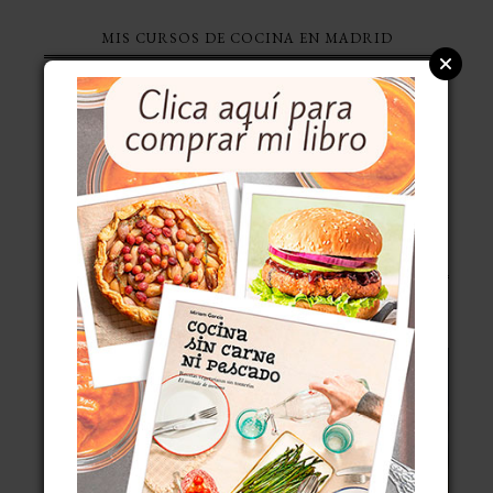
MIS CURSOS DE COCINA EN MADRID
ÚLTIMAS ENTRADAS
POSSET DE LIMÓN, CREMA DE LIMÓN AL ESTILO
BRITÁNICO