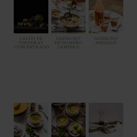
CALDO DE
GAZPACHO
GAZPACHO
VERDURAS
EXTREMEÑO
ANDALUZ
CONCENTRADO
CAMPERO