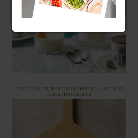
PANECILLOS DE PERRITO CALIENTE AL ESTILO DE
NUEVA INGLATERRA