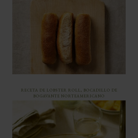
RECETA DE LOBSTER ROLL, BOCADILLO DE
BOGAVANTE NORTEAMERICANO