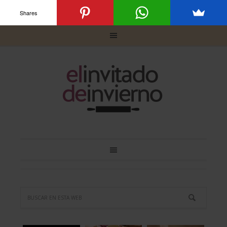
Shares