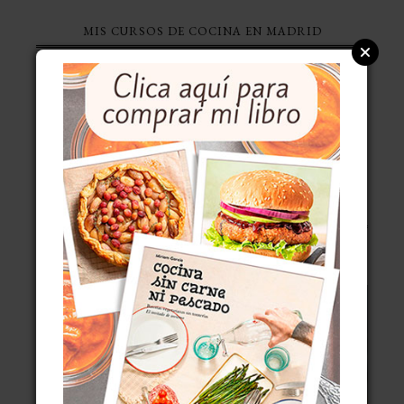
MIS CURSOS DE COCINA EN MADRID
ÚLTIMAS ENTRADAS
POSSET DE LIMÓN, CREMA DE LIMÓN AL ESTILO
BRITÁNICO