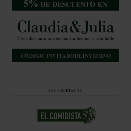
MIS RECETAS EN