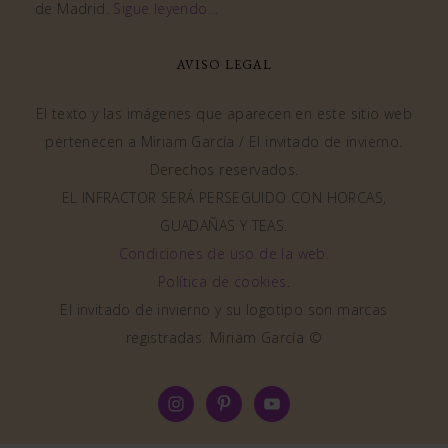
de Madrid.
Sigue leyendo…
AVISO LEGAL
El texto y las imágenes que aparecen en este sitio web
pertenecen a Miriam García / El invitado de invierno.
Derechos reservados.
EL INFRACTOR SERÁ PERSEGUIDO CON HORCAS,
GUADAÑAS Y TEAS.
Condiciones de uso de la web
.
Política de cookies
.
El invitado de invierno y su logotipo son marcas
registradas. Miriam García ©