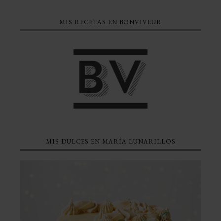
MIS RECETAS EN BONVIVEUR
MIS DULCES EN MARÍA LUNARILLOS