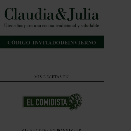
MIS RECETAS EN
MIS RECETAS EN BONVIVEUR