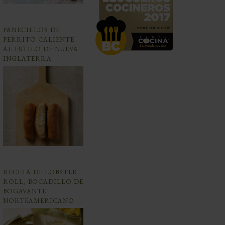
PANECILLOS DE
PERRITO CALIENTE
AL ESTILO DE NUEVA
INGLATERRA
RECETA DE LOBSTER
ROLL, BOCADILLO DE
BOGAVANTE
NORTEAMERICANO