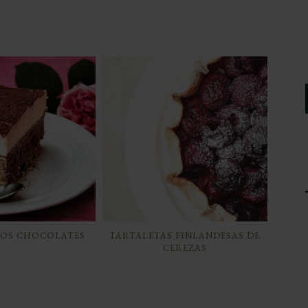
DOS CHOCOLATES
TARTALETAS FINLANDESAS DE
CEREZAS