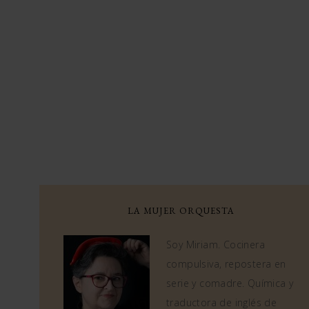
LA MUJER ORQUESTA
Soy Miriam. Cocinera
compulsiva, repostera en
serie y comadre. Química y
traductora de inglés de