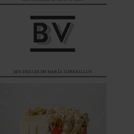
MIS DULCES EN MARÍA LUNARILLOS