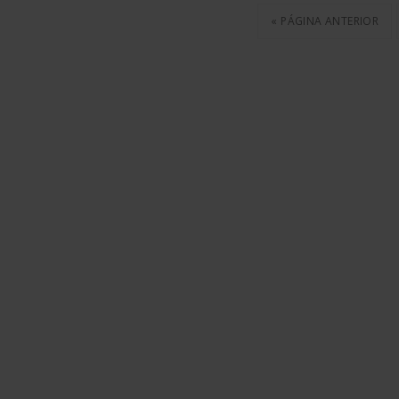
« PÁGINA ANTERIOR