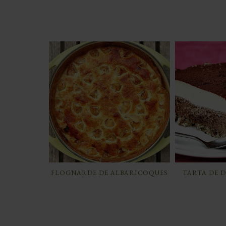
FLOGNARDE DE ALBARICOQUES
TARTA DE 