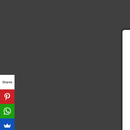
Shares