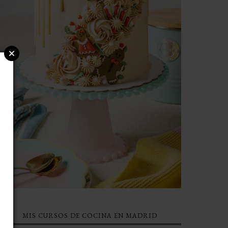
MIS CURSOS DE COCINA EN MADRID