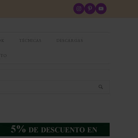
OK
TÉCNICAS
DESCARGAS
CTO