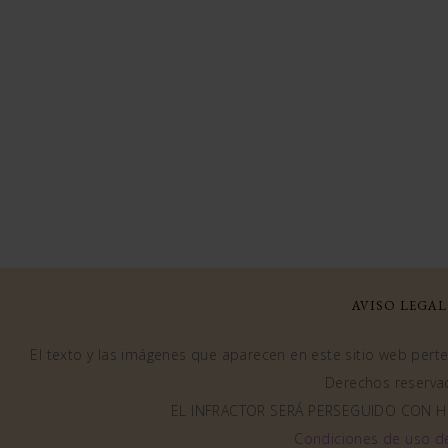
AVISO LEGAL
El texto y las imágenes que aparecen en este sitio web perten
Derechos reserva
EL INFRACTOR SERÁ PERSEGUIDO CON H
Condiciones de uso d