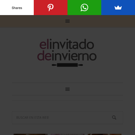
Shares