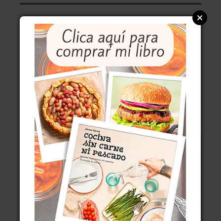
ÚLTIMAS ENTRADAS
POSSET DE LIMÓN, CREMA DE LIMÓN AL ESTILO
BRITÁNICO