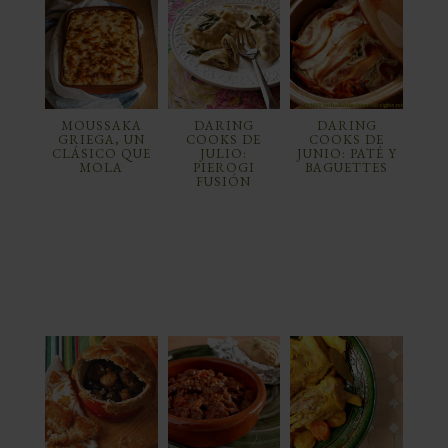
MOUSSAKA
DARING
DARING
GRIEGA, UN
COOKS DE
COOKS DE
CLÁSICO QUE
JULIO:
JUNIO: PATÉ Y
MOLA
PIEROGI
BAGUETTES
FUSIÓN