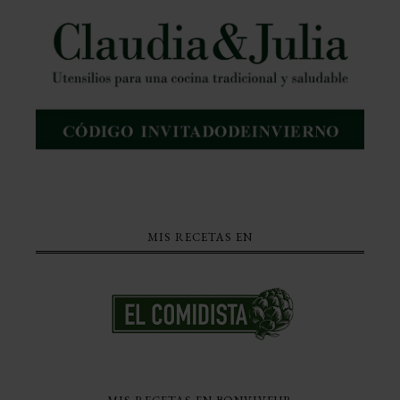
MIS RECETAS EN