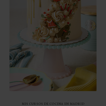
MIS CURSOS DE COCINA EN MADRID