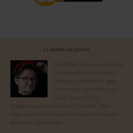
LA MUJER ORQUESTA
Soy Miriam. Cocinera compulsiva,
repostera en serie y comadre.
Química y traductora de inglés
de formación, gastrónoma por
pasión desde el 2013.
Divulgadora gastronómica en El Comidista y Bon
Viveur, profesora de cocina en la Escuela Alambique
de Madrid.
Sigue leyendo…