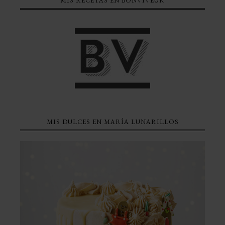
MIS RECETAS EN BONVIVEUR
MIS DULCES EN MARÍA LUNARILLOS