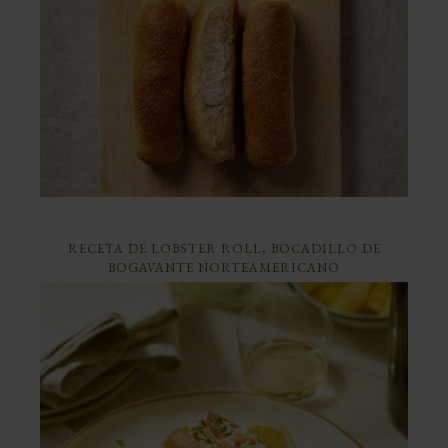
RECETA DE LOBSTER ROLL, BOCADILLO DE
BOGAVANTE NORTEAMERICANO