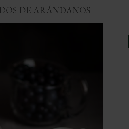
ADOS DE ARÁNDANOS