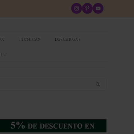
OK
TÉCNICAS
DESCARGAS
CTO