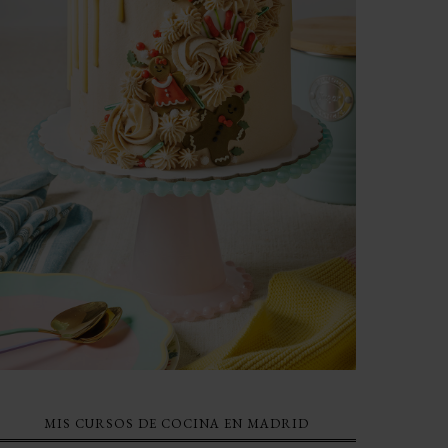
MIS CURSOS DE COCINA EN MADRID