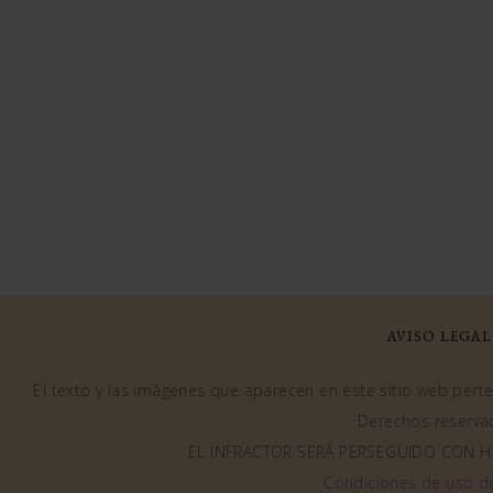
AVISO LEGAL
El texto y las imágenes que aparecen en este sitio web perten
Derechos reserva
EL INFRACTOR SERÁ PERSEGUIDO CON H
Condiciones de uso d