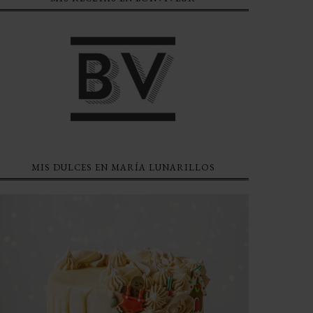
MIS DULCES EN MARÍA LUNARILLOS