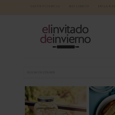
GASTROCIENCIA
MIS LIBROS
EN LA RA