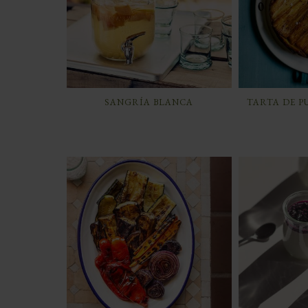
SANGRÍA BLANCA
TARTA DE P