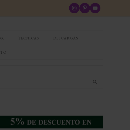
OK
TÉCNICAS
DESCARGAS
CTO