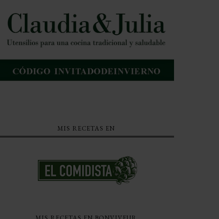
MIS RECETAS EN
MIS RECETAS EN BONVIVEUR