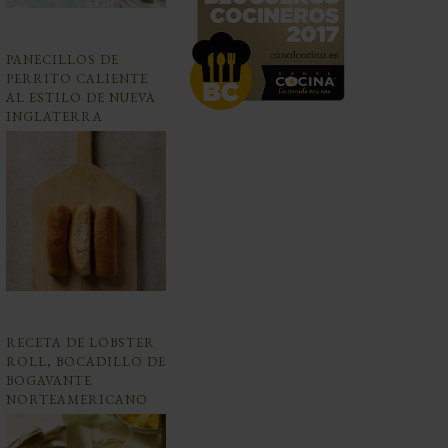
PANECILLOS DE
PERRITO CALIENTE
AL ESTILO DE NUEVA
INGLATERRA
RECETA DE LOBSTER
ROLL, BOCADILLO DE
BOGAVANTE
NORTEAMERICANO