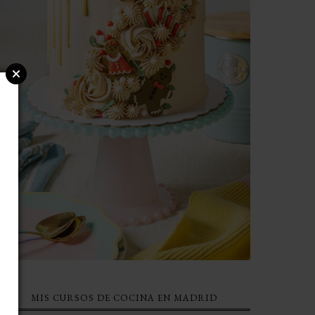
MIS CURSOS DE COCINA EN MADRID