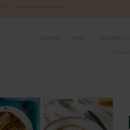
DIO
MIRIAM GARCÍA GASTRO
RECETAS
PANES
MAGIMIX CO
CONTA