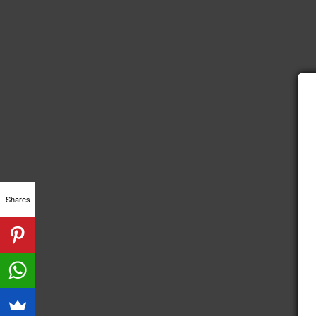
Shares