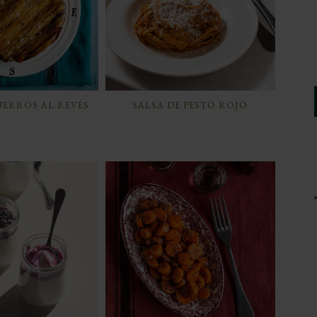
UERROS AL REVÉS
SALSA DE PESTO ROJO