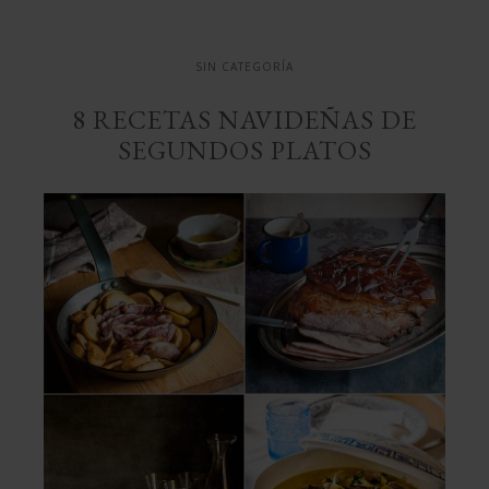
SIN CATEGORÍA
8 RECETAS NAVIDEÑAS DE
SEGUNDOS PLATOS