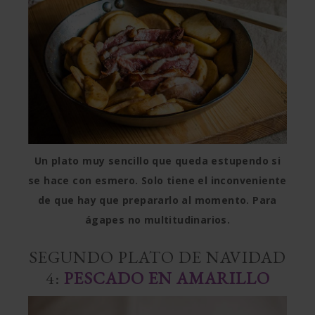
Un plato muy sencillo que queda estupendo si
se hace con esmero. Solo tiene el inconveniente
de que hay que prepararlo al momento. Para
ágapes no multitudinarios.
SEGUNDO PLATO DE NAVIDAD
4:
PESCADO EN AMARILLO