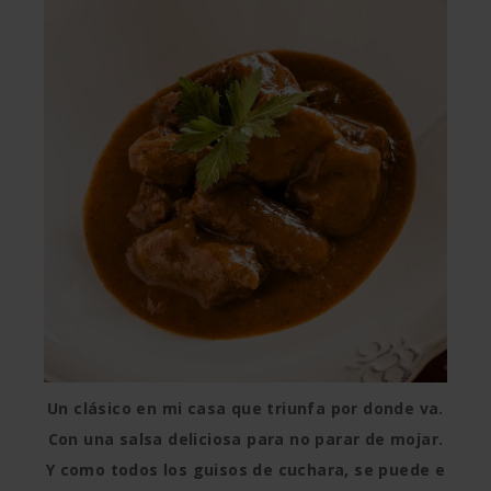
Un clásico en mi casa que triunfa por donde va.
Con una salsa deliciosa para no parar de mojar.
Y como todos los guisos de cuchara, se puede e