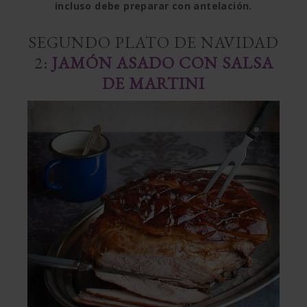
incluso debe preparar con antelación.
SEGUNDO PLATO DE NAVIDAD
2:
JAMÓN ASADO CON SALSA
DE MARTINI