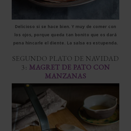
Delicioso si se hace bien. Y muy de comer con
los ojos, porque queda tan bonito que os dará
pena hincarle el diente. La salsa es estupenda.
SEGUNDO PLATO DE NAVIDAD
3:
MAGRET DE PATO CON
MANZANAS