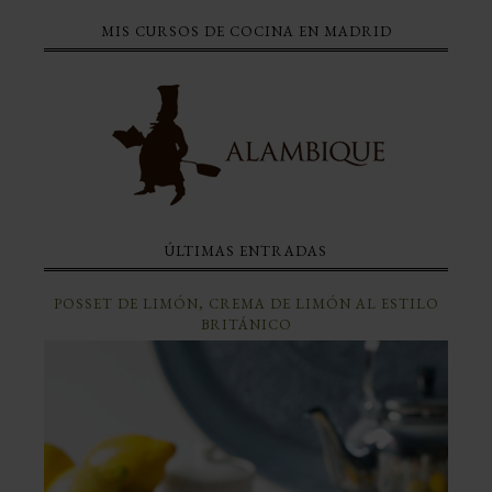
MIS CURSOS DE COCINA EN MADRID
ÚLTIMAS ENTRADAS
POSSET DE LIMÓN, CREMA DE LIMÓN AL ESTILO
BRITÁNICO