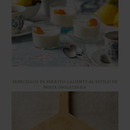
PANECILLOS DE PERRITO CALIENTE AL ESTILO DE
NUEVA INGLATERRA