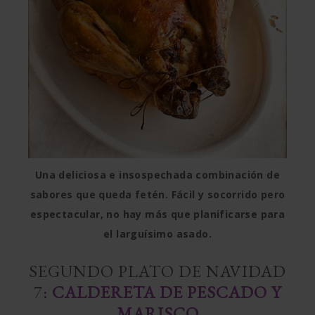
Una deliciosa e insospechada combinación de
sabores que queda fetén. Fácil y socorrido pero
espectacular, no hay más que planificarse para
el larguísimo asado.
SEGUNDO PLATO DE NAVIDAD
7:
CALDERETA DE PESCADO Y
MARISCO