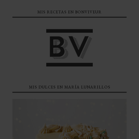
MIS RECETAS EN BONVIVEUR
MIS DULCES EN MARÍA LUNARILLOS