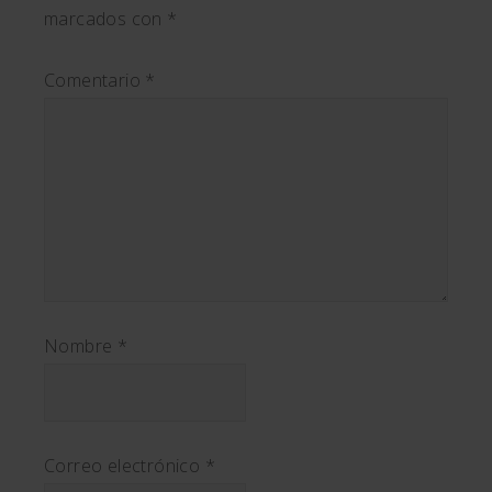
marcados con
*
Comentario
*
Nombre
*
Correo electrónico
*