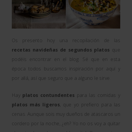
Os presento hoy una recopilación de las
recetas navideñas de segundos platos
que
podéis encontrar en el blog. Sé que en esta
época todos buscamos inspiración por aquí y
por allá, así que seguro que a alguno le sirve.
Hay
platos contundentes
para las comidas y
platos más ligeros
, que yo prefiero para las
cenas. Aunque sois muy dueños de atascaros un
cordero por la noche, ¿eh? Yo no os voy a quitar