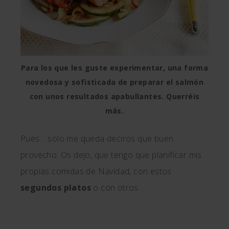
Para los que les guste experimentar, una forma
novedosa y sofisticada de preparar el salmón
con unos resultados apabullantes. Querréis
más.
Pues… solo me queda deciros que buen
provecho. Os dejo, que tengo que planificar mis
propias comidas de Navidad, con estos
segundos platos
o con otros…