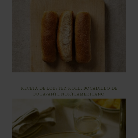
RECETA DE LOBSTER ROLL, BOCADILLO DE
BOGAVANTE NORTEAMERICANO