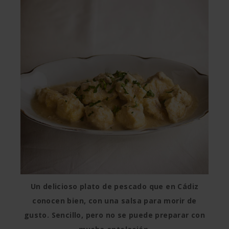
Un delicioso plato de pescado que en Cádiz
conocen bien, con una salsa para morir de
gusto. Sencillo, pero no se puede preparar con