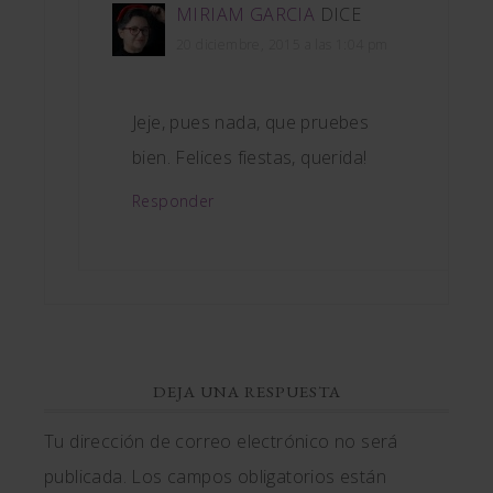
MIRIAM GARCIA
DICE
20 diciembre, 2015 a las 1:04 pm
Jeje, pues nada, que pruebes
bien. Felices fiestas, querida!
Responder
DEJA UNA RESPUESTA
Tu dirección de correo electrónico no será
publicada.
Los campos obligatorios están