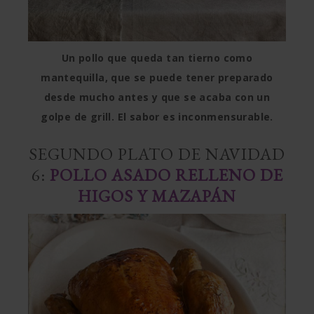
Un pollo que queda tan tierno como
mantequilla, que se puede tener preparado
desde mucho antes y que se acaba con un
golpe de grill. El sabor es inconmensurable.
SEGUNDO PLATO DE NAVIDAD
6:
POLLO ASADO RELLENO DE
HIGOS Y MAZAPÁN