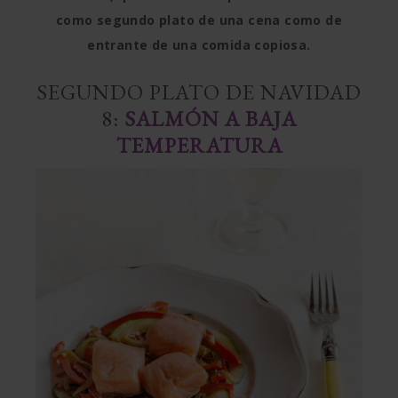
como segundo plato de una cena como de
entrante de una comida copiosa.
SEGUNDO PLATO DE NAVIDAD
8:
SALMÓN A BAJA
TEMPERATURA