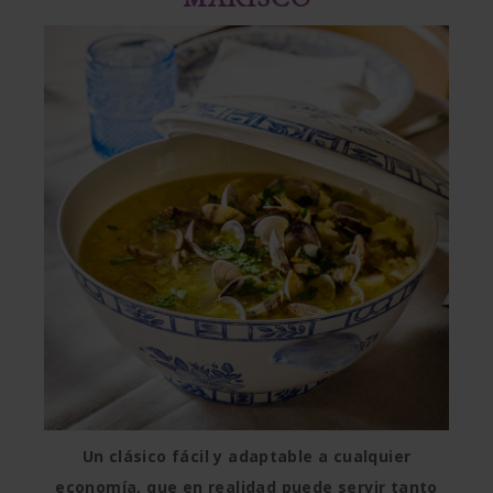
Un clásico fácil y adaptable a cualquier
economía, que en realidad puede servir tanto