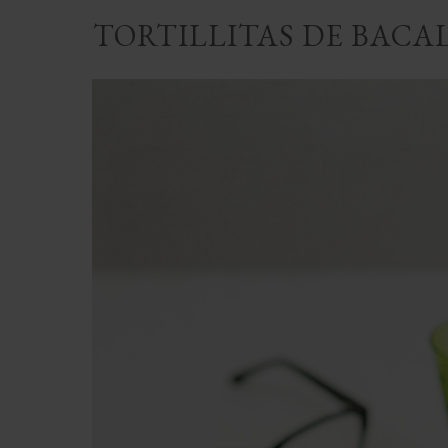
TORTILLITAS DE BACA