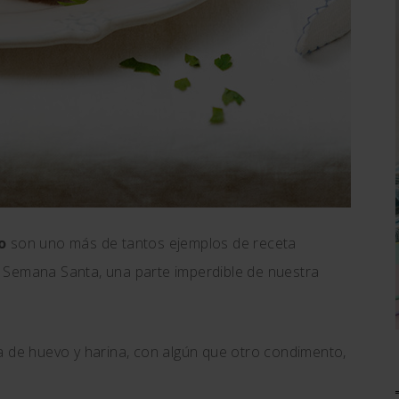
o
son uno más de tantos ejemplos de receta
 Semana Santa, una parte imperdible de nuestra
de huevo y harina, con algún que otro condimento,