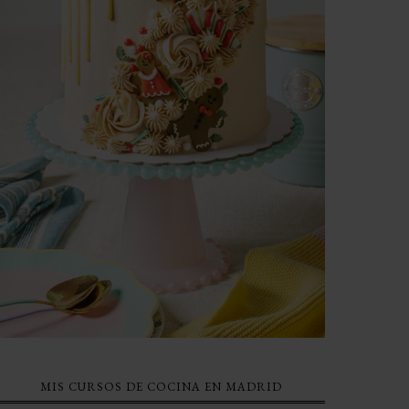
MIS CURSOS DE COCINA EN MADRID