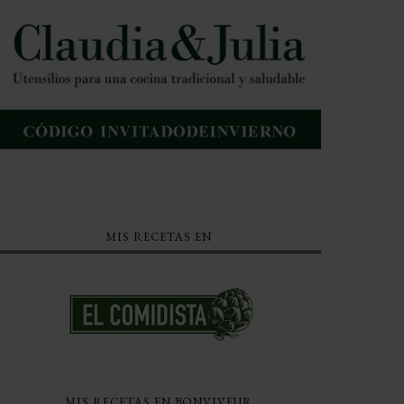
MIS RECETAS EN
MIS RECETAS EN BONVIVEUR