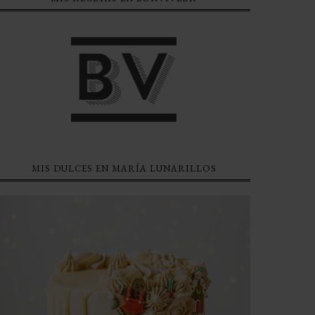
MIS DULCES EN MARÍA LUNARILLOS