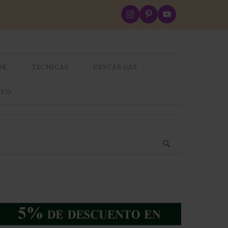
OK
TÉCNICAS
DESCARGAS
CTO