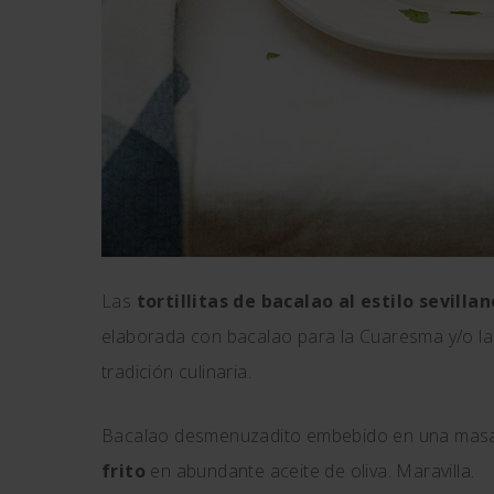
Las
tortillitas de bacalao al estilo sevillan
elaborada con bacalao para la Cuaresma y/o la
tradición culinaria.
Bacalao desmenuzadito embebido en una masa 
frito
en abundante aceite de oliva. Maravilla.