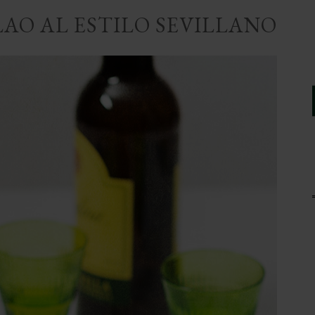
LAO AL ESTILO SEVILLANO