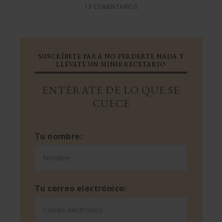
13 COMENTARIOS
SUSCRÍBETE PARA NO PERDERTE NADA Y
LLÉVATE UN MINIRRECETARIO
ENTÉRATE DE LO QUE SE
CUECE
Tu nombre:
Tu correo electrónico: