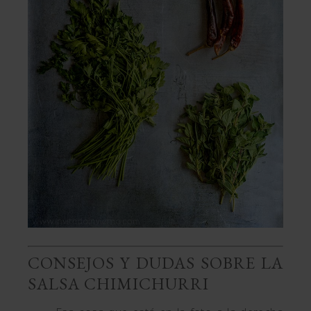
CONSEJOS Y DUDAS SOBRE LA
SALSA CHIMICHURRI