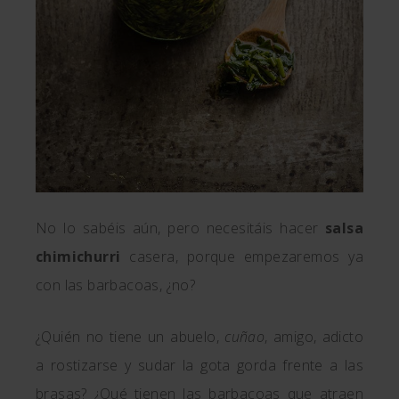
No lo sabéis aún, pero necesitáis hacer
salsa
chimichurri
casera, porque empezaremos ya
con las barbacoas, ¿no?
¿Quién no tiene un abuelo,
cuñao
, amigo, adicto
a rostizarse y sudar la gota gorda frente a las
brasas? ¿Qué tienen las barbacoas que atraen