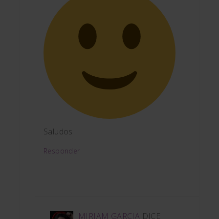
Saludos
Responder
MIRIAM GARCIA
DICE