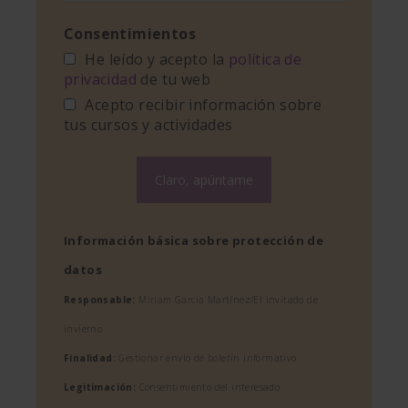
Consentimientos
He leído y acepto la
política de
privacidad
de tu web
Acepto recibir información sobre
tus cursos y actividades
Información básica sobre protección de
datos
Responsable:
Miriam García Martínez/El invitado de
invierno
Finalidad:
Gestionar envío de boletín informativo
Legitimación:
Consentimiento del interesado