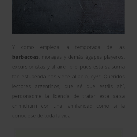
Y como empieza la temporada de las
barbacoas
, moragas y demás ágapes playeros,
excursionistas y al aire libre, pues esta salsurria
tan estupenda nos viene al pelo,
oyes
. Queridos
lectores argentinos, que sé que estáis ahí,
perdonadme la licencia de tratar esta salsa
chimichurri con una familiaridad como si la
conociese de toda la vida.