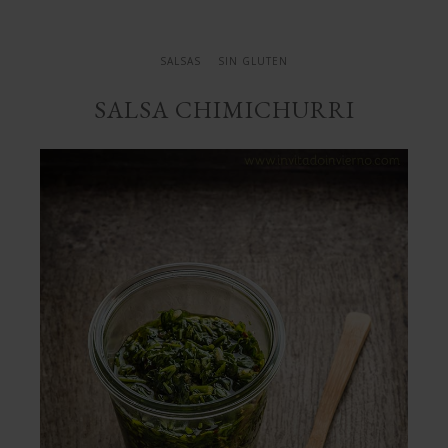
SALSAS
SIN GLUTEN
SALSA CHIMICHURRI