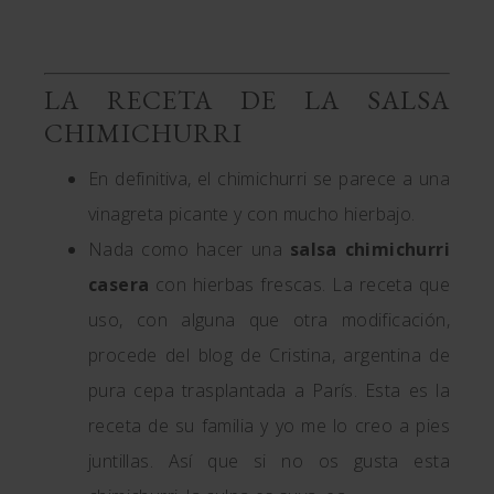
LA RECETA DE LA SALSA
CHIMICHURRI
En definitiva, el chimichurri se parece a una
vinagreta picante y con mucho hierbajo.
Nada como hacer una
salsa chimichurri
casera
con hierbas frescas. La receta que
uso, con alguna que otra modificación,
procede del blog de Cristina, argentina de
pura cepa trasplantada a París. Esta es la
receta de su familia y yo me lo creo a pies
juntillas. Así que si no os gusta esta