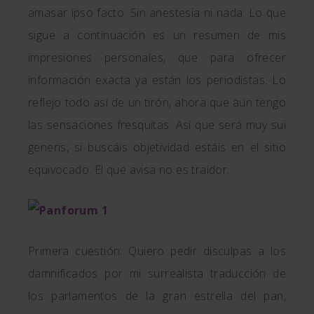
amasar ipso facto. Sin anestesia ni nada. Lo que
sigue a continuación es un resumen de mis
impresiones personales, que para ofrecer
información exacta ya están los periodistas. Lo
reflejo todo así de un tirón, ahora que aún tengo
las sensaciones fresquitas. Así que será muy sui
generis, si buscáis objetividad estáis en el sitio
equivocado. El que avisa no es traidor.
Primera cuestión: Quiero pedir disculpas a los
damnificados por mi surrealista traducción de
los parlamentos de la gran estrella del pan,