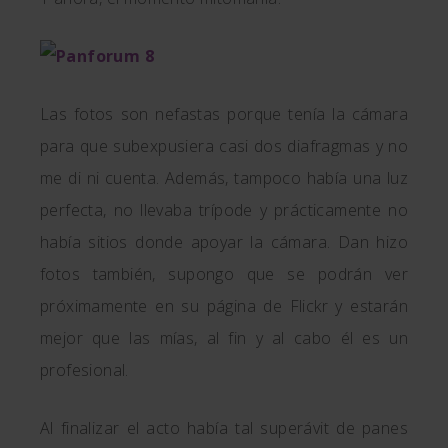
Las fotos son nefastas porque tenía la cámara
para que subexpusiera casi dos diafragmas y no
me di ni cuenta. Además, tampoco había una luz
perfecta, no llevaba trípode y prácticamente no
había sitios donde apoyar la cámara. Dan hizo
fotos también, supongo que se podrán ver
próximamente en su página de Flickr y estarán
mejor que las mías, al fin y al cabo él es un
profesional.
Al finalizar el acto había tal superávit de panes