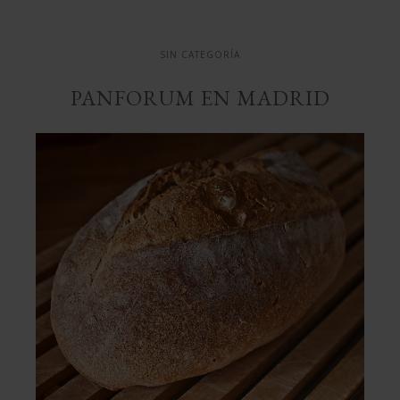
SIN CATEGORÍA
PANFORUM EN MADRID