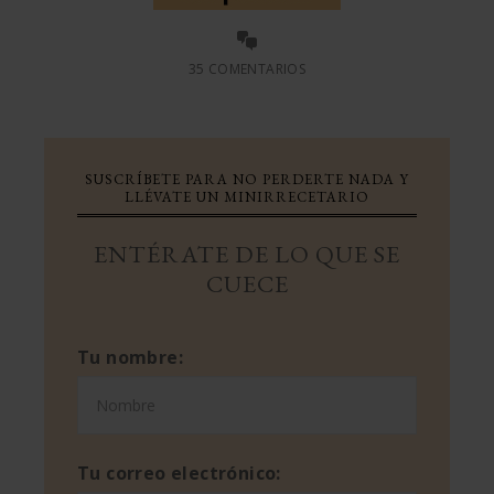
35 COMENTARIOS
SUSCRÍBETE PARA NO PERDERTE NADA Y
LLÉVATE UN MINIRRECETARIO
ENTÉRATE DE LO QUE SE
CUECE
Tu nombre:
Tu correo electrónico: