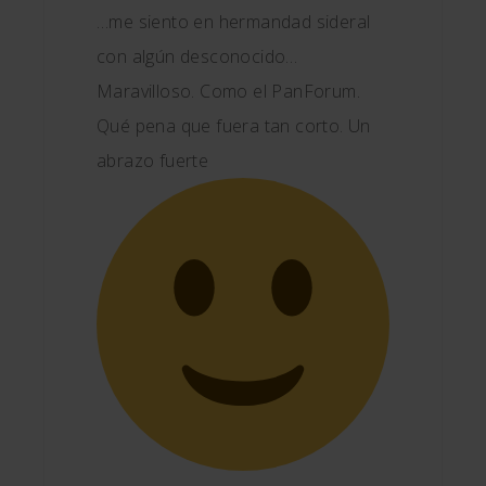
…me siento en hermandad sideral
con algún desconocido…
Maravilloso. Como el PanForum.
Qué pena que fuera tan corto. Un
abrazo fuerte