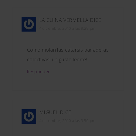
LA CUINA VERMELLA
DICE
4 diciembre, 2010 a las 9:29 pm
Como molan las catarsis panaderas
colectivas! un gusto leerte!
Responder
MIGUEL
DICE
4 diciembre, 2010 a las 9:50 pm