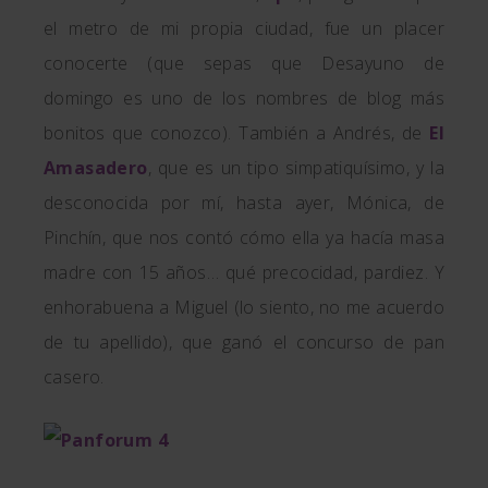
el metro de mi propia ciudad, fue un placer
conocerte (que sepas que Desayuno de
domingo es uno de los nombres de blog más
bonitos que conozco). También a Andrés, de
El
Amasadero
, que es un tipo simpatiquísimo, y la
desconocida por mí, hasta ayer, Mónica, de
Pinchín, que nos contó cómo ella ya hacía masa
madre con 15 años… qué precocidad, pardiez. Y
enhorabuena a Miguel (lo siento, no me acuerdo
de tu apellido), que ganó el concurso de pan
casero.