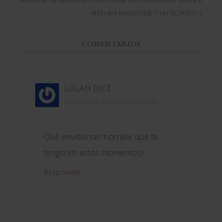
KITCHEN MAGAZINE Y UN SORTEO »
COMENTARIOS
LOLAH
DICE
4 diciembre, 2010 a las 7:09 pm
Qué envidia tan horrible que te
tengo en estos momentos!
Responder