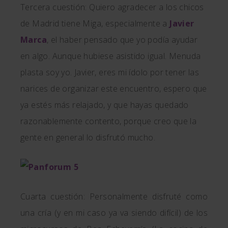
Tercera cuestión: Quiero agradecer a los chicos
de Madrid tiene Miga, especialmente a
Javier
Marca
, el haber pensado que yo podía ayudar
en algo. Aunque hubiese asistido igual. Menuda
plasta soy yo. Javier, eres mi ídolo por tener las
narices de organizar este encuentro, espero que
ya estés más relajado, y que hayas quedado
razonablemente contento, porque creo que la
gente en general lo disfrutó mucho.
Cuarta cuestión: Personalmente disfruté como
una cría (y en mi caso ya va siendo difícil) de los