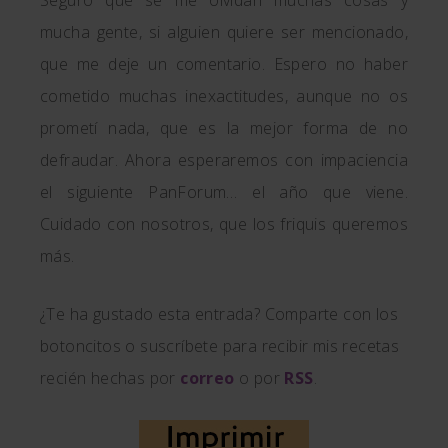
mucha gente, si alguien quiere ser mencionado,
que me deje un comentario. Espero no haber
cometido muchas inexactitudes, aunque no os
prometí nada, que es la mejor forma de no
defraudar. Ahora esperaremos con impaciencia
el siguiente PanForum… el año que viene.
Cuidado con nosotros, que los friquis queremos
más.
¿Te ha gustado esta entrada? Comparte con los
botoncitos o suscríbete para recibir mis recetas
recién hechas por
correo
o por
RSS
.