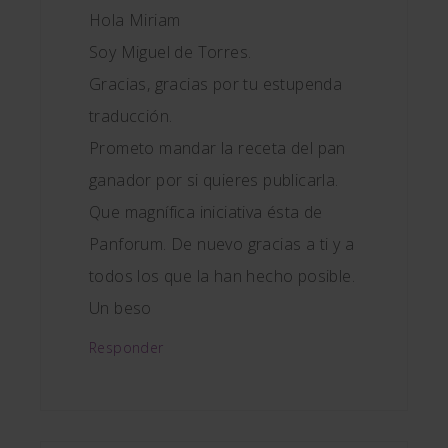
Hola Miriam
Soy Miguel de Torres.
Gracias, gracias por tu estupenda
traducción.
Prometo mandar la receta del pan
ganador por si quieres publicarla.
Que magnífica iniciativa ésta de
Panforum. De nuevo gracias a ti y a
todos los que la han hecho posible.
Un beso
Responder