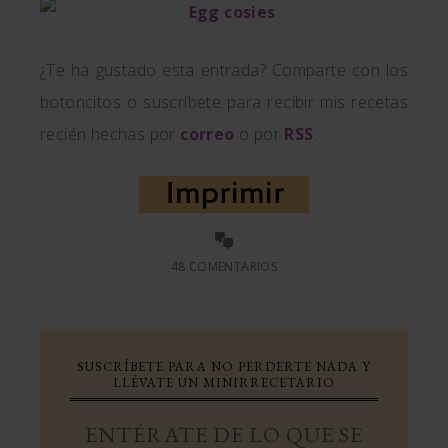
¿Te ha gustado esta entrada? Comparte con los
botoncitos o suscríbete para recibir mis recetas
recién hechas por
correo
o por
RSS
.
48 COMENTARIOS
SUSCRÍBETE PARA NO PERDERTE NADA Y
LLÉVATE UN MINIRRECETARIO
ENTÉRATE DE LO QUE SE