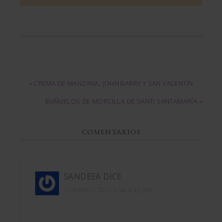
« CREMA DE MANZANA, JOHN BARRY Y SAN VALENTÍN
BUÑUELOS DE MORCILLA DE SANTI SANTAMARÍA »
COMENTARIOS
SANDEEA
DICE
17 febrero, 2011 a las 4:32 pm