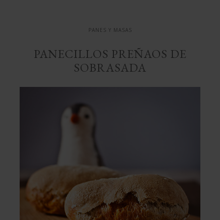
PANES Y MASAS
PANECILLOS PREÑAOS DE
SOBRASADA