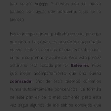
pan solo?» Argggg. Y menos con un huevo
pasado por agua, qué porquería. Ellos se lo
pierden.
Hacía tiempo que no publicaba un pan, pero no
porque no haga pan, es porque no hago nada
nuevo. Tenía el capricho últimamente de hacer
un pancito preñao y aquí está. Pero esta preñez
asturiana está pasada por las
Baleares
. Pues
qué mejor acompañamiento que una buena
sobrasada
, uno de esos tesoros culinarios
nunca suficientemente ponderados. La fórmula
de este pan es de lo más corriente, pero esta
vez seguí algunos de los sabios consejos que