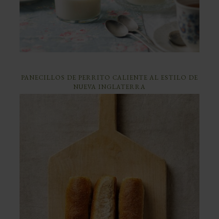
PANECILLOS DE PERRITO CALIENTE AL ESTILO DE
NUEVA INGLATERRA