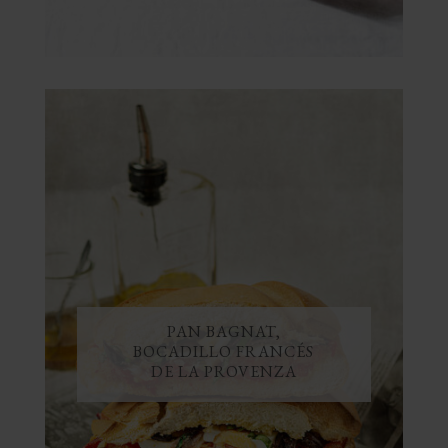
PAN BAGNAT,
BOCADILLO FRANCÉS
DE LA PROVENZA