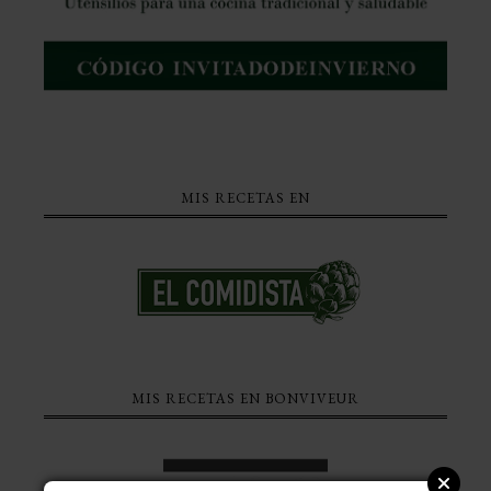
MIS RECETAS EN
MIS RECETAS EN BONVIVEUR