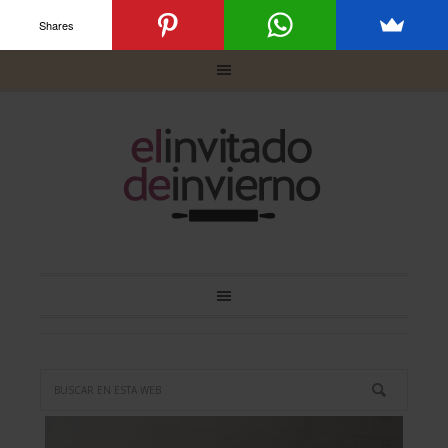
Shares