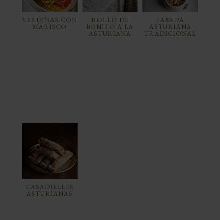
VERDINAS CON
ROLLO DE
FABADA
MARISCO
BONITO A LA
ASTURIANA
ASTURIANA
TRADICIONAL
CASADIELLES
ASTURIANAS