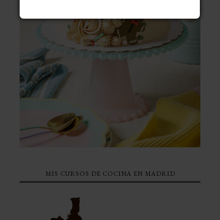
MIS CURSOS DE COCINA EN MADRID