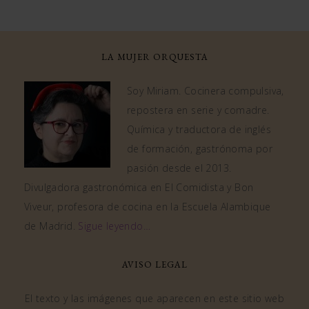
LA MUJER ORQUESTA
Soy Miriam. Cocinera compulsiva,
repostera en serie y comadre.
Química y traductora de inglés
de formación, gastrónoma por
pasión desde el 2013.
Divulgadora gastronómica en El Comidista y Bon
Viveur, profesora de cocina en la Escuela Alambique
de Madrid.
Sigue leyendo…
AVISO LEGAL
El texto y las imágenes que aparecen en este sitio web