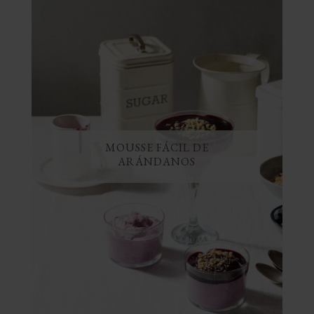
MOUSSE FÁCIL DE
ARÁNDANOS