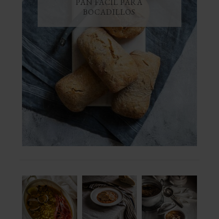
PAN FÁCIL PARA
BOCADILLOS