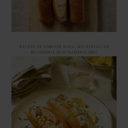
RECETA DE LOBSTER ROLL, BOCADILLO DE
BOGAVANTE NORTEAMERICANO