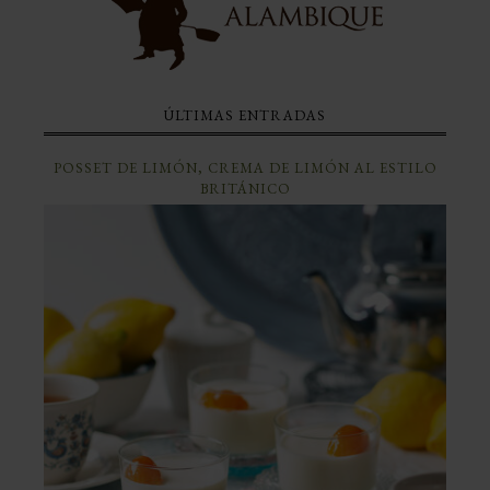
ÚLTIMAS ENTRADAS
POSSET DE LIMÓN, CREMA DE LIMÓN AL ESTILO
BRITÁNICO