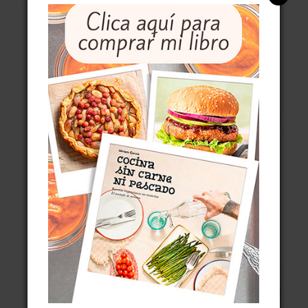
MIS DULCES EN MARÍA LUNARILLOS