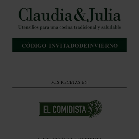
MIS RECETAS EN