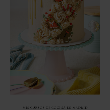
MIS CURSOS DE COCINA EN MADRID