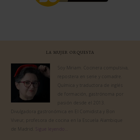
LA MUJER ORQUESTA
Soy Miriam. Cocinera compulsiva,
repostera en serie y comadre.
Química y traductora de inglés
de formación, gastrónoma por
pasión desde el 2013.
Divulgadora gastronómica en El Comidista y Bon
Viveur, profesora de cocina en la Escuela Alambique
de Madrid.
Sigue leyendo…