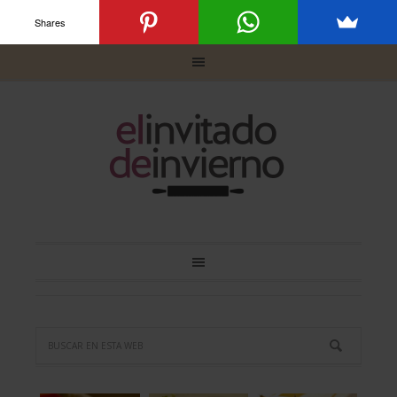
Shares