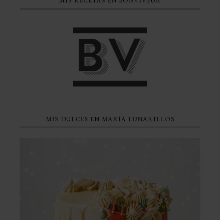
MIS RECETAS EN BONVIVEUR
MIS DULCES EN MARÍA LUNARILLOS