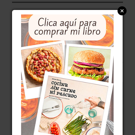
ÚLTIMAS ENTRADAS
POSSET DE LIMÓN, CREMA DE LIMÓN AL ESTILO
BRITÁNICO