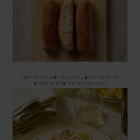
RECETA DE LOBSTER ROLL, BOCADILLO DE
BOGAVANTE NORTEAMERICANO