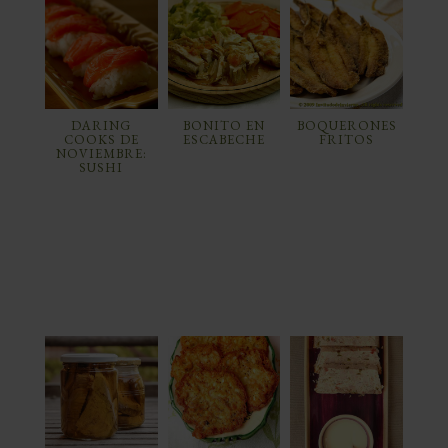
DARING
BONITO EN
BOQUERONES
COOKS DE
ESCABECHE
FRITOS
NOVIEMBRE:
SUSHI