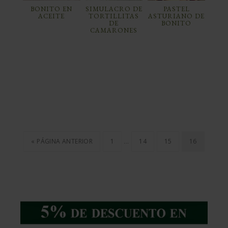
BONITO EN
SIMULACRO DE
PASTEL
ACEITE
TORTILLITAS
ASTURIANO DE
DE
BONITO
CAMARONES
…
« PÁGINA ANTERIOR
1
14
15
16