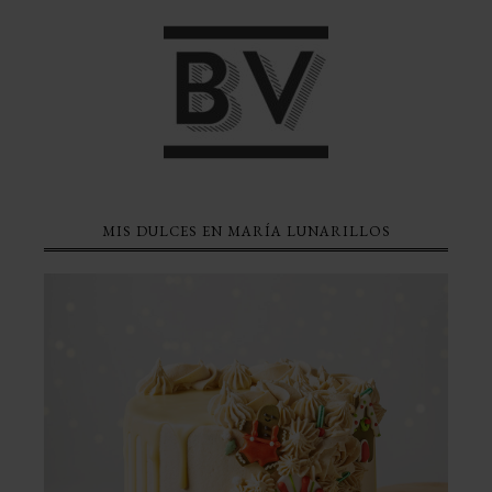
MIS DULCES EN MARÍA LUNARILLOS