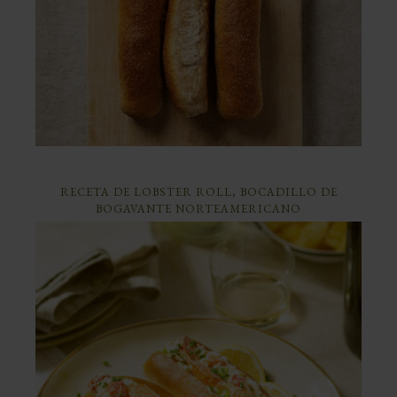
RECETA DE LOBSTER ROLL, BOCADILLO DE
BOGAVANTE NORTEAMERICANO