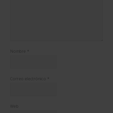
Nombre
*
Correo electrónico
*
Web