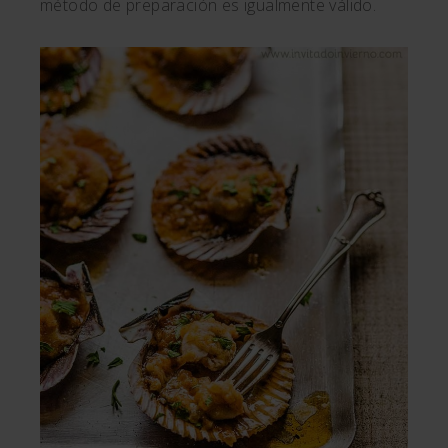
método de preparación es igualmente válido.