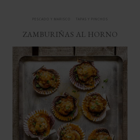
PESCADO Y MARISCO
TAPAS Y PINCHOS
ZAMBURIÑAS AL HORNO