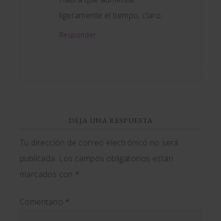
ligeramente el tiempo, claro.
Responder
DEJA UNA RESPUESTA
Tu dirección de correo electrónico no será
publicada.
Los campos obligatorios están
marcados con
*
Comentario
*