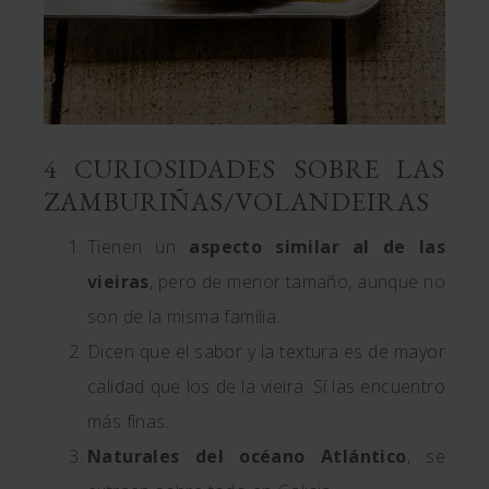
4 CURIOSIDADES SOBRE LAS
ZAMBURIÑAS/VOLANDEIRAS
Tienen un
aspecto similar al de las
vieiras
, pero de menor tamaño, aunque no
son de la misma familia.
Dicen que el sabor y la textura es de mayor
calidad que los de la vieira. Sí las encuentro
más finas.
Naturales del océano Atlántico
, se