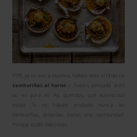
Pffff, ya os veo a muchos, habéis visto el título de
zamburiñas al horno
y habéis pensado: esto
no es para mí. Ay, queridos, qué
equivocaos
estáis. Si no habéis probado nunca las
zamburiñas, deberíais darles una oportunidad.
Porque están deliciosas.