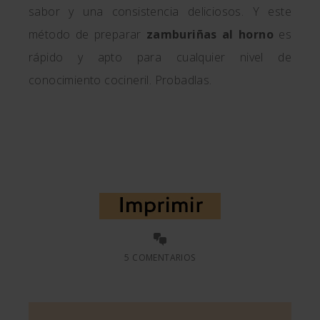
sabor y una consistencia deliciosos. Y este
método de preparar
zamburiñas al horno
es
rápido y apto para cualquier nivel de
conocimiento cocineril. Probadlas.
5 COMENTARIOS