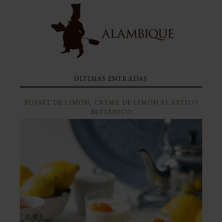
ÚLTIMAS ENTRADAS
POSSET DE LIMÓN, CREMA DE LIMÓN AL ESTILO
BRITÁNICO