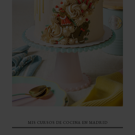
MIS CURSOS DE COCINA EN MADRID