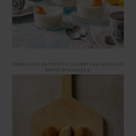
PANECILLOS DE PERRITO CALIENTE AL ESTILO DE
NUEVA INGLATERRA