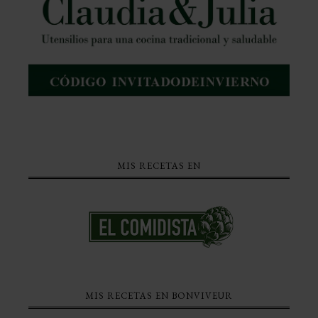
MIS RECETAS EN
MIS RECETAS EN BONVIVEUR