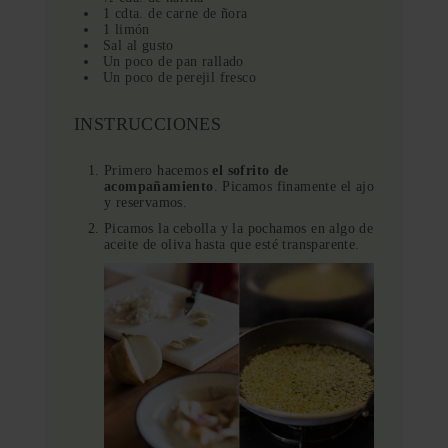
1 cdta. de carne de ñora
1 limón
Sal al gusto
Un poco de pan rallado
Un poco de perejil fresco
INSTRUCCIONES
Primero hacemos
el sofrito de
acompañamiento
. Picamos finamente el ajo
y reservamos.
Picamos la cebolla y la pochamos en algo de
aceite de oliva hasta que esté transparente.