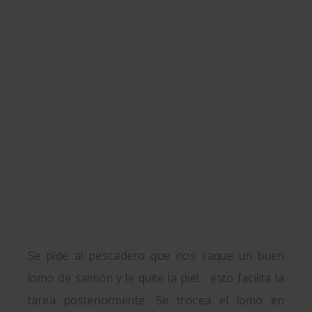
Se pide al pescadero que nos saque un buen
lomo de salmón y le quite la piel… esto facilita la
tarea posteriormente. Se trocea el lomo en