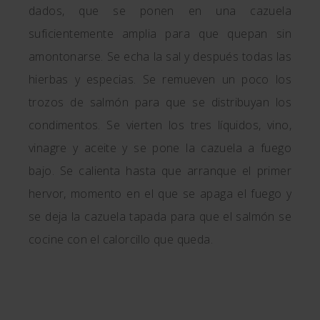
dados, que se ponen en una cazuela
suficientemente amplia para que quepan sin
amontonarse. Se echa la sal y después todas las
hierbas y especias. Se remueven un poco los
trozos de salmón para que se distribuyan los
condimentos. Se vierten los tres líquidos, vino,
vinagre y aceite y se pone la cazuela a fuego
bajo. Se calienta hasta que arranque el primer
hervor, momento en el que se apaga el fuego y
se deja la cazuela tapada para que el salmón se
cocine con el calorcillo que queda.