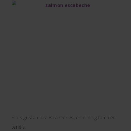
Si os gustan los escabeches, en el blog también
tenéis: