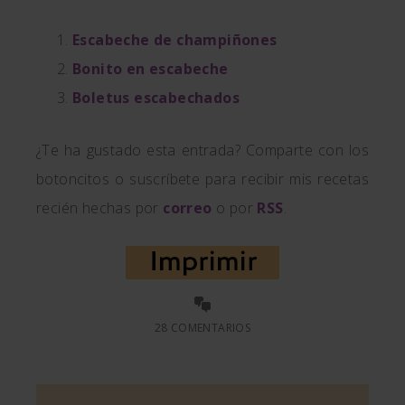
Escabeche de champiñones
Bonito en escabeche
Boletus escabechados
¿Te ha gustado esta entrada? Comparte con los
botoncitos o suscríbete para recibir mis recetas
recién hechas por
correo
o por
RSS
.
28 COMENTARIOS