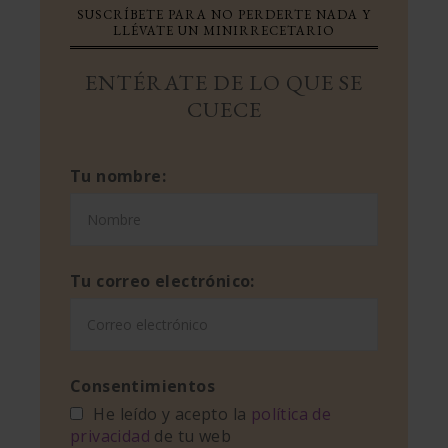
SUSCRÍBETE PARA NO PERDERTE NADA Y
LLÉVATE UN MINIRRECETARIO
ENTÉRATE DE LO QUE SE
CUECE
Tu nombre:
Tu correo electrónico:
Consentimientos
He leído y acepto la
política de
privacidad
de tu web