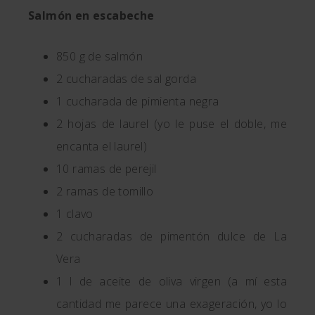
Salmón en escabeche
850 g de salmón
2 cucharadas de sal gorda
1 cucharada de pimienta negra
2 hojas de laurel (yo le puse el doble, me
encanta el laurel)
10 ramas de perejil
2 ramas de tomillo
1 clavo
2 cucharadas de pimentón dulce de La
Vera
1 l de aceite de oliva virgen (a mí esta
cantidad me parece una exageración, yo lo