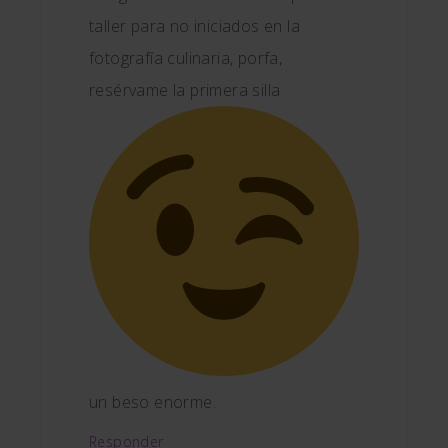
taller para no iniciados en la
fotografía culinaria, porfa,
resérvame la primera silla
un beso enorme.
Responder