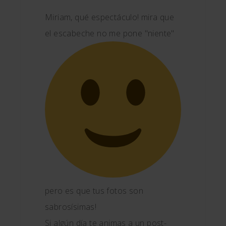
Miriam, qué espectáculo! mira que
el escabeche no me pone "niente"
pero es que tus fotos son
sabrosísimas!
Si algún día te animas a un post-