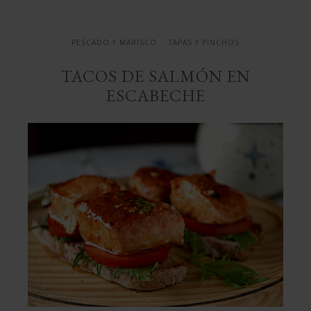
PESCADO Y MARISCO
TAPAS Y PINCHOS
TACOS DE SALMÓN EN
ESCABECHE