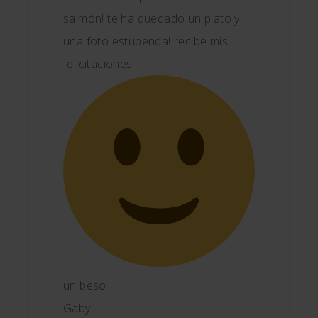
salmón! te ha quedado un plato y
una foto estupenda! recibe mis
felicitaciones
un beso
Gaby