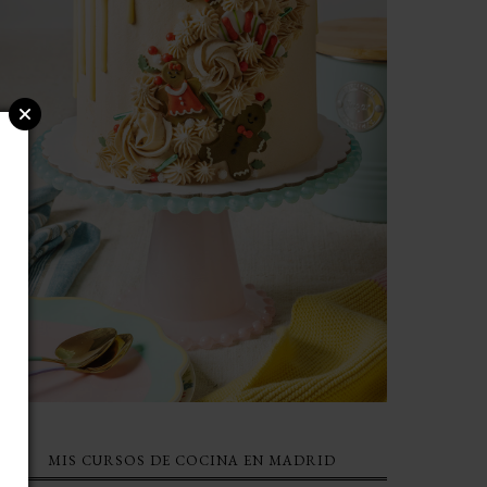
MIS CURSOS DE COCINA EN MADRID