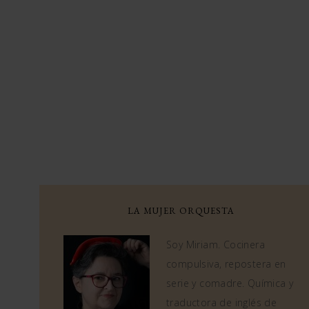
LA MUJER ORQUESTA
Soy Miriam. Cocinera
compulsiva, repostera en
serie y comadre. Química y
traductora de inglés de