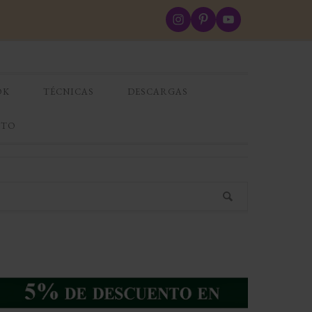
OK
TÉCNICAS
DESCARGAS
CTO