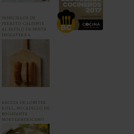
PANECILLOS DE
PERRITO CALIENTE
AL ESTILO DE NUEVA
INGLATERRA
RECETA DE LOBSTER
ROLL, BOCADILLO DE
BOGAVANTE
NORTEAMERICANO