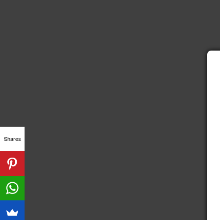
Shares