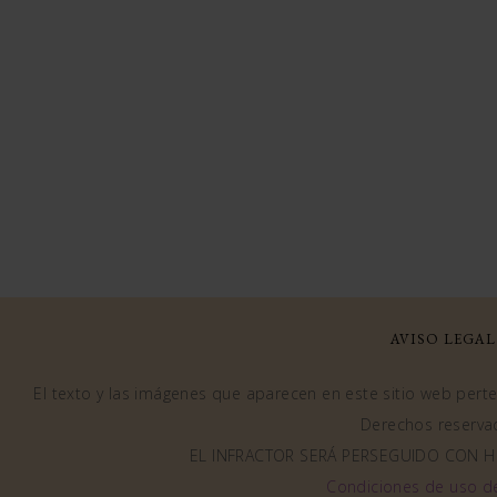
AVISO LEGAL
El texto y las imágenes que aparecen en este sitio web perten
Derechos reserva
EL INFRACTOR SERÁ PERSEGUIDO CON H
Condiciones de uso d