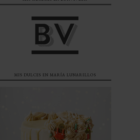
MIS DULCES EN MARÍA LUNARILLOS