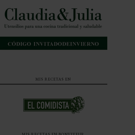
MIS RECETAS EN
MIS RECETAS EN BONVIVEUR