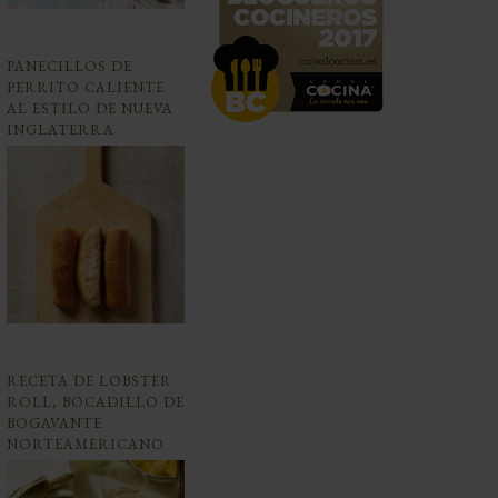
PANECILLOS DE
PERRITO CALIENTE
AL ESTILO DE NUEVA
INGLATERRA
RECETA DE LOBSTER
ROLL, BOCADILLO DE
BOGAVANTE
NORTEAMERICANO