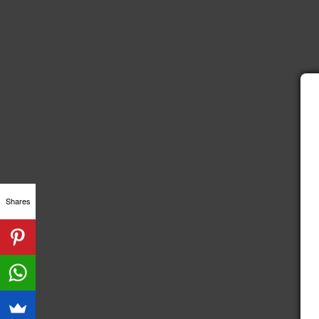
Shares