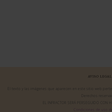
AVISO LEGAL
El texto y las imágenes que aparecen en este sitio web perten
Derechos reserva
EL INFRACTOR SERÁ PERSEGUIDO CON H
Condiciones de uso d