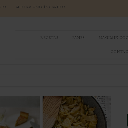
DIO
MIRIAM GARCÍA GASTRO
RECETAS
PANES
MAGIMIX CO
CONTA