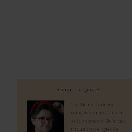
LA MUJER ORQUESTA
Soy Miriam. Cocinera
compulsiva, repostera en
serie y comadre. Química y
traductora de inglés de