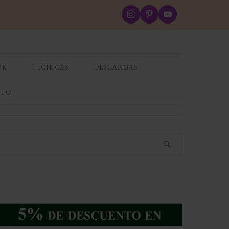
OK
TÉCNICAS
DESCARGAS
CTO