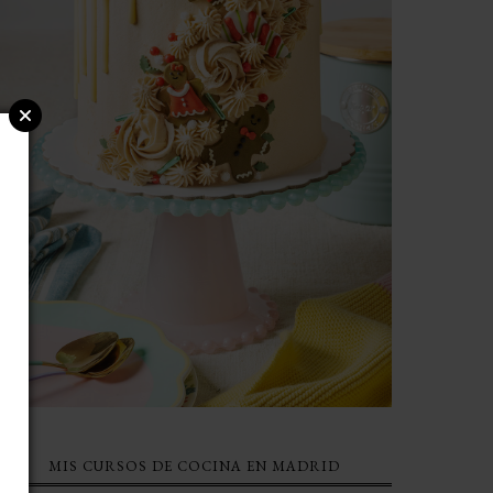
MIS CURSOS DE COCINA EN MADRID