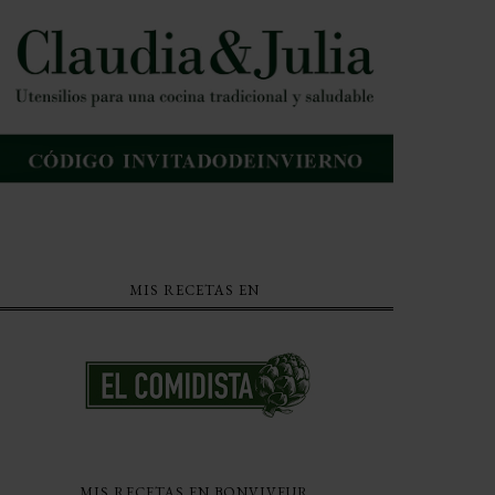
MIS RECETAS EN
MIS RECETAS EN BONVIVEUR