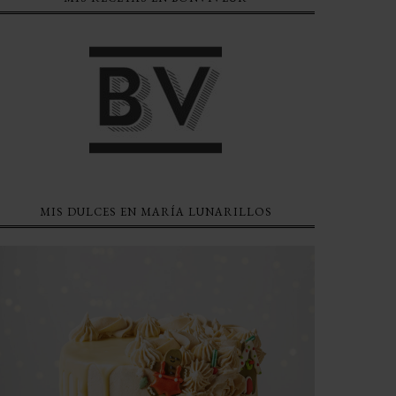
MIS DULCES EN MARÍA LUNARILLOS