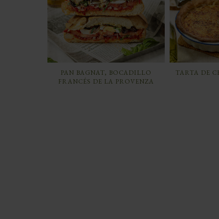
PAN BAGNAT, BOCADILLO
TARTA DE 
FRANCÉS DE LA PROVENZA