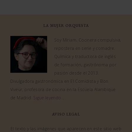
LA MUJER ORQUESTA
Soy Miriam. Cocinera compulsiva,
repostera en serie y comadre.
Química y traductora de inglés
de formación, gastrónoma por
pasión desde el 2013.
Divulgadora gastronómica en El Comidista y Bon
Viveur, profesora de cocina en la Escuela Alambique
de Madrid.
Sigue leyendo…
AVISO LEGAL
El texto y las imágenes que aparecen en este sitio web