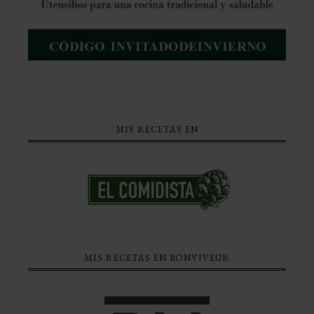
MIS RECETAS EN
MIS RECETAS EN BONVIVEUR