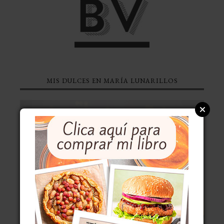
MIS DULCES EN MARÍA LUNARILLOS