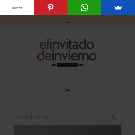
Shares