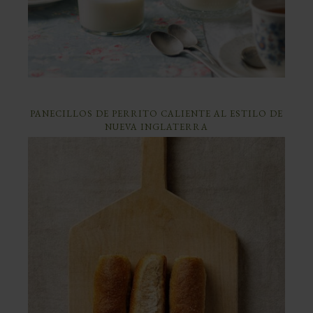
PANECILLOS DE PERRITO CALIENTE AL ESTILO DE
NUEVA INGLATERRA