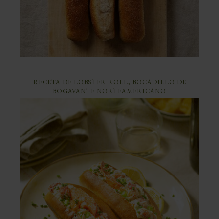
RECETA DE LOBSTER ROLL, BOCADILLO DE
BOGAVANTE NORTEAMERICANO