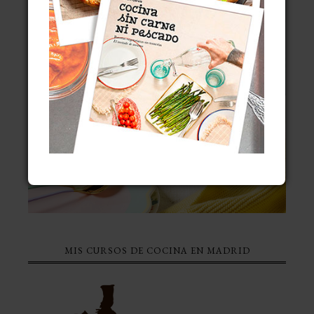
MIS CURSOS DE COCINA EN MADRID