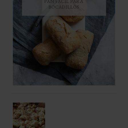
PAN FÁCIL PARA
BOCADILLOS