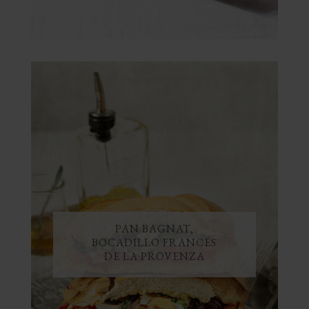
PAN BAGNAT,
BOCADILLO FRANCÉS
DE LA PROVENZA