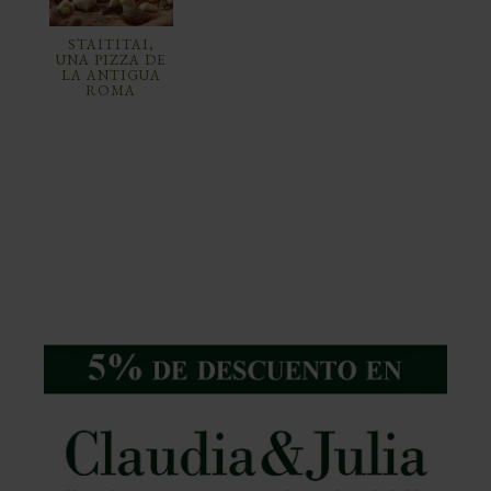
STAITITAI,
UNA PIZZA DE
LA ANTIGUA
ROMA