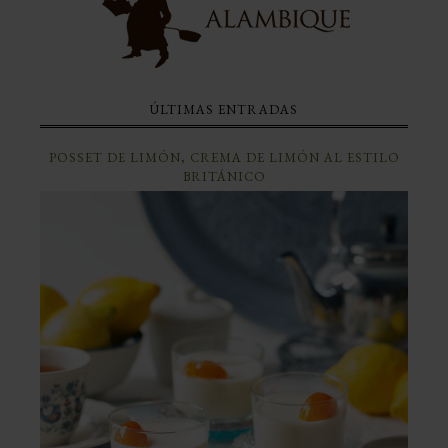
ÚLTIMAS ENTRADAS
POSSET DE LIMÓN, CREMA DE LIMÓN AL ESTILO
BRITÁNICO