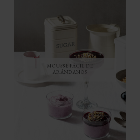
MOUSSE FÁCIL DE
ARÁNDANOS