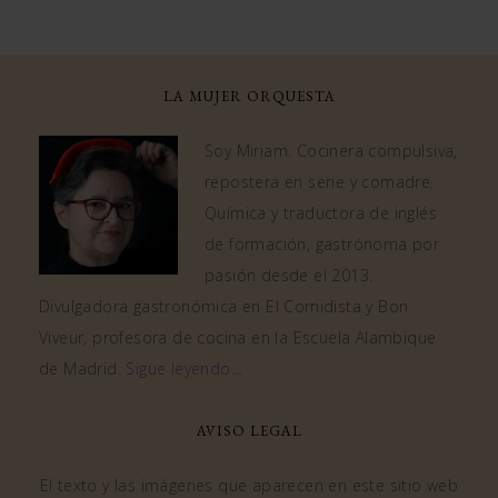
LA MUJER ORQUESTA
Soy Miriam. Cocinera compulsiva,
repostera en serie y comadre.
Química y traductora de inglés
de formación, gastrónoma por
pasión desde el 2013.
Divulgadora gastronómica en El Comidista y Bon
Viveur, profesora de cocina en la Escuela Alambique
de Madrid.
Sigue leyendo…
AVISO LEGAL
El texto y las imágenes que aparecen en este sitio web