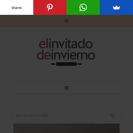
Shares