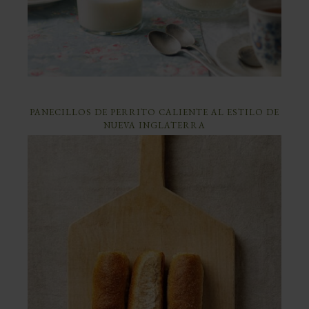
PANECILLOS DE PERRITO CALIENTE AL ESTILO DE
NUEVA INGLATERRA