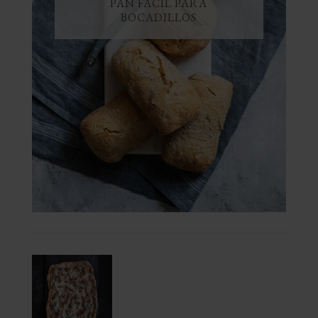
PAN FÁCIL PARA
BOCADILLOS