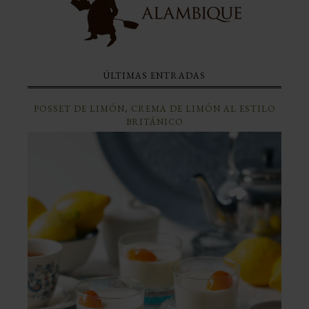
ÚLTIMAS ENTRADAS
POSSET DE LIMÓN, CREMA DE LIMÓN AL ESTILO
BRITÁNICO