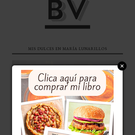
MIS DULCES EN MARÍA LUNARILLOS