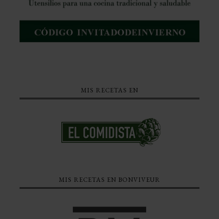
MIS RECETAS EN
MIS RECETAS EN BONVIVEUR