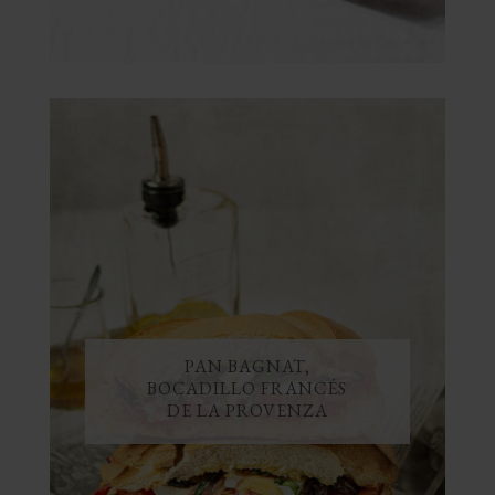
PAN BAGNAT,
BOCADILLO FRANCÉS
DE LA PROVENZA