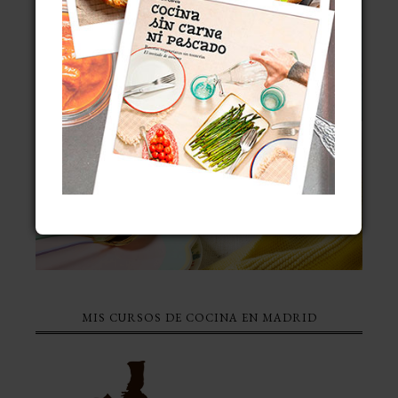
MIS CURSOS DE COCINA EN MADRID