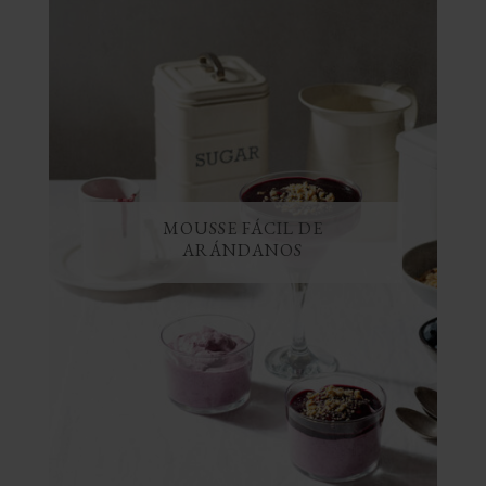
MOUSSE FÁCIL DE
ARÁNDANOS