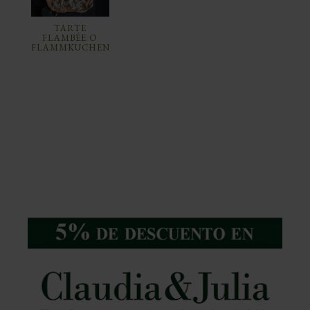
TARTE
FLAMBÉE O
FLAMMKUCHEN