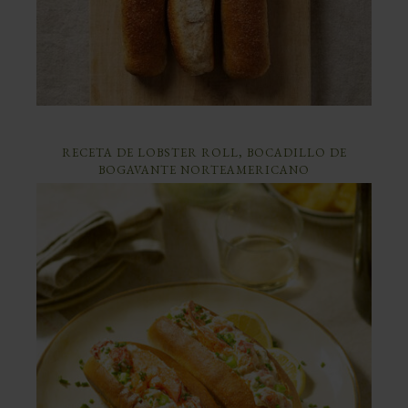
RECETA DE LOBSTER ROLL, BOCADILLO DE
BOGAVANTE NORTEAMERICANO