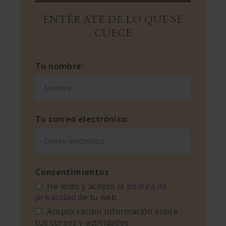
ENTÉRATE DE LO QUE SE
CUECE
Tu nombre:
Tu correo electrónico:
Consentimientos
He leído y acepto la
política de
privacidad
de tu web
Acepto recibir información sobre
tus cursos y actividades