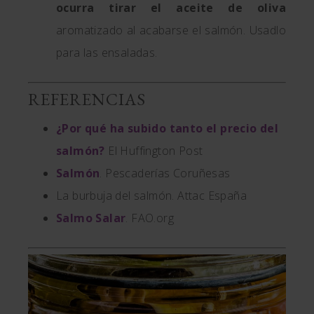
ocurra tirar el aceite de oliva
aromatizado al acabarse el salmón. Usadlo
para las ensaladas.
REFERENCIAS
¿Por qué ha subido tanto el precio del
salmón?
El Huffington Post
Salmón
. Pescaderías Coruñesas
La burbuja del salmón. Attac España
Salmo Salar
. FAO.org