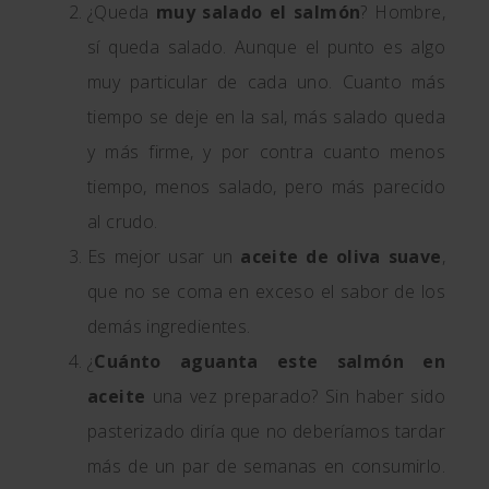
¿Queda
muy salado el salmón
? Hombre,
sí queda salado. Aunque el punto es algo
muy particular de cada uno. Cuanto más
tiempo se deje en la sal, más salado queda
y más firme, y por contra cuanto menos
tiempo, menos salado, pero más parecido
al crudo.
Es mejor usar un
aceite de oliva suave
,
que no se coma en exceso el sabor de los
demás ingredientes.
¿
Cuánto aguanta este salmón en
aceite
una vez preparado? Sin haber sido
pasterizado diría que no deberíamos tardar
más de un par de semanas en consumirlo.