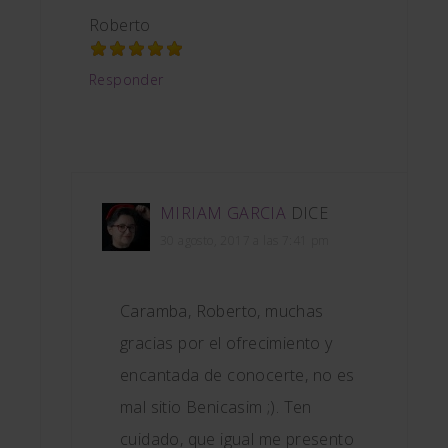
Roberto
Responder
MIRIAM GARCIA
DICE
30 agosto, 2017 a las 7:41 pm
Caramba, Roberto, muchas
gracias por el ofrecimiento y
encantada de conocerte, no es
mal sitio Benicasim ;). Ten
cuidado, que igual me presento