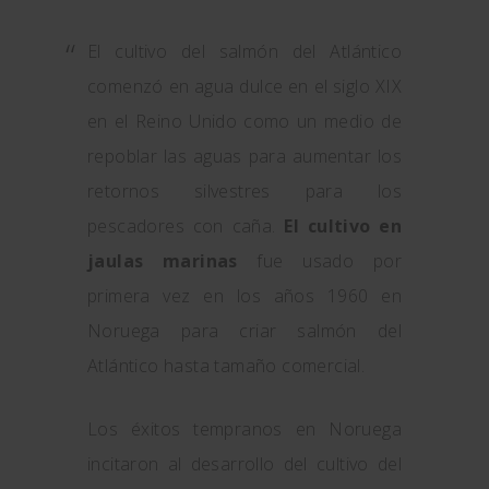
El cultivo del salmón del Atlántico
comenzó en agua dulce en el siglo XIX
en el Reino Unido como un medio de
repoblar las aguas para aumentar los
retornos silvestres para los
pescadores con caña.
El cultivo en
jaulas marinas
fue usado por
primera vez en los años 1960 en
Noruega para criar salmón del
Atlántico hasta tamaño comercial.
Los éxitos tempranos en Noruega
incitaron al desarrollo del cultivo del