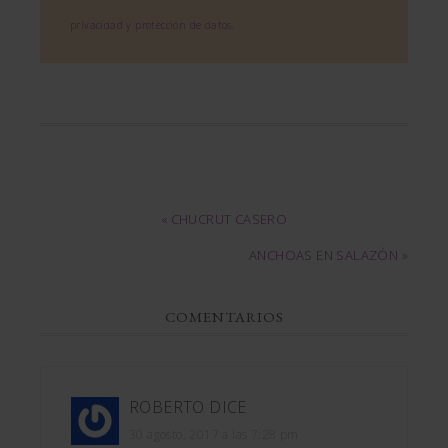
privacidad y protección de datos
.
« CHUCRUT CASERO
ANCHOAS EN SALAZÓN »
COMENTARIOS
ROBERTO
DICE
30 agosto, 2017 a las 7:28 pm