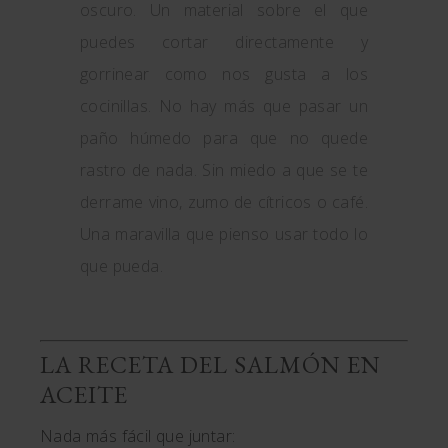
oscuro. Un material sobre el que
puedes cortar directamente y
gorrinear como nos gusta a los
cocinillas. No hay más que pasar un
paño húmedo para que no quede
rastro de nada. Sin miedo a que se te
derrame vino, zumo de cítricos o café.
Una maravilla que pienso usar todo lo
que pueda.
LA RECETA DEL SALMÓN EN
ACEITE
Nada más fácil que juntar: