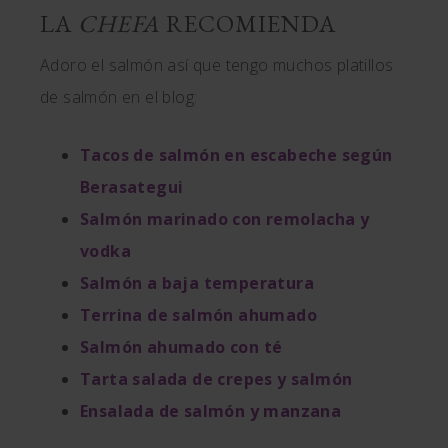
LA
CHEFA
RECOMIENDA
Adoro el salmón así que tengo muchos platillos
de salmón en el blog:
Tacos de salmón en escabeche según
Berasategui
Salmón marinado con remolacha y
vodka
Salmón a baja temperatura
Terrina de salmón ahumado
Salmón ahumado con té
Tarta salada de crepes y salmón
Ensalada de salmón y manzana