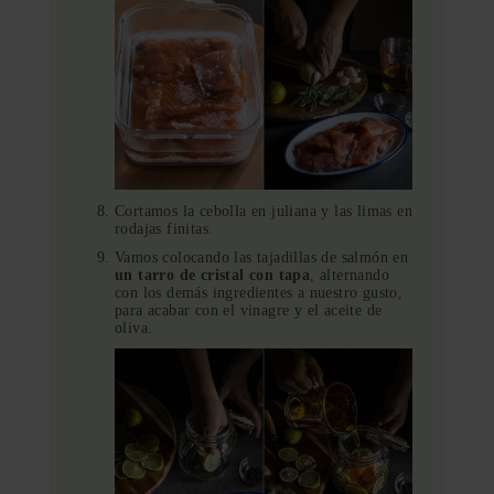
Cortamos la cebolla en juliana y las limas en
rodajas finitas.
Vamos colocando las tajadillas de salmón en
un tarro de cristal con tapa
, alternando
con los demás ingredientes a nuestro gusto,
para acabar con el vinagre y el aceite de
oliva.