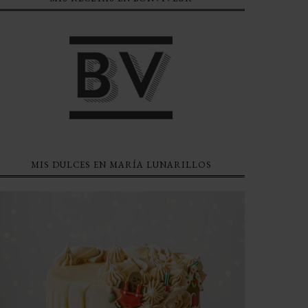
MIS DULCES EN MARÍA LUNARILLOS