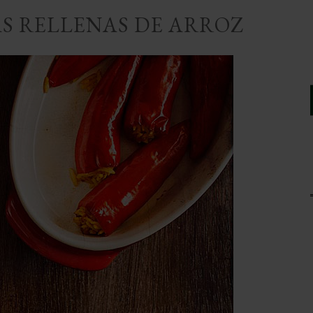
AS RELLENAS DE ARROZ