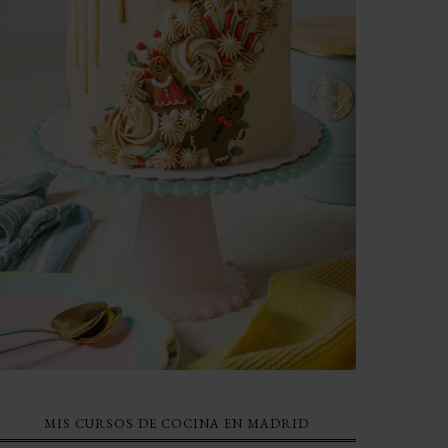
MIS CURSOS DE COCINA EN MADRID