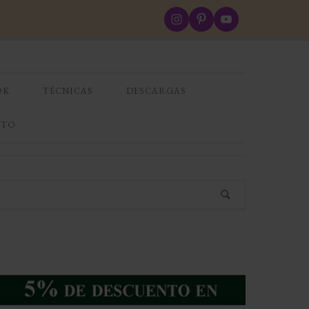
OK
TÉCNICAS
DESCARGAS
CTO