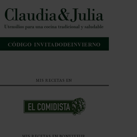
MIS RECETAS EN
MIS RECETAS EN BONVIVEUR