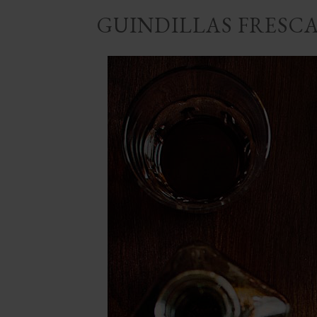
GUINDILLAS FRESC