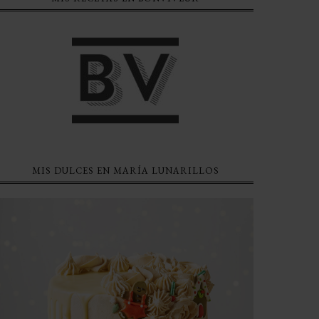
MIS DULCES EN MARÍA LUNARILLOS