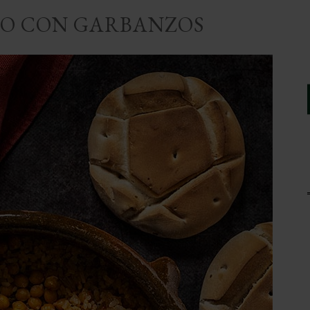
O CON GARBANZOS