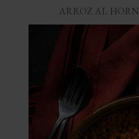
ARROZ AL HORN