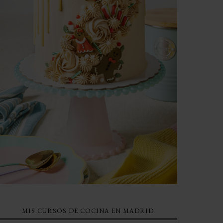
MIS CURSOS DE COCINA EN MADRID