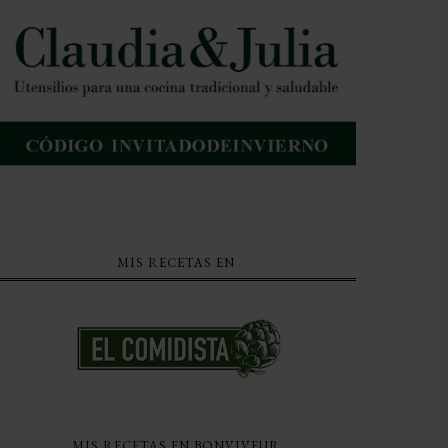
MIS RECETAS EN
MIS RECETAS EN BONVIVEUR