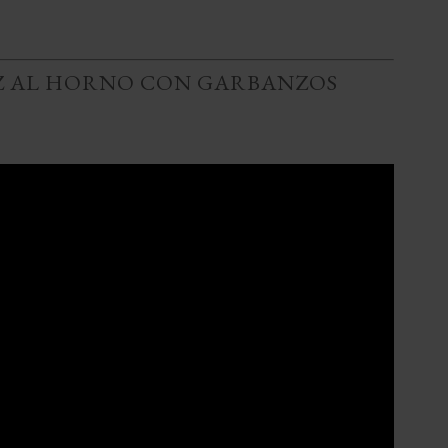
Z AL HORNO CON GARBANZOS