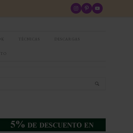
OK
TÉCNICAS
DESCARGAS
CTO